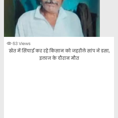
63
Views
खेत में सिंचाई कर रहे किसान को जहरीले सांप ने डसा,
इलाज के दौरान मौत