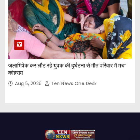
जलाभिषेक कर लौट रहे युवक की दुर्घटना से मौत परिवार में मचा
कोहराम
Aug 5, 2026
Ten News One Desk