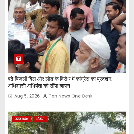
बढ़े बिजली बिल और लोड के विरोध में कांग्रेस का प्रदर्शन,
अधिशासी अभियंता को सौंपा ज्ञापन
Aug 5, 2026
Ten News One Desk
उत्तर प्रदेश
औरेया