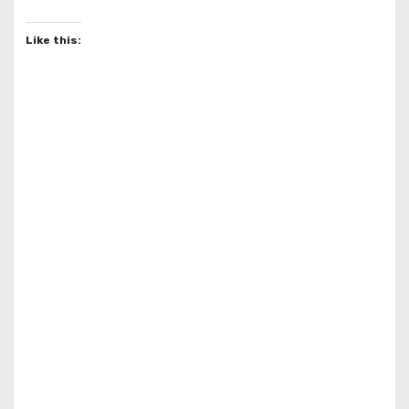
Like this: