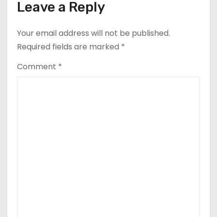
Leave a Reply
Your email address will not be published.
Required fields are marked
*
Comment
*