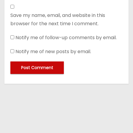
Save my name, email, and website in this
browser for the next time I comment.
Notify me of follow-up comments by email.
Notify me of new posts by email.