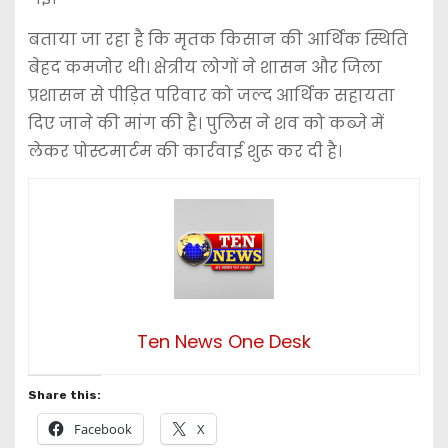
बताया जा रहा है कि मृतक किसान की आर्थिक स्थिति
बेहद कमजोर थी। क्षेत्रीय लोगों ने शासन और जिला
प्रशासन से पीड़ित परिवार को जल्द आर्थिक सहायता
दिए जाने की मांग की है। पुलिस ने शव को कब्जे में
लेकर पोस्टमार्टम की कार्रवाई शुरू कर दी है।
Ten News One Desk
Share this:
Facebook
X