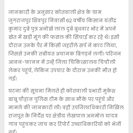
जानकारी के अनुसार कोतवाली क्षेत्र के ग्राम
जुगराजपुर शिवपुर निवासी 62 वर्षीय किसान यतींद्र
कुमार दुबे पुत्र अनोखे लाल दुबे बुधवार भोर में अपने
खेत में खड़ी मूंग की फसल की सिंचाई कर रहे थे। इसी
दौरान उनके पैर में किसी जहरीले सर्प ने काट लिया,
जिससे उनकी तबीयत अचानक बिगड़ने लगी। परिजन
आनन-फानन में उन्हें जिला चिकित्सालय चिचौली
लेकर पहुंचे, लेकिन उपचार के दौरान उनकी मौत हो
गई।
घटना की सूचना मिलते ही कोतवाली प्रभारी मुकेश
बाबू चौहान पुलिस टीम के साथ मौके पर पहुंचे और
मामले की जानकारी ली। वहीं उपजिलाधिकारी निखिल
राजपूत के निर्देश पर क्षेत्रीय लेखपाल अनमोल यादव
गांव पहुंचकर जांच कर रिपोर्ट उच्चाधिकारियों को भेजी
गई।