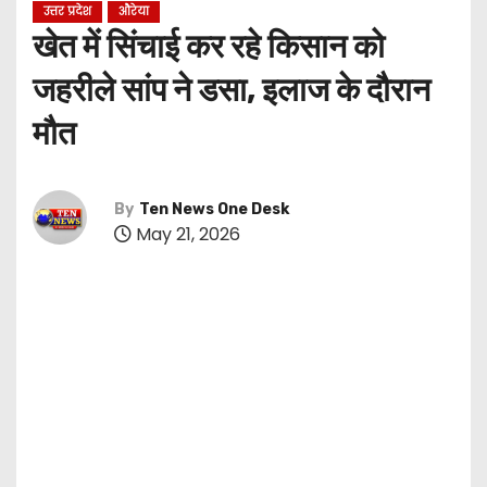
उत्तर प्रदेश
औरेया
खेत में सिंचाई कर रहे किसान को
जहरीले सांप ने डसा, इलाज के दौरान
मौत
By
Ten News One Desk
May 21, 2026