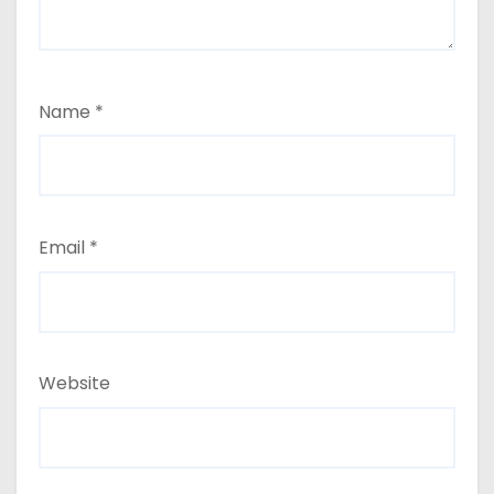
Name
*
Email
*
Website