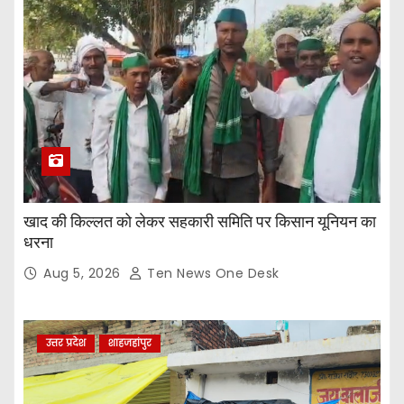
खाद की किल्लत को लेकर सहकारी समिति पर किसान यूनियन का
धरना
Aug 5, 2026
Ten News One Desk
उत्तर प्रदेश
शाहजहांपुर