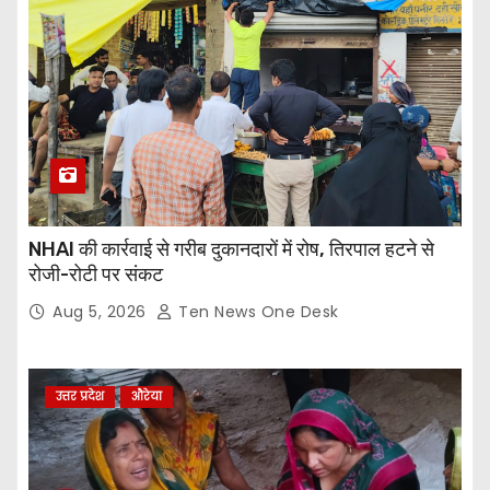
NHAI की कार्रवाई से गरीब दुकानदारों में रोष, तिरपाल हटने से
रोजी-रोटी पर संकट
Aug 5, 2026
Ten News One Desk
उत्तर प्रदेश
औरेया