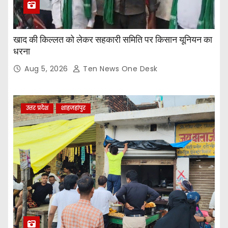
खाद की किल्लत को लेकर सहकारी समिति पर किसान यूनियन का
धरना
Aug 5, 2026
Ten News One Desk
उत्तर प्रदेश
शाहजहांपुर