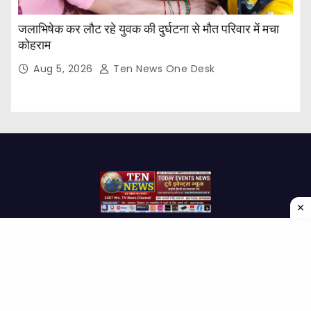
जलाभिषेक कर लौट रहे युवक की दुर्घटना से मौत परिवार में मचा
कोहराम
Aug 5, 2026
Ten News One Desk
Proudly powered by WordPress
|
Theme: Newses by
Themeansar
.