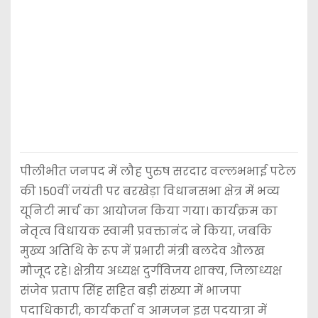
पीलीभीत जनपद में लौह पुरुष सरदार वल्लभभाई पटेल
की 150वीं जयंती पर बरखेड़ा विधानसभा क्षेत्र में भव्य
यूनिटी मार्च का आयोजन किया गया। कार्यक्रम का
नेतृत्व विधायक स्वामी प्रवक्तानंद ने किया, जबकि
मुख्य अतिथि के रूप में प्रभारी मंत्री बलदेव औलख
मौजूद रहे। क्षेत्रीय अध्यक्ष दुर्गविजय शाक्य, जिलाध्यक्ष
संजेव प्रताप सिंह सहित बड़ी संख्या में भाजपा
पदाधिकारी, कार्यकर्ता व आमजन इस पदयात्रा में