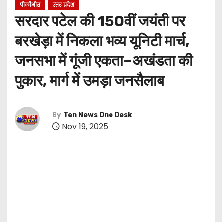
पीलीभीत
उत्तर प्रदेश
सरदार पटेल की 150वीं जयंती पर
बरखेड़ा में निकला भव्य यूनिटी मार्च,
जनसभा में गूंजी एकता–अखंडता की
पुकार, मार्ग में उमड़ा जनसैलाब
By
Ten News One Desk
Nov 19, 2025