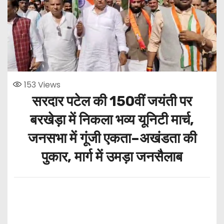
153
Views
सरदार पटेल की 150वीं जयंती पर
बरखेड़ा में निकला भव्य यूनिटी मार्च,
जनसभा में गूंजी एकता–अखंडता की
पुकार, मार्ग में उमड़ा जनसैलाब