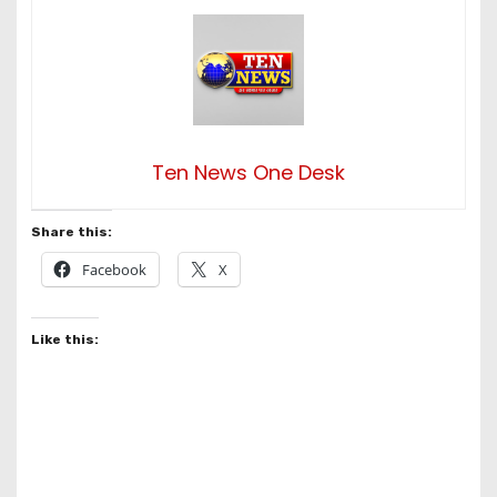
Ten News One Desk
Share this:
Facebook
X
Like this: