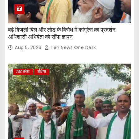
बढ़े बिजली बिल और लोड के विरोध में कांग्रेस का प्रदर्शन,
अधिशासी अभियंता को सौंपा ज्ञापन
Aug 5, 2026
Ten News One Desk
उत्तर प्रदेश
औरेया