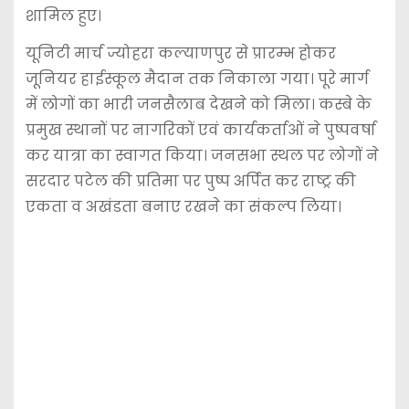
शामिल हुए।
यूनिटी मार्च ज्योहरा कल्याणपुर से प्रारम्भ होकर
जूनियर हाईस्कूल मैदान तक निकाला गया। पूरे मार्ग
में लोगों का भारी जनसैलाब देखने को मिला। कस्बे के
प्रमुख स्थानों पर नागरिकों एवं कार्यकर्ताओं ने पुष्पवर्षा
कर यात्रा का स्वागत किया। जनसभा स्थल पर लोगों ने
सरदार पटेल की प्रतिमा पर पुष्प अर्पित कर राष्ट्र की
एकता व अखंडता बनाए रखने का संकल्प लिया।