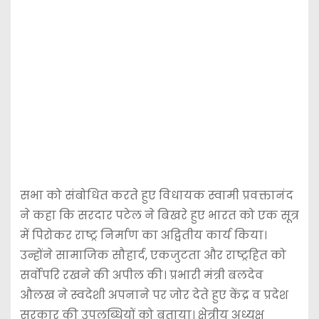
सभा को संबोधित करते हुए विधायक स्वामी प्रवक्तानंद
ने कहा कि सरदार पटेल ने बिखरे हुए भारत को एक सूत्र
में पिरोकर राष्ट्र निर्माण का अद्वितीय कार्य किया।
उन्होंने सामाजिक सौहार्द, एकजुटता और राष्ट्रहित को
सर्वोपरि रखने की अपील की। प्रभारी मंत्री बलदेव
औलख ने स्वदेशी अपनाने पर जोर देते हुए केंद्र व प्रदेश
सरकार की उपलब्धियों को बताया। क्षेत्रीय अध्यक्ष