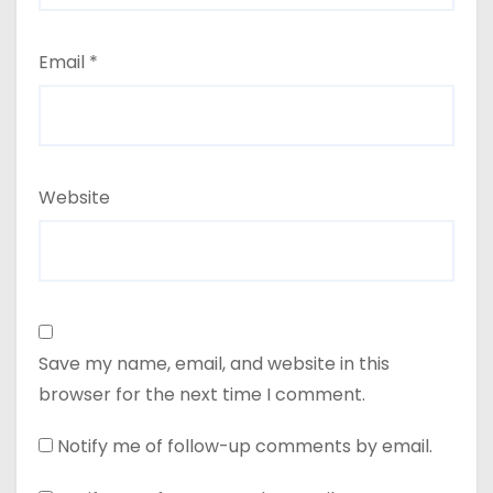
Email
*
Website
Save my name, email, and website in this
browser for the next time I comment.
Notify me of follow-up comments by email.