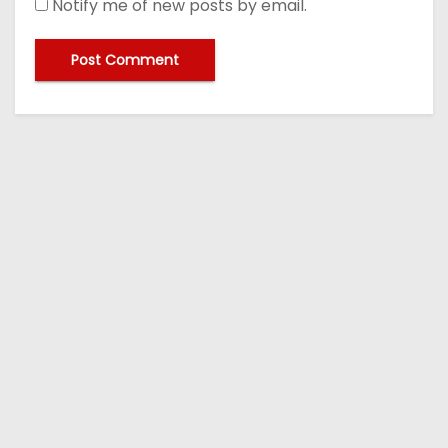
Notify me of new posts by email.