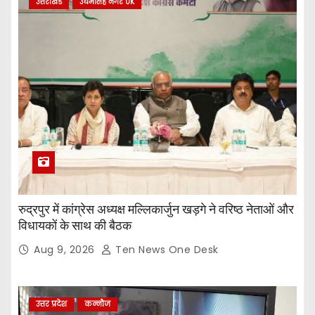
उत्तराखंड
उधमसिंह नगर UK
रुद्रपुर में कांग्रेस अध्यक्ष मल्लिकार्जुन खड़गे ने वरिष्ठ नेताओं और
विधायकों के साथ की बैठक
Aug 9, 2026
Ten News One Desk
उत्तर प्रदेश
कन्नौज