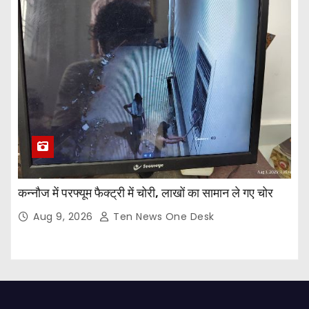
कन्नौज में परफ्यूम फैक्ट्री में चोरी, लाखों का सामान ले गए चोर
Aug 9, 2026
Ten News One Desk