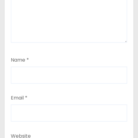
Name
*
Email
*
Website