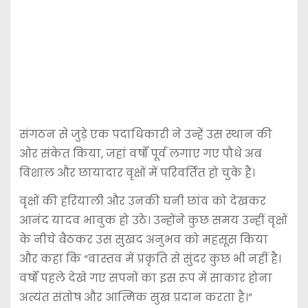
संगठन से जुड़े एक पदाधिकारी ने उन्हें उस स्थान की
ओर संकेत किया, जहां वर्षों पूर्व लगाए गए पौधे अब
विशाल और छायादार वृक्षों में परिवर्तित हो चुके हैं।
वृक्षों की हरियाली और उनकी घनी छांव को देखकर
आनंद यादव भावुक हो उठे। उन्होंने कुछ समय उन्हीं वृक्षों
के नीचे बैठकर उस सुखद अनुभव को महसूस किया
और कहा कि “वास्तव में प्रकृति से सुंदर कुछ भी नहीं है।
वर्षों पहले देखे गए सपनों का इस रूप में साकार होना
अत्यंत संतोष और आत्मिक सुख प्रदान करता है।”