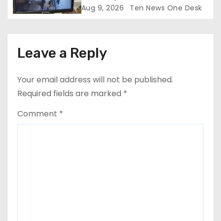
Aug 9, 2026
Ten News One Desk
Leave a Reply
Your email address will not be published.
Required fields are marked
*
Comment
*