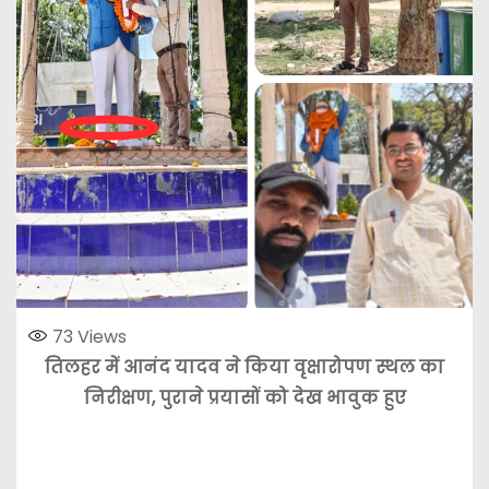
73
Views
तिलहर में आनंद यादव ने किया वृक्षारोपण स्थल का
निरीक्षण, पुराने प्रयासों को देख भावुक हुए