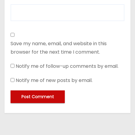
Save my name, email, and website in this
browser for the next time I comment.
Notify me of follow-up comments by email.
Notify me of new posts by email.