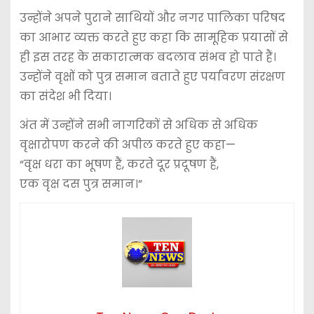
उन्होंने अपने पुराने साथियों और नगर पालिका परिषद
का आभार व्यक्त करते हुए कहा कि सामूहिक प्रयासों से
ही इस तरह के सकारात्मक बदलाव संभव हो पाते हैं।
उन्होंने वृक्षों को पुत्र समान बताते हुए पर्यावरण संरक्षण
का संदेश भी दिया।
अंत में उन्होंने सभी नागरिकों से अधिक से अधिक
वृक्षारोपण करने की अपील करते हुए कहा—
“वृक्ष धरा का भूषण हैं, करते दूर प्रदूषण हैं,
एक वृक्ष दस पुत्र समान।”