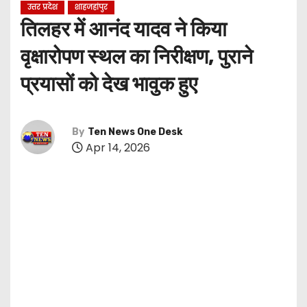
उत्तर प्रदेश
शाहजहांपुर
तिलहर में आनंद यादव ने किया
वृक्षारोपण स्थल का निरीक्षण, पुराने
प्रयासों को देख भावुक हुए
By
Ten News One Desk
Apr 14, 2026