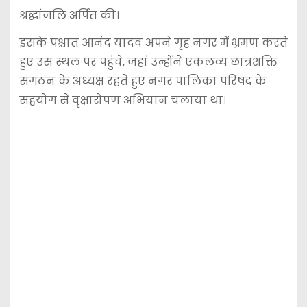
श्रद्धांजलि अर्पित की।
इसके पश्चात आनंद यादव अपने गृह नगर में भ्रमण करते
हुए उस स्थल पर पहुंचे, जहां उन्होंने एकलव्य छात्रशक्ति
संगठन के अध्यक्ष रहते हुए नगर पालिका परिषद के
सहयोग से वृक्षारोपण अभियान चलाया था।