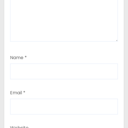
Name
*
Email
*
Website