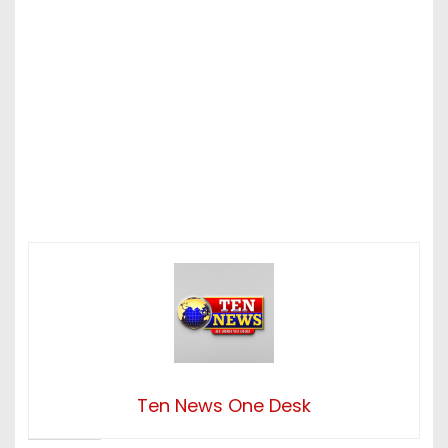
Ten News One Desk