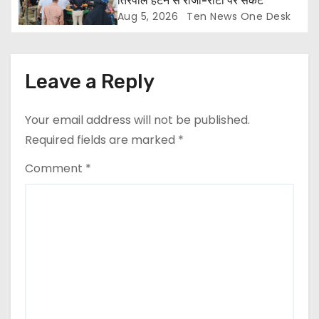
तिरपाल हटने से रोजी-रोटी पर संकट
Aug 5, 2026
Ten News One Desk
Leave a Reply
Your email address will not be published.
Required fields are marked
*
Comment
*