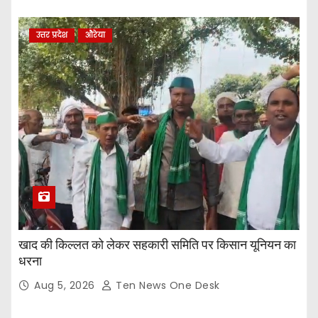
उत्तर प्रदेश
औरेया
खाद की किल्लत को लेकर सहकारी समिति पर किसान यूनियन का
धरना
Aug 5, 2026
Ten News One Desk