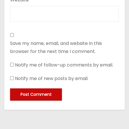
Save my name, email, and website in this
browser for the next time I comment.
Notify me of follow-up comments by email.
Notify me of new posts by email.