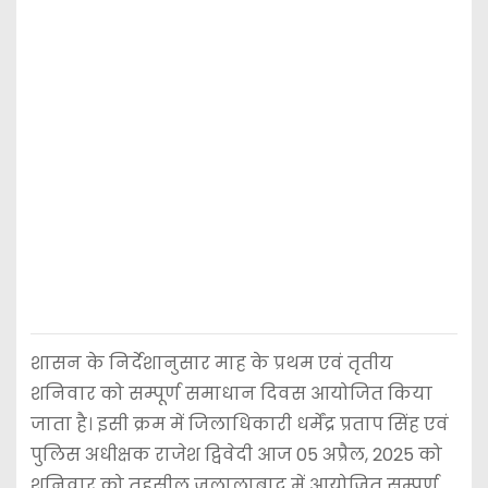
शासन के निर्देशानुसार माह के प्रथम एवं तृतीय
शनिवार को सम्पूर्ण समाधान दिवस आयोजित किया
जाता है। इसी क्रम में जिलाधिकारी धर्मेंद्र प्रताप सिंह एवं
पुलिस अधीक्षक राजेश द्विवेदी आज 05 अप्रैल, 2025 को
शनिवार को तहसील जलालाबाद में आयोजित सम्पूर्ण