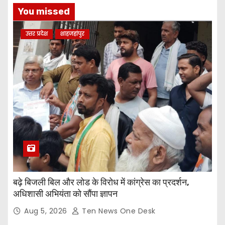
You missed
उत्तर प्रदेश
शाहजहांपुर
बढ़े बिजली बिल और लोड के विरोध में कांग्रेस का प्रदर्शन,
अधिशासी अभियंता को सौंपा ज्ञापन
Aug 5, 2026
Ten News One Desk