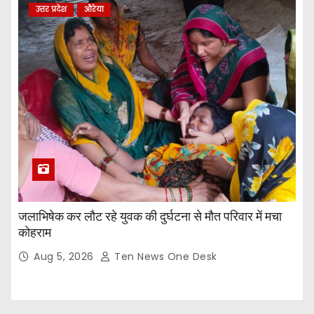
उत्तर प्रदेश
औरेया
जलाभिषेक कर लौट रहे युवक की दुर्घटना से मौत परिवार में मचा
कोहराम
Aug 5, 2026
Ten News One Desk