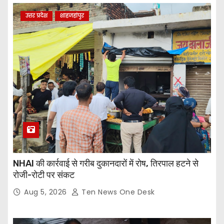
उत्तर प्रदेश
शाहजहांपुर
NHAI की कार्रवाई से गरीब दुकानदारों में रोष, तिरपाल हटने से
रोजी-रोटी पर संकट
Aug 5, 2026
Ten News One Desk