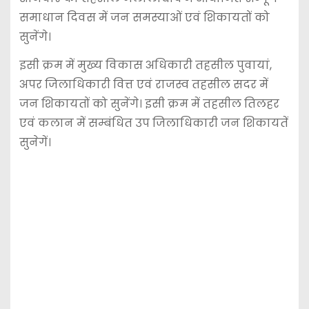
समाधान दिवस में जन समस्याओं एवं शिकायतों को
सुनेंगे।
इसी क्रम में मुख्य विकास अधिकारी तहसील पुवायां,
अपर जिलाधिकारी वित्त एवं राजस्व तहसील सदर में
जन शिकायतों को सुनेंगे। इसी क्रम में तहसील तिलहर
एवं कलान में सम्बंधित उप जिलाधिकारी जन शिकायतें
सुनेगें।