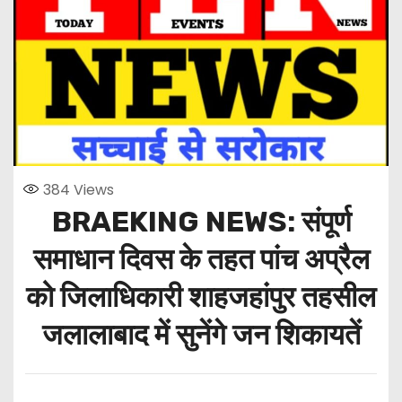
384
Views
BRAEKING NEWS: संपूर्ण
समाधान दिवस के तहत पांच अप्रैल
को जिलाधिकारी शाहजहांपुर तहसील
जलालाबाद में सुनेंगे जन शिकायतें