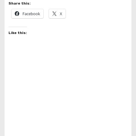
Share this:
Facebook
X
Like this: