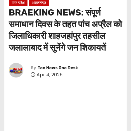
उत्तर प्रदेश
शाहजहांपुर
BRAEKING NEWS: संपूर्ण
समाधान दिवस के तहत पांच अप्रैल को
जिलाधिकारी शाहजहांपुर तहसील
जलालाबाद में सुनेंगे जन शिकायतें
By
Ten News One Desk
Apr 4, 2025