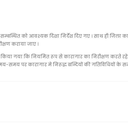
 सम्बन्धित को आवश्यक दिशा निर्देश दिए गए । साथ ही जिला का
परीक्षण कराया जाए ।
त किया गया कि नियमित रूप से कारागार का निरीक्षण करते रहे 
समय-समय पर कारागार मे निरूद्ध बन्दियों की गतिविधियों के सम्