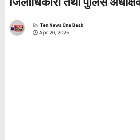
जिलाधिकारी तथा पुलिस अधीक्ष
By
Ten News One Desk
Apr 26, 2025