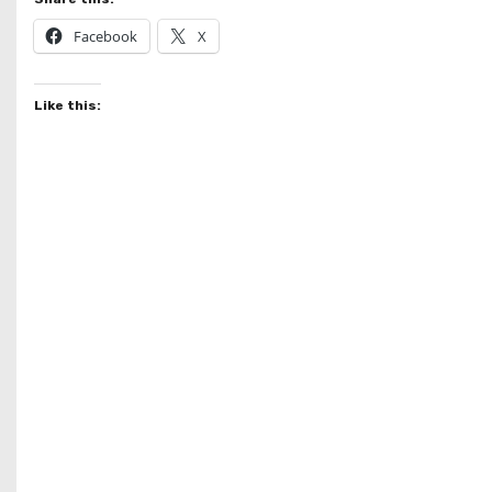
Facebook
X
Like this: