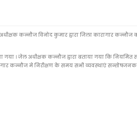
स अधीक्षक कन्नौज विनोद कुमार द्वारा जिला कारागार कन्नौ
या गया । जेल अधीक्षक कन्नौज द्वारा बताया गया कि नियमित र
ारागार कन्नौज मे निरीक्षण के समय सभी व्यवस्थाएं सन्तोषजन