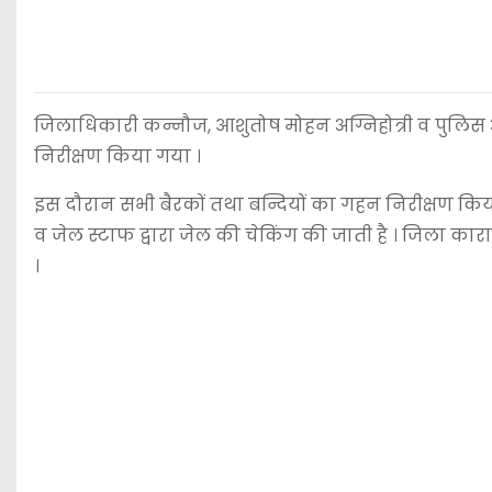
जिलाधिकारी कन्नौज, आशुतोष मोहन अग्निहोत्री व पुलि
निरीक्षण किया गया ।
इस दौरान सभी बैरकों तथा बन्दियों का गहन निरीक्षण कि
व जेल स्टाफ द्वारा जेल की चेकिंग की जाती है । जिला क
।