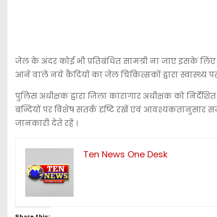
जेल के अंदर कोई भी प्रतिबंधित सामग्री ना जाए इसके लिए
आने वाले नये कैदियों का जेल चिकित्सकों द्वारा स्वास्थ्य 
पुलिस अधीक्षक द्वारा जिला कारागार अधीक्षक को निर्देशि
बन्दियों पर विशेष सतर्क दृष्टि रखें एवं आवश्यकतानुसार 
जानकारी देते रहें ।
Ten News One Desk
Share this: