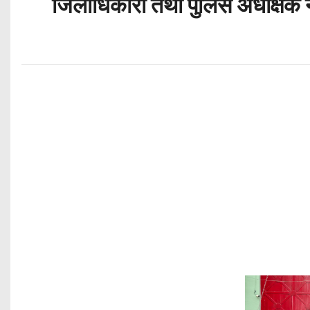
जिलाधिकारी तथा पुलिस अधीक्षक 