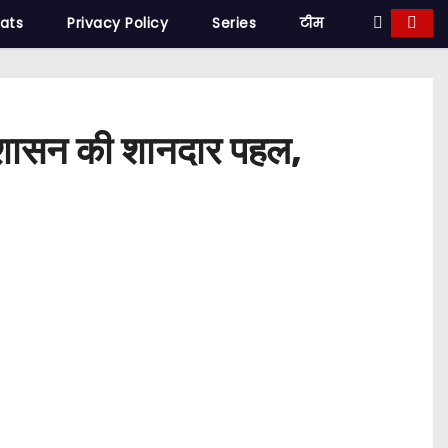
tats
Privacy Policy
Series
टीम
प्रशासन की शानदार पहल,