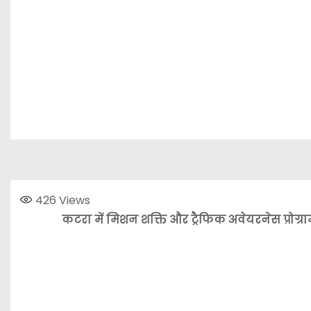
426
Views
कटरा में मिशन शक्ति और ट्रैफिक अवेयरनेस प्रोग्रा