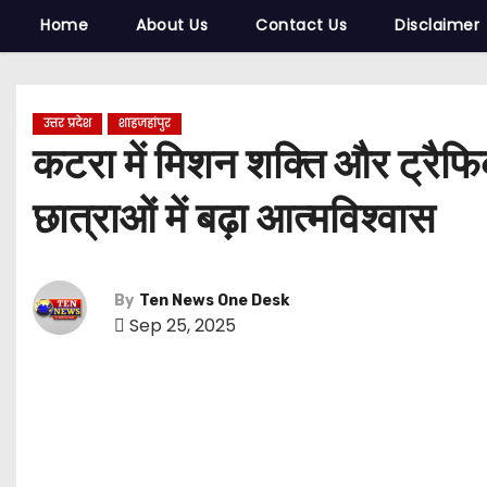
Home
About Us
Contact Us
Disclaimer
उत्तर प्रदेश
शाहजहांपुर
कटरा में मिशन शक्ति और ट्रैफि
छात्राओं में बढ़ा आत्मविश्वास
By
Ten News One Desk
Sep 25, 2025