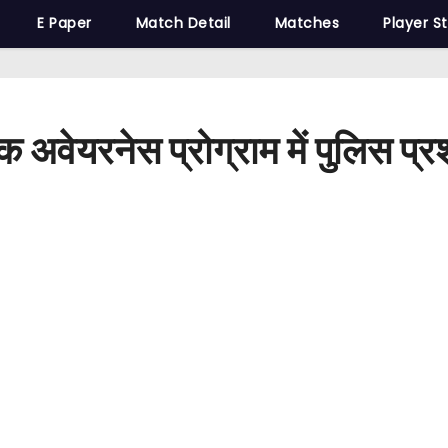
E Paper
Match Detail
Matches
Player S
क अवेयरनेस प्रोग्राम में पुलिस 