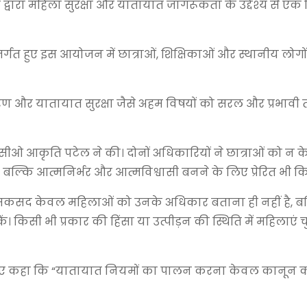
द्वारा महिला सुरक्षा और यातायात जागरूकता के उद्देश्य से एक 
्गत हुए इस आयोजन में छात्राओं, शिक्षिकाओं और स्थानीय लोगों 
 और यातायात सुरक्षा जैसे अहम विषयों को सरल और प्रभावी त
रेनी सीओ आकृति पटेल ने की। दोनों अधिकारियों ने छात्राओं को न
 बल्कि आत्मनिर्भर और आत्मविश्वासी बनने के लिए प्रेरित भी क
सद केवल महिलाओं को उनके अधिकार बताना ही नहीं है, बल्क
िसी भी प्रकार की हिंसा या उत्पीड़न की स्थिति में महिलाएं चुप
 देते हुए कहा कि “यातायात नियमों का पालन करना केवल कानून