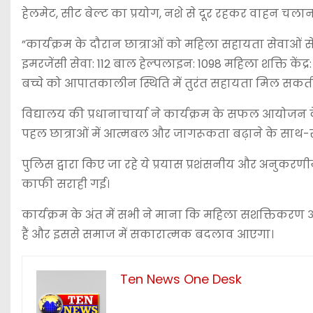
हेलमेट, सीट बेल्ट का प्रयोग, नशे से दूर रहकर वाहन चला
”कार्यक्रम के दौरान छात्राओं को महिला सहायता सेवाओं से 
इमरजेंसी सेवा: 112 बाल हेल्पलाइन: 1098 महिला शक्ति केंद
बच्चे को आपातकालीन स्थिति में तुरंत सहायता मिल सकती 
विद्यालय की प्रधानाचार्या ने कार्यक्रम के सफल आयोजन
पहल छात्राओं में आत्मबल और जागरूकता बढ़ाने के साथ-स
पुलिस द्वारा किए जा रहे ये प्रयास प्रशंसनीय और अनुकरण
काफी सराही गई।
कार्यक्रम के अंत में सभी ने माना कि महिला सशक्तिकरण
हैं और इससे समाज में सकारात्मक बदलाव आएगा।
Ten News One Desk