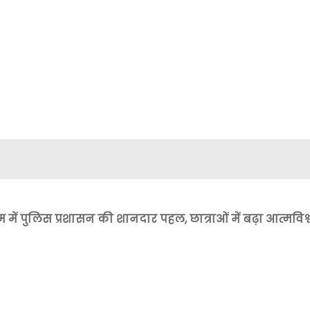
म में पुलिस प्रशासन की शानदार पहल, छात्राओं में बढ़ा आत्मविश