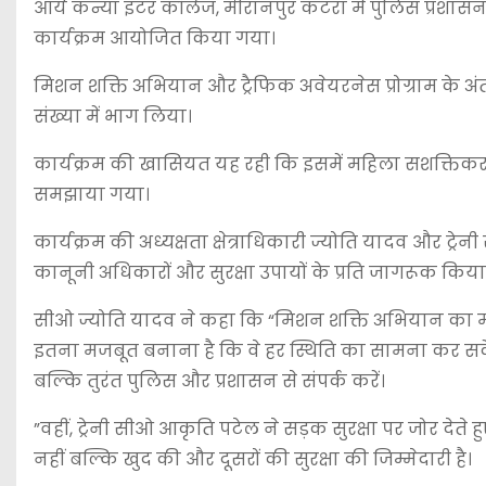
आर्य कन्या इंटर कॉलेज, मीरानपुर कटरा में पुलिस प्रशासन 
कार्यक्रम आयोजित किया गया।
मिशन शक्ति अभियान और ट्रैफिक अवेयरनेस प्रोग्राम के अंतर
संख्या में भाग लिया।
कार्यक्रम की खासियत यह रही कि इसमें महिला सशक्तिकरण
समझाया गया।
कार्यक्रम की अध्यक्षता क्षेत्राधिकारी ज्योति यादव और ट्
कानूनी अधिकारों और सुरक्षा उपायों के प्रति जागरूक किया
सीओ ज्योति यादव ने कहा कि “मिशन शक्ति अभियान का मक
इतना मजबूत बनाना है कि वे हर स्थिति का सामना कर सकें। क
बल्कि तुरंत पुलिस और प्रशासन से संपर्क करें।
”वहीं, ट्रेनी सीओ आकृति पटेल ने सड़क सुरक्षा पर जोर
नहीं बल्कि खुद की और दूसरों की सुरक्षा की जिम्मेदारी है।