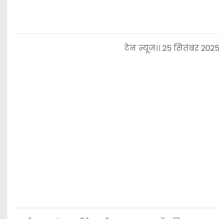
टेन न्यूज।। 25 सितंबर 2025