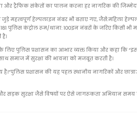
ना और ट्रैफिक संकेतों का पालन करना हर नागरिक की जिम्मेदार
जुड़े महत्वपूर्ण हेल्पलाइन नंबर भी बताए गए, जैसे:महिला हेल्
्र: 181 पुलिस कंट्रोल रूम/थाना: 100इन नंबरों के जरिए किसी भी 
है।
 के लिए पुलिस प्रशासन का आभार व्यक्त किया और कहा कि “इस
ाथ समाज में सुरक्षा की भावना को मजबूत करती है।
ीय हैं।”पुलिस प्रशासन की यह पहल स्थानीय नागरिकों और छात्रा
 और सड़क सुरक्षा जैसे विषयों पर ऐसे जागरूकता अभियान समय