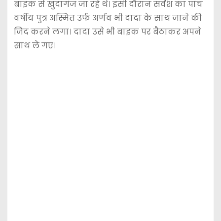
बाइक से खुदागंज जा रहे थे। इसी दौरान सर्वेश का पांच
वर्षीय पुत्र अस्मित उर्फ अर्णव भी दादा के साथ जाने की
जिद करने लगा। दादा उसे भी बाइक पर बैठाकर अपने
साथ ले गए।