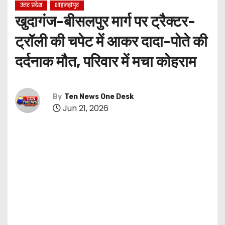
उत्तर प्रदेश
शाहजहांपुर
खुदागंज-बीसलपुर मार्ग पर ट्रैक्टर-
ट्रॉली की चपेट में आकर दादा-पोते की
दर्दनाक मौत, परिवार में मचा कोहराम
By
Ten News One Desk
Jun 21, 2026