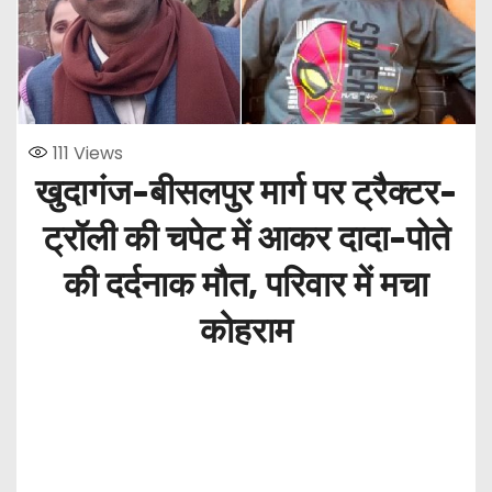
111
Views
खुदागंज-बीसलपुर मार्ग पर ट्रैक्टर-
ट्रॉली की चपेट में आकर दादा-पोते
की दर्दनाक मौत, परिवार में मचा
कोहराम