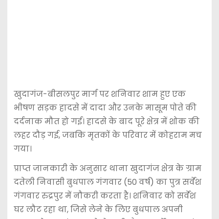
खुदागंज-बीसलपुर मार्ग पर शनिवार शाम हुए एक
भीषण सड़क हादसे में दादा और उनके मासूम पोते की
दर्दनाक मौत हो गई। हादसे के बाद पूरे क्षेत्र में शोक की
लहर दौड़ गई, जबकि मृतकों के परिवार में कोहराम मच
गया।
प्राप्त जानकारी के अनुसार थाना खुदागंज क्षेत्र के ग्राम
दतेली निवासी बुधपाल गंगवार (50 वर्ष) का पुत्र सर्वेश
गंगवार रुद्रपुर में नौकरी करता है। शनिवार को सर्वेश
घर लौट रहा था, जिसे लेने के लिए बुधपाल अपनी