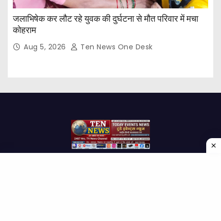
जलाभिषेक कर लौट रहे युवक की दुर्घटना से मौत परिवार में मचा
कोहराम
Aug 5, 2026
Ten News One Desk
Proudly powered by WordPress
|
Theme: Newses by
Themeansar
.