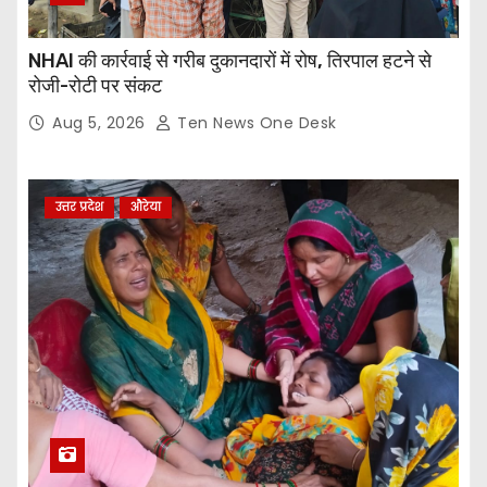
NHAI की कार्रवाई से गरीब दुकानदारों में रोष, तिरपाल हटने से
रोजी-रोटी पर संकट
Aug 5, 2026
Ten News One Desk
उत्तर प्रदेश
औरेया