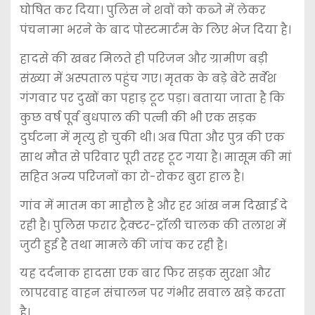
घोषित कर दिया। पुलिस ने शवों को कब्जे में लेकर
पंचनामा भरने के बाद पोस्टमार्टम के लिए भेज दिया है।
हादसे की खबर मिलते ही परिजन और ग्रामीण बड़ी
संख्या में अस्पताल पहुंच गए। मृतक के बड़े बेटे सर्वेश
गंगवार पर दुखों का पहाड़ टूट पड़ा। बताया जाता है कि
कुछ वर्ष पूर्व बुधपाल की पत्नी की भी एक सड़क
दुर्घटना में मृत्यु हो चुकी थी। अब पिता और पुत्र की एक
साथ मौत से परिवार पूरी तरह टूट गया है। मासूम की मां
सहित अन्य परिजनों का रो-रोकर बुरा हाल है।
गांव में मातम का माहौल है और हर आंख नम दिखाई दे
रही है। पुलिस फरार ट्रैक्टर-ट्रॉली चालक की तलाश में
जुटी हुई है तथा मामले की जांच कर रही है।
यह दर्दनाक हादसा एक बार फिर सड़क सुरक्षा और
लापरवाह वाहन संचालन पर गंभीर सवाल खड़े करता
है।