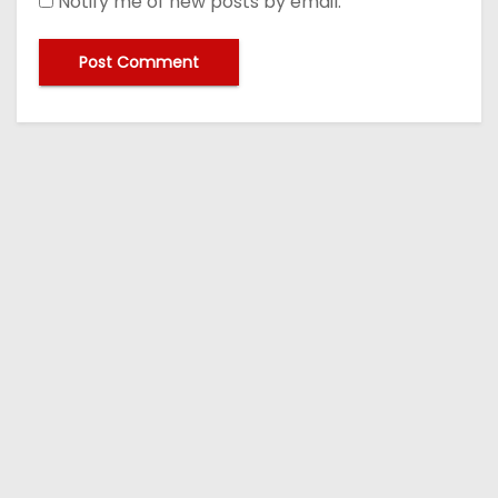
Notify me of new posts by email.