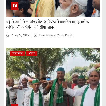
बढ़े बिजली बिल और लोड के विरोध में कांग्रेस का प्रदर्शन,
अधिशासी अभियंता को सौंपा ज्ञापन
Aug 5, 2026
Ten News One Desk
उत्तर प्रदेश
औरेया