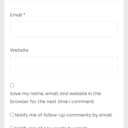
Email
*
Website
Save my name, email, and website in this
browser for the next time I comment.
Notify me of follow-up comments by email.