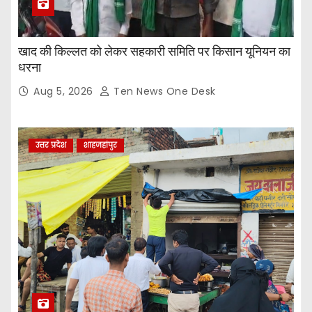
खाद की किल्लत को लेकर सहकारी समिति पर किसान यूनियन का
धरना
Aug 5, 2026
Ten News One Desk
उत्तर प्रदेश
शाहजहांपुर