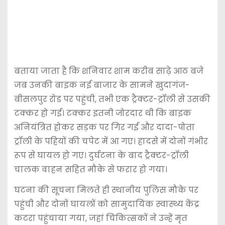
बताया जाता है कि शनिवार शाम करीब साढ़े आठ बजे
जब उनकी बाइक नई बाजार के सामने खुदागंज-
बीसलपुर रोड पर पहुंची, तभी एक ट्रैक्टर-ट्रॉली से उसकी
टक्कर हो गई। टक्कर इतनी जोरदार थी कि बाइक
अनियंत्रित होकर सड़क पर गिर गई और दादा-पोता
ट्रॉली के पहियों की चपेट में आ गए। हादसे में दोनों गंभीर
रूप से घायल हो गए। दुर्घटना के बाद ट्रैक्टर-ट्रॉली
चालक वाहन सहित मौके से फरार हो गया।
घटना की सूचना मिलते ही स्थानीय पुलिस मौके पर
पहुंची और दोनों घायलों को सामुदायिक स्वास्थ्य केंद्र
कटरा पहुंचाया गया, जहां चिकित्सकों ने उन्हें मृत