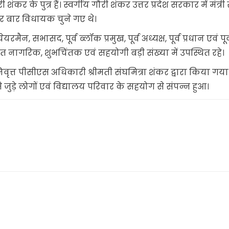
ंकर के पुत्र हैं। स्वर्गीय गौरी शंकर उत्तर प्रदेश सरकार में मंत्री
र बार विधायक चुने गए थे।
रमैन, सभासद, पूर्व ब्लॉक प्रमुख, पूर्व अध्यक्ष, पूर्व प्रधान एवं पूर्
नागरिक, शुभचिंतक एवं सहयोगी बड़ी संख्या में उपस्थित रहे।
ृत्त पीसीएस अधिकारी श्रीमती संघमित्रा शंकर द्वारा किया गया
ुड़े लोगों एवं विद्यालय परिवार के सहयोग से संपन्न हुआ।