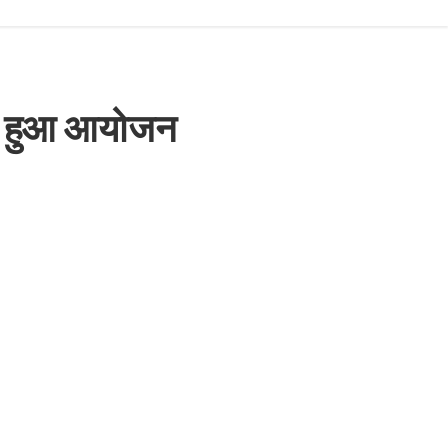
 का हुआ आयोजन