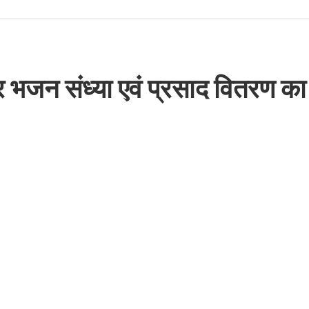
बीर भजन संध्या एवं प्रसाद वितरण