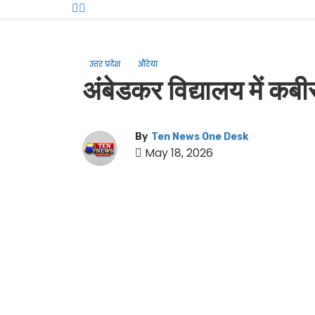
उत्तर प्रदेश
औरेया
अंबेडकर विद्यालय में क
By
Ten News One Desk
May 18, 2026