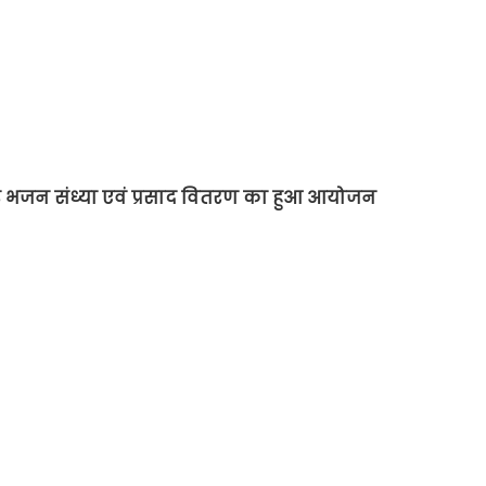
ीर भजन संध्या एवं प्रसाद वितरण का हुआ आयोजन