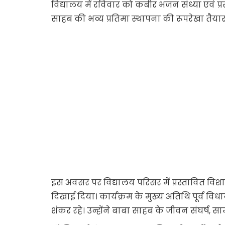
विद्यालय में रविवार को कबीर भजन संध्या एवं प
साहब की भव्य प्रतिमा स्थापना की रूपरेखा तैयार
इस अवसर पर विद्यालय परिसर में प्रस्तावित विश
दिखाई दिया। कार्यक्रम के मुख्य अतिथि पूर्व विध
शंकर रहे। उन्होंने बाबा साहब के जीवन संघर्ष, 