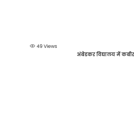
49
Views
अंबेडकर विद्यालय में कब