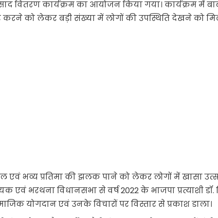
्रसाद वितरण कार्यक्रम का आयोजन किया गया। कार्यक्रम में बा
 करने को लेकर बड़ी संख्या में लोगों की उपस्थिति देखने को मि
ाल एवं भव्य प्रतिमा की झलक पाने को लेकर लोगों में खासा उत्
ायक एवं भरथना विधानसभा से वर्ष 2022 के भाजपा प्रत्याशी डॉ. सि
सामाजिक योगदान एवं उनके विचारों पर विस्तार से प्रकाश डाला।