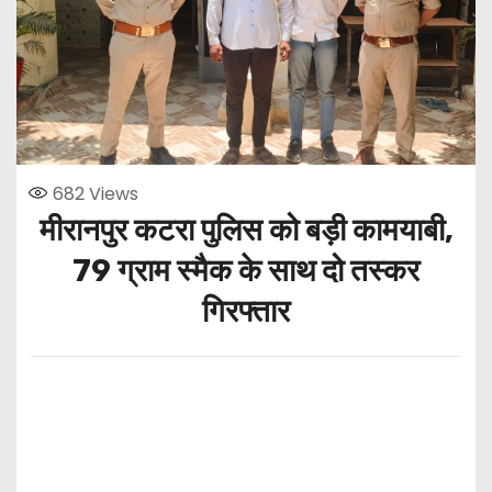
682
Views
मीरानपुर कटरा पुलिस को बड़ी कामयाबी,
79 ग्राम स्मैक के साथ दो तस्कर
गिरफ्तार