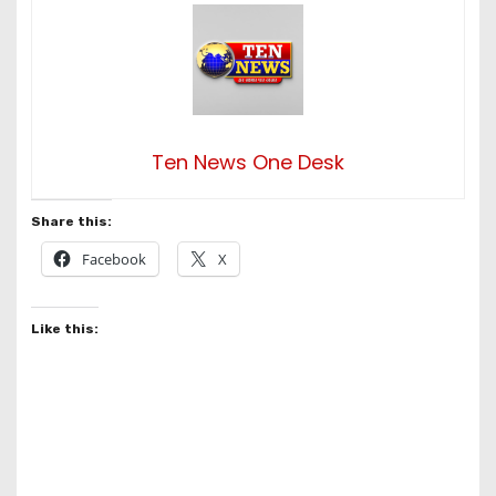
Ten News One Desk
Share this:
Facebook
X
Like this: