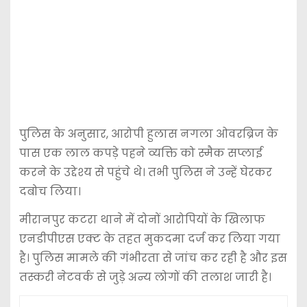
पुलिस के अनुसार, आरोपी हुलास नगला ओवरब्रिज के
पास एक लाल कपड़े पहने व्यक्ति को स्मैक सप्लाई
करने के उद्देश्य से पहुंचे थे। तभी पुलिस ने उन्हें घेरकर
दबोच लिया।
मीरानपुर कटरा थाने में दोनों आरोपियों के खिलाफ
एनडीपीएस एक्ट के तहत मुकदमा दर्ज कर लिया गया
है। पुलिस मामले की गंभीरता से जांच कर रही है और इस
तस्करी नेटवर्क से जुड़े अन्य लोगों की तलाश जारी है।