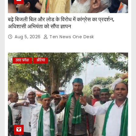
बढ़े बिजली बिल और लोड के विरोध में कांग्रेस का प्रदर्शन,
अधिशासी अभियंता को सौंपा ज्ञापन
Aug 5, 2026
Ten News One Desk
उत्तर प्रदेश
औरेया