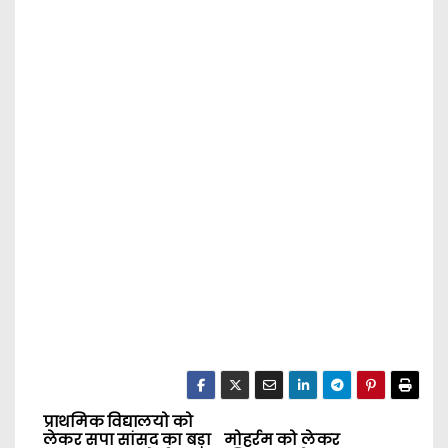
प्राथमिक विद्यालयो को
P
लेकर सपा सांसद का बड़ा
मोहर्रम को लेकर