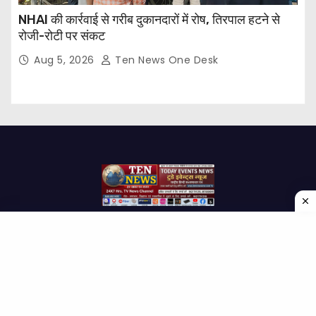
NHAI की कार्रवाई से गरीब दुकानदारों में रोष, तिरपाल हटने से
रोजी-रोटी पर संकट
Aug 5, 2026
Ten News One Desk
Proudly powered by WordPress
|
Theme: Newses by
Themeansar
.