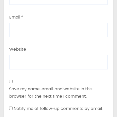
Email
*
Website
Save my name, email, and website in this
browser for the next time I comment.
Notify me of follow-up comments by email.