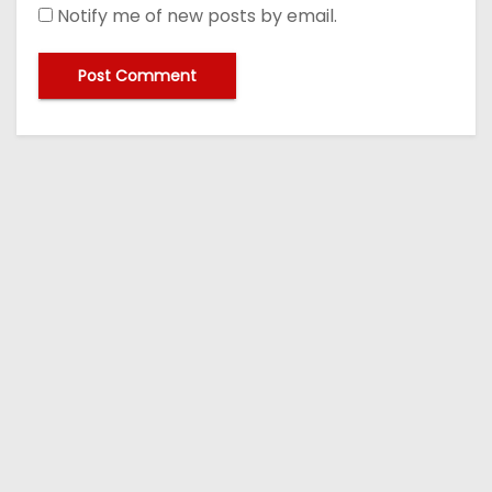
Notify me of new posts by email.