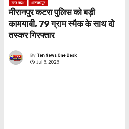
उत्तर प्रदेश
शाहजहांपुर
मीरानपुर कटरा पुलिस को बड़ी
कामयाबी, 79 ग्राम स्मैक के साथ दो
तस्कर गिरफ्तार
By
Ten News One Desk
Jul 5, 2025