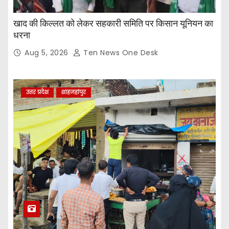
खाद की किल्लत को लेकर सहकारी समिति पर किसान यूनियन का
धरना
Aug 5, 2026
Ten News One Desk
उत्तर प्रदेश
शाहजहांपुर