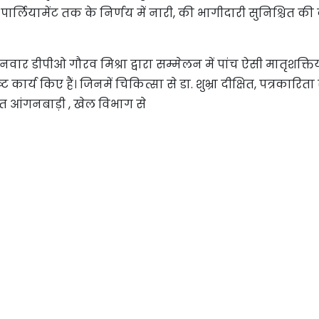
पार्लियामेंट तक के निर्णय में नारी, की भागीदारी सुनिश्चित की
ार डीपीओ गौरव मिश्रा द्वारा सम्मेलन में पांच ऐसी मातृशक्तिय
कार्य किए हैं। जिनमें चिकित्सा से डा. शुभ्रा दीक्षित, पत्रकारिता
क्षित आंगनबाड़ी , खेल विभाग से