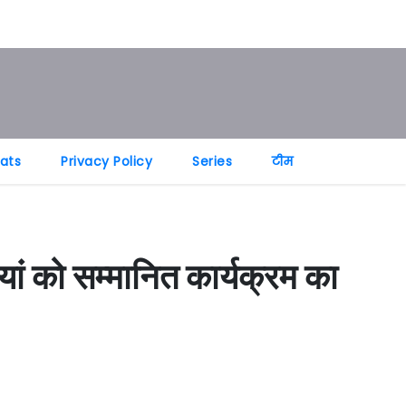
tats
Privacy Policy
Series
टीम
ां को सम्मानित कार्यक्रम का