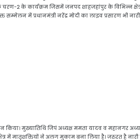
2 के कार्यक्रम जिसमें जनपद शाहजहांपुर के विभिन्न क्षेत्रों
सम्मेलन में प्रधानमंत्री नरेंद्र मोदी का लाइव प्रसारण भी नारी
्मान किया। मुख्यातिथि जिपं अध्यक्ष ममता यादव व महानगर अध्यक
ेत्र में मातृशक्तियों ने अलग मुकाम बना लिया है। जरुरत है नार