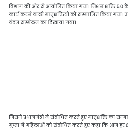
विभाग की ओर से आयोजित किया गया। मिशन शक्ति 5.0 के चरण-
कार्य करने वाली मातृशक्तियों को सम्मानित किया गया। उक्त 
वंदन सम्मेलन का दिखाया गया।
जिसमें प्रधानमंत्री ने संबोधित करते हुए मातृशक्ति का सम
गुप्ता ने महिलाओं को संबोधित करते हुए कहा कि आज हर क्ष