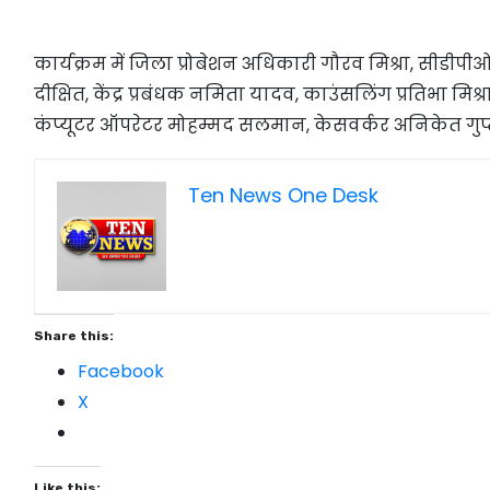
कार्यक्रम में जिला प्रोबेशन अधिकारी गौरव मिश्रा, सीड
दीक्षित, केंद्र प्रबंधक नमिता यादव, काउंसलिंग प्रतिभा मिश्र
कंप्यूटर ऑपरेटर मोहम्मद सलमान, केसवर्कर अनिकेत गुप्
Ten News One Desk
Share this:
Facebook
X
Like this: