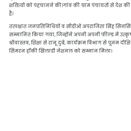
शक्तियों को पहचानने की।गांव की ग्राम पंचायतों से देश की 
है।
तत्पश्चात जनप्रतिनिधियों व सीडीओ अपराजिता सिंह सिनसिनव
सम्मानित किया गया, जिन्होंने अपनी अपनी फील्ड में उत्कृष्ट 
श्रीवास्तव, शिक्षा से रानू दुबे, कार्यक्रम विभाग से पूनम दी
सिमरन हॉकी खिलाडी नेशनल को सम्मान मिला।