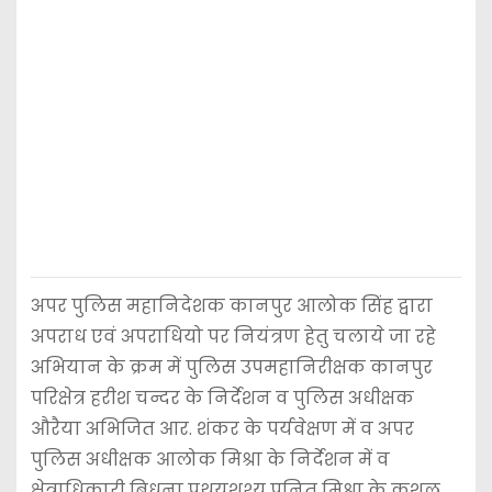
अपर पुलिस महानिदेशक कानपुर आलोक सिंह द्वारा
अपराध एवं अपराधियो पर नियंत्रण हेतु चलाये जा रहे
अभियान के क्रम में पुलिस उपमहानिरीक्षक कानपुर
परिक्षेत्र हरीश चन्दर के निर्देशन व पुलिस अधीक्षक
औरैया अभिजित आर. शंकर के पर्यवेक्षण में व अपर
पुलिस अधीक्षक आलोक मिश्रा के निर्देशन में व
क्षेत्राधिकारी बिधूना पृथुयशश्य पुनित मिश्रा के कुशल