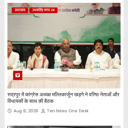
उत्तराखंड
उधमसिंह नगर UK
रुद्रपुर में कांग्रेस अध्यक्ष मल्लिकार्जुन खड़गे ने वरिष्ठ नेताओं और
विधायकों के साथ की बैठक
Aug 9, 2026
Ten News One Desk