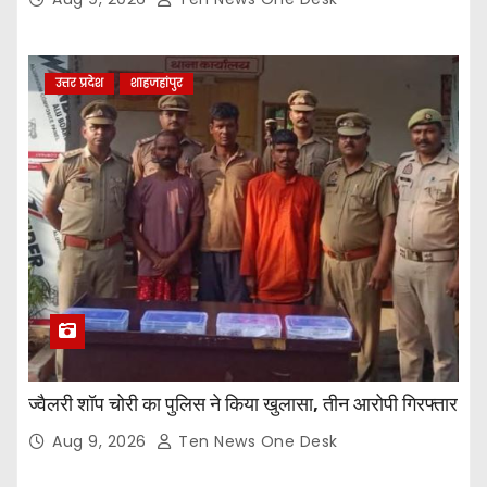
उत्तर प्रदेश
शाहजहांपुर
ज्वैलरी शॉप चोरी का पुलिस ने किया खुलासा, तीन आरोपी गिरफ्तार
Aug 9, 2026
Ten News One Desk