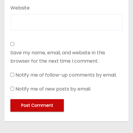
Website
Save my name, email, and website in this
browser for the next time I comment.
Notify me of follow-up comments by email.
Notify me of new posts by email.