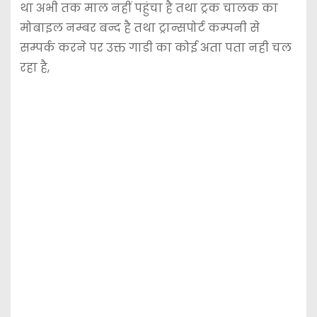
था अभी तक माल नहीं पहुंचा है तथा ट्रक चालक का
मोबाइल नम्बर बन्द है तथा ट्रान्सपोर्ट कम्पनी से
सम्पर्क करने पर उक्त गाडी का कोई अता पता नही चल
रहा है,