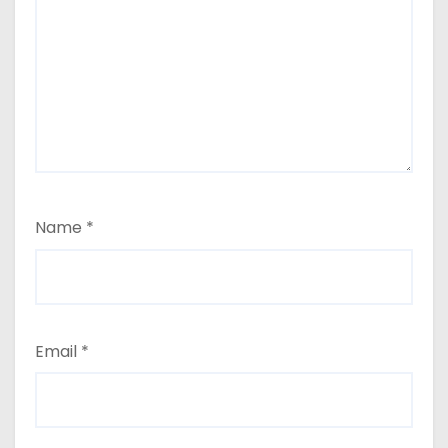
Name
*
Email
*