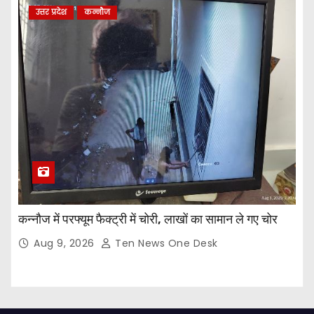
उत्तर प्रदेश
कन्नौज
कन्नौज में परफ्यूम फैक्ट्री में चोरी, लाखों का सामान ले गए चोर
Aug 9, 2026
Ten News One Desk