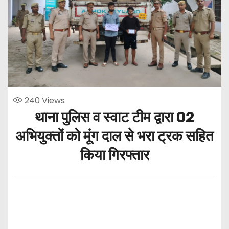
240
Views
थाना पुलिस व स्वाट टीम द्वारा 02
अभियुक्तों को मूंग दाल से भरा ट्रक सहित
किया गिरफ्तार