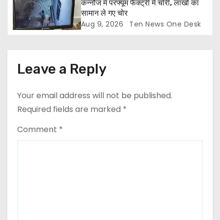
कन्नौज में परफ्यूम फैक्ट्री में चोरी, लाखों का
सामान ले गए चोर
Aug 9, 2026
Ten News One Desk
Leave a Reply
Your email address will not be published.
Required fields are marked
*
Comment
*