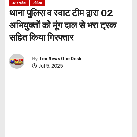
उत्तर प्रदेश
औरेया
थाना पुलिस व स्वाट टीम द्वारा 02
अभियुक्तों को मूंग दाल से भरा ट्रक
सहित किया गिरफ्तार
By
Ten News One Desk
Jul 5, 2025