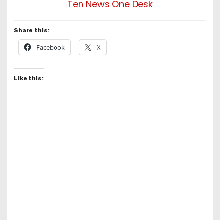
Ten News One Desk
Share this:
Facebook
X
Like this: