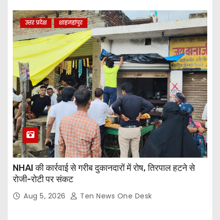
उत्तर प्रदेश
शाहजहांपुर
NHAI की कार्रवाई से गरीब दुकानदारों में रोष, तिरपाल हटने से
रोजी-रोटी पर संकट
Aug 5, 2026
Ten News One Desk