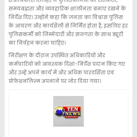
क्षेत्राधिकारी तिलहर ने पुलिसकर्मियों को सतर्कता,
समयबद्धता और व्यवहारिक शालीनता बनाए रखने के
निर्देश दिए। उन्होंने कहा कि जनता का विश्वास पुलिस
के आचरण और कार्यशैली से निर्मित होता है, इसलिए हर
पुलिसकर्मी को जिम्मेदारी और सजगता के साथ ड्यूटी
का निर्वहन करना चाहिए।
निरीक्षण के दौरान उपस्थित अधिकारियों और
कर्मचारियों को आवश्यक दिशा-निर्देश प्रदान किए गए
और उन्हें अपने कार्य में और अधिक पारदर्शिता एवं
प्रोफेशनलिज़्म अपनाने पर जोर दिया गया।