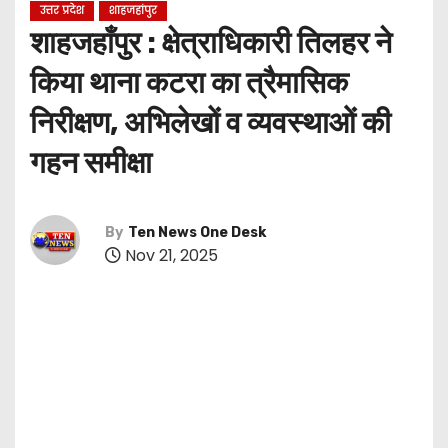
उत्तर प्रदेश
शाहजहांपुर
शाहजहाँपुर : क्षेत्राधिकारी तिलहर ने
किया थाना कटरा का त्रैमासिक
निरीक्षण, अभिलेखों व व्यवस्थाओं की
गहन समीक्षा
By
Ten News One Desk
Nov 21, 2025