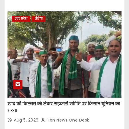
उत्तर प्रदेश
औरेया
खाद की किल्लत को लेकर सहकारी समिति पर किसान यूनियन का
धरना
Aug 5, 2026
Ten News One Desk