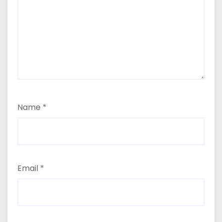
Name
*
Email
*