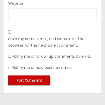
Website
Save my name, email, and website in this
browser for the next time I comment.
Notify me of follow-up comments by email.
Notify me of new posts by email.