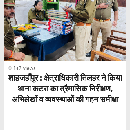
147
Views
शाहजहाँपुर : क्षेत्राधिकारी तिलहर ने किया
थाना कटरा का त्रैमासिक निरीक्षण,
अभिलेखों व व्यवस्थाओं की गहन समीक्षा