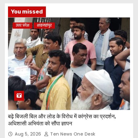
You missed
उत्तर प्रदेश
शाहजहांपुर
बढ़े बिजली बिल और लोड के विरोध में कांग्रेस का प्रदर्शन,
अधिशासी अभियंता को सौंपा ज्ञापन
Aug 5, 2026
Ten News One Desk