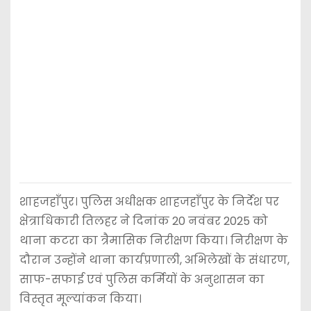
शाहजहाँपुर। पुलिस अधीक्षक शाहजहाँपुर के निर्देश पर
क्षेत्राधिकारी तिलहर ने दिनांक 20 नवंबर 2025 को
थाना कटरा का त्रैमासिक निरीक्षण किया। निरीक्षण के
दौरान उन्होंने थाना कार्यप्रणाली, अभिलेखों के संधारण,
साफ-सफाई एवं पुलिस कर्मियों के अनुशासन का
विस्तृत मूल्यांकन किया।