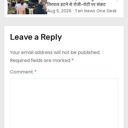
तिरपाल हटने से रोजी-रोटी पर संकट
Aug 5, 2026
Ten News One Desk
Leave a Reply
Your email address will not be published.
Required fields are marked
*
Comment
*