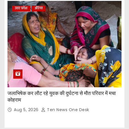
उत्तर प्रदेश
औरेया
जलाभिषेक कर लौट रहे युवक की दुर्घटना से मौत परिवार में मचा
कोहराम
Aug 5, 2026
Ten News One Desk