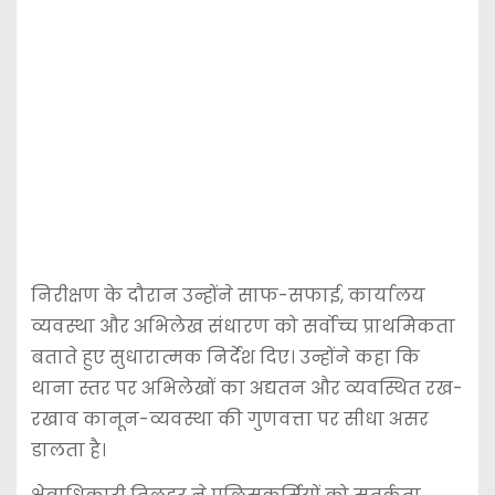
निरीक्षण के दौरान उन्होंने साफ-सफाई, कार्यालय
व्यवस्था और अभिलेख संधारण को सर्वोच्च प्राथमिकता
बताते हुए सुधारात्मक निर्देश दिए। उन्होंने कहा कि
थाना स्तर पर अभिलेखों का अद्यतन और व्यवस्थित रख-
रखाव कानून-व्यवस्था की गुणवत्ता पर सीधा असर
डालता है।