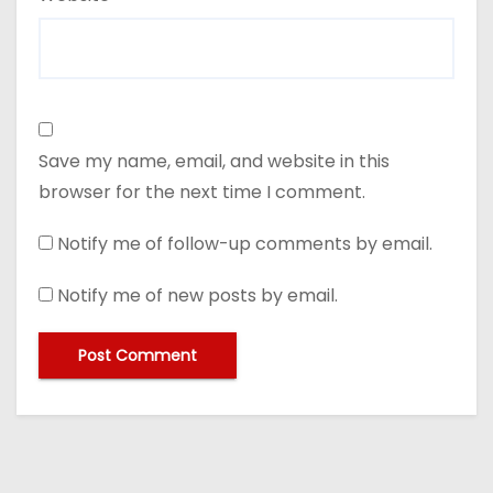
Save my name, email, and website in this
browser for the next time I comment.
Notify me of follow-up comments by email.
Notify me of new posts by email.