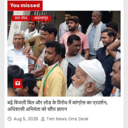
You missed
उत्तर प्रदेश
शाहजहांपुर
बढ़े बिजली बिल और लोड के विरोध में कांग्रेस का प्रदर्शन,
अधिशासी अभियंता को सौंपा ज्ञापन
Aug 5, 2026
Ten News One Desk