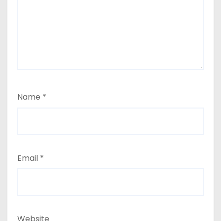
Name
*
Email
*
Website