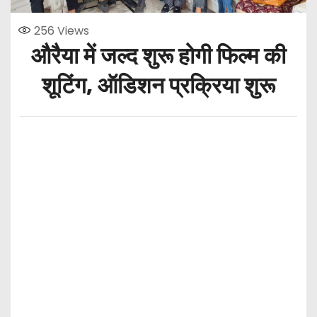
256
Views
औरैया में जल्द शुरू होगी फिल्म की
शूटिंग, ऑडिशन प्रक्रिया शुरू