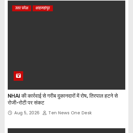
उत्तर प्रदेश
शाहजहांपुर
NHAI की कार्रवाई से गरीब दुकानदारों में रोष, तिरपाल हटने से
रोजी-रोटी पर संकट
Aug 5, 2026
Ten News One Desk