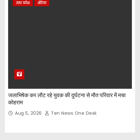
उत्तर प्रदेश
औरेया
जलाभिषेक कर लौट रहे युवक की दुर्घटना से मौत परिवार में मचा
कोहराम
Aug 5, 2026
Ten News One Desk