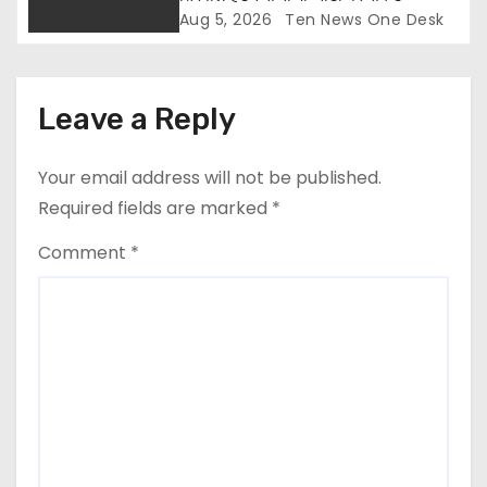
Aug 5, 2026
Ten News One Desk
Leave a Reply
Your email address will not be published.
Required fields are marked
*
Comment
*