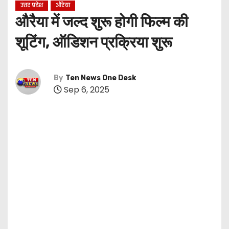
उत्तर प्रदेश
औरेया
औरैया में जल्द शुरू होगी फिल्म की
शूटिंग, ऑडिशन प्रक्रिया शुरू
By
Ten News One Desk
Sep 6, 2025