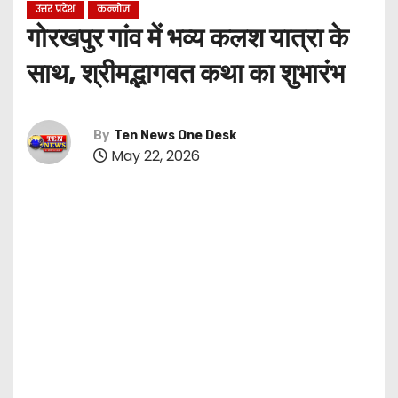
उत्तर प्रदेश
कन्नौज
गोरखपुर गांव में भव्य कलश यात्रा के
साथ, श्रीमद्भागवत कथा का शुभारंभ
By
Ten News One Desk
May 22, 2026