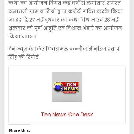
कथा का आयोजन विगत कई वर्षों से लगातार, समस्त
सनातनी ग्राम वासियों द्वारा कमेटी गठित करके किया
जा रहा है, 27 मई बुधवार को कथा विश्राम एवं 28 मई
शुक्रवार को पूर्ण आहुति एवं विशाल भंडारे का आयोजन
किया जाएगा
टेन न्यूज़ के लिए छिबरामऊ कन्नौज से नीरज प्रताप
सिंह की रिपोर्ट
Ten News One Desk
Share this: