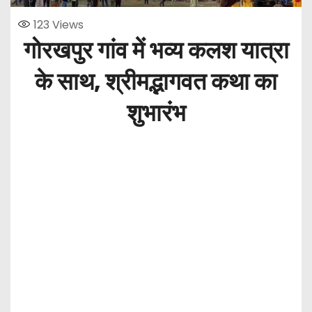
123
Views
गोरखपुर गांव में भव्य कलश यात्रा
के साथ, श्रीमद्भागवत कथा का
शुभारंभ