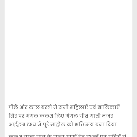
पीले और लाल बस्त्रों में सजी महिलाऐं एवं बालिकाऐं
सिर पर मंगल कलश लिए मंगल गीत गाती नजर
आई,इस दृश्य ने पूरे माहौल को भक्तिमय बना दिया