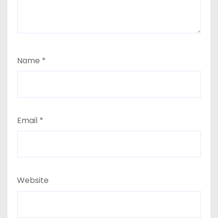
Name
*
Email
*
Website