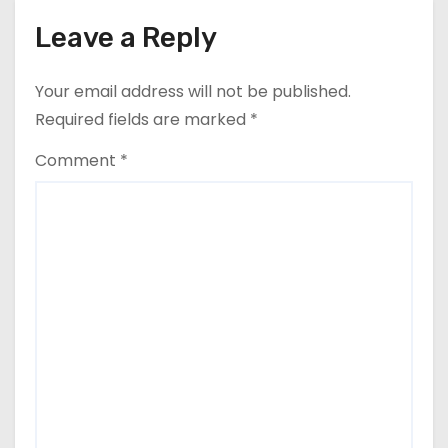
Leave a Reply
Your email address will not be published.
Required fields are marked
*
Comment
*