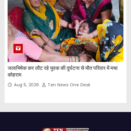
जलाभिषेक कर लौट रहे युवक की दुर्घटना से मौत परिवार में मचा
कोहराम
Aug 5, 2026
Ten News One Desk