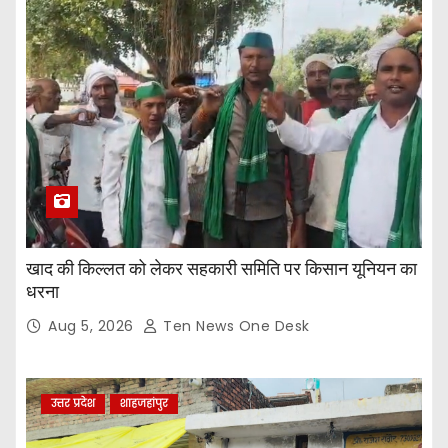
खाद की किल्लत को लेकर सहकारी समिति पर किसान यूनियन का
धरना
Aug 5, 2026
Ten News One Desk
उत्तर प्रदेश
शाहजहांपुर