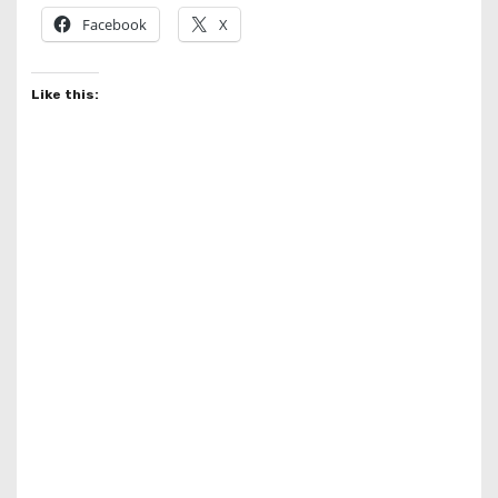
Facebook
X
Like this: