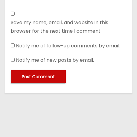
Save my name, email, and website in this
browser for the next time I comment.
Notify me of follow-up comments by email.
Notify me of new posts by email.