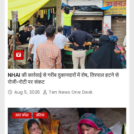
NHAI की कार्रवाई से गरीब दुकानदारों में रोष, तिरपाल हटने से
रोजी-रोटी पर संकट
Aug 5, 2026
Ten News One Desk
उत्तर प्रदेश
औरेया