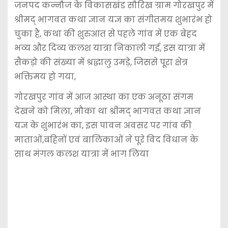
जनपद कन्नौज के विकासखंड सौरिख ग्राम गोरखपुर में
श्रीमद् भागवत कथा ज्ञान यज्ञ का संगीतमय शुभारंभ हो
चुका है, कथा की शुरुआत से पहले गांव में एक बेहद
भव्य और दिव्य कलश यात्रा निकाली गई, इस यात्रा में
सैकड़ो की संख्या में श्रद्धालु उमड़े, जिससे पूरा क्षेत्र
भक्तिमय हो गया,
गोरखपुर गांव में आज आस्था का एक अनूठा संगम
देखने को मिला, मौका था श्रीमद् भागवत कथा ज्ञान
यज्ञ के शुभारंभ का, इस पावन अवसर पर गांव की
माताओं,बहिनों एवं बालिकाओं ने पूरे विद विधान के
साथ मंगल कलश यात्रा में भाग लिया