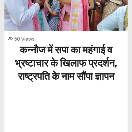
50
Views
कन्नौज में सपा का महंगाई व
भ्रष्टाचार के खिलाफ प्रदर्शन,
राष्ट्रपति के नाम सौंपा ज्ञापन