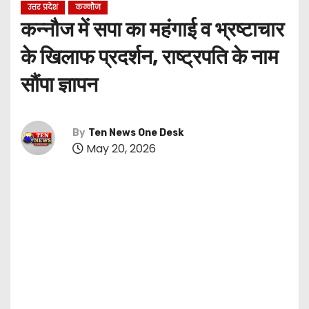
उत्तर प्रदेश
कन्नौज
कन्नौज में सपा का महंगाई व भ्रष्टाचार
के खिलाफ प्रदर्शन, राष्ट्रपति के नाम
सौंपा ज्ञापन
By
Ten News One Desk
May 20, 2026