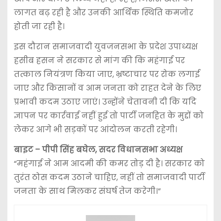
लागत बढ़ रही है और उनकी आर्थिक स्थिति कमजोर
होती जा रही है।
इस दौरान समाजवादी युवजनसभा के प्रदेश उपाध्यक्ष
हसीब हसन ने सरकार से मांग की कि महंगाई पर
तत्काल नियंत्रण किया जाए, भ्रष्टाचार पर रोक लगाई
जाए और किसानों व आम जनता को राहत देने के लिए
प्रभावी कदम उठाए जाएं। उन्होंने चेतावनी दी कि यदि
ज्ञापन पर कार्रवाई नहीं हुई तो पार्टी जनहित के मुद्दों को
लेकर आगे भी सड़कों पर आंदोलन करती रहेगी।
बाइट – पीपी सिंह बघेल, सदर विधानसभा अध्यक्ष
“महंगाई ने आम आदमी की कमर तोड़ दी है। सरकार को
तुरंत ठोस कदम उठाने चाहिए, नहीं तो समाजवादी पार्टी
जनता के साथ मिलकर संघर्ष तेज करेगी।”