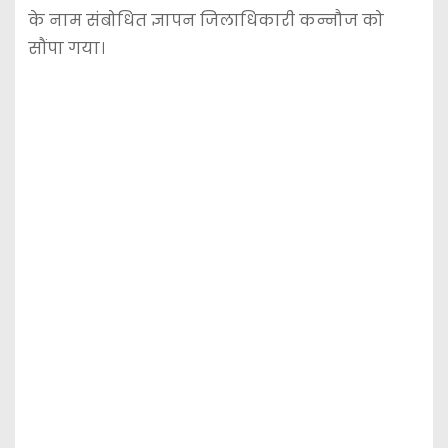
के नाम संबोधित ज्ञापन जिलाधिकारी कन्नौज को
सौंपा गया।