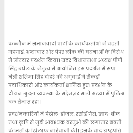
कन्नौज में समाजवादी पार्टी के कार्यकर्ताओं ने बढ़ती
महंगाई, भ्रष्टाचार और पेपर लीक की घटनाओं के विरोध
में जोरदार प्रदर्शन किया। सदर विधानसभा अध्यक्ष पीपी
सिंह बघेल के नेतृत्व में आयोजित इस प्रदर्शन में सपा
नेत्री शशिमा सिंह दोहरे की अगुवाई में सैकड़ों
पदाधिकारी और कार्यकर्ता शामिल हुए। प्रदर्शन के
दौरान सुरक्षा व्यवस्था के मद्देनज़र भारी संख्या में पुलिस
बल तैनात रहा।
प्रदर्शनकारियों ने पेट्रोल-डीजल, रसोई गैस, खाद-बीज
तथा कृषि से जुड़ी आवश्यक वस्तुओं की लगातार बढ़ती
कीमतों के खिलाफ नारेबाजी की। इसके बाद राष्ट्रपति