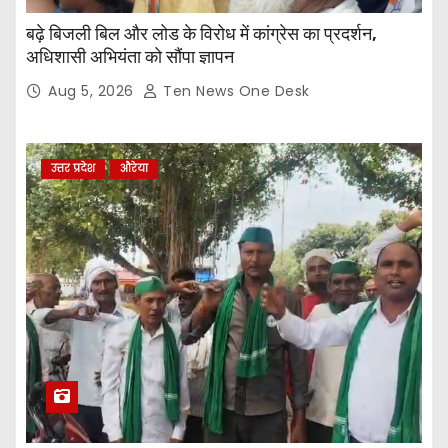
बढ़े बिजली बिल और लोड के विरोध में कांग्रेस का प्रदर्शन,
अधिशासी अभियंता को सौंपा ज्ञापन
Aug 5, 2026
Ten News One Desk
उत्तर प्रदेश
औरेया