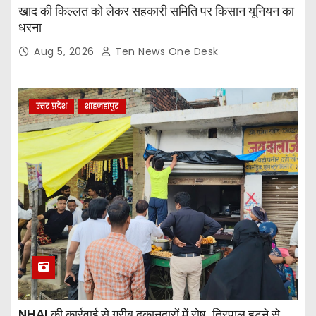
खाद की किल्लत को लेकर सहकारी समिति पर किसान यूनियन का
धरना
Aug 5, 2026
Ten News One Desk
उत्तर प्रदेश
शाहजहांपुर
NHAI की कार्रवाई से गरीब दुकानदारों में रोष, तिरपाल हटने से