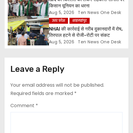
o
किसान यूनियन का धरना
Aug 5, 2026
Ten News One Desk
n
उत्तर प्रदेश
शाहजहांपुर
NHAI की कार्रवाई से गरीब दुकानदारों में रोष,
तिरपाल हटने से रोजी-रोटी पर संकट
Aug 5, 2026
Ten News One Desk
Leave a Reply
Your email address will not be published.
Required fields are marked
*
Comment
*