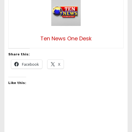
Ten News One Desk
Share this:
Facebook
X
Like this: