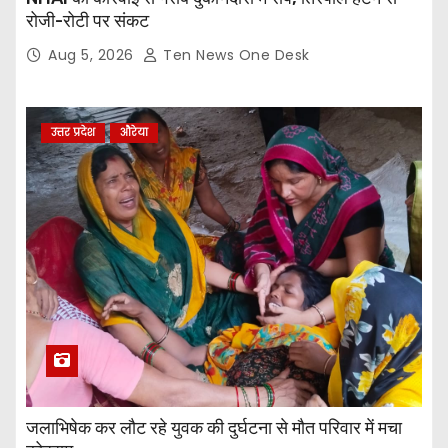
रोजी-रोटी पर संकट
Aug 5, 2026
Ten News One Desk
उत्तर प्रदेश
औरेया
जलाभिषेक कर लौट रहे युवक की दुर्घटना से मौत परिवार में मचा