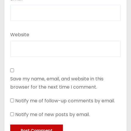
Website
Save my name, email, and website in this
browser for the next time I comment.
Notify me of follow-up comments by email.
Notify me of new posts by email.