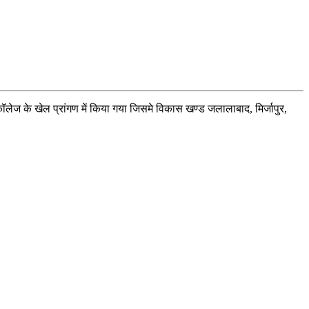
कॉलेज के खेल प्रांगण में किया गया जिसमे विकास खण्ड जलालाबाद, मिर्जापुर,