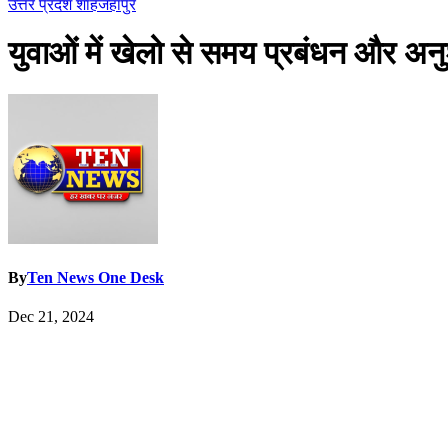
उत्तर प्रदेश
शाहजहांपुर
युवाओं में खेलो से समय प्रबंधन और अन
By
Ten News One Desk
Dec 21, 2024