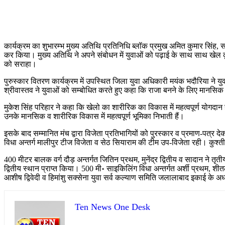
कार्यक्रम का शुभारम्भ मुख्य अतिथि प्रतिनिधि ब्लॉक प्रमुख अमित कुमार सिंह,
कर किया। मुख्य अतिथि ने अपने संबोधन में युवाओं को पढ़ाई के साथ साथ खेल कूद म
को सराहा।
पुरुस्कार वितरण कार्यक्रम में उपस्थित जिला युवा अधिकारी मयंक भदौरिया ने य
श्रीवास्तव ने युवाओं को सम्बोधित करते हुए कहा कि राजा बनने के लिए मानसिक 
मुकेश सिंह परिहार ने कहा कि खेलो का शारीरिक का विकास में महत्वपूर्ण योगदान
उनके मानसिक व शारीरिक विकास में महत्वपूर्ण भूमिका निभाती हैं।
इसके बाद सम्मानित मंच द्वारा विजेता प्रतिभागियों को पुरस्कार व प्रमाण-पत्
विधा अन्तर्ग मालीपुर टीज विजेता व सेठ सियाराम की टीम उप-विजेता रही। कुश्ती 
400 मीटर बालक वर्ग दौड़ अन्तर्गत जितिन प्रथम, मुनेंद्र द्वितीय व सादान ने तृ
द्वितीय स्थान प्राप्त किया। 500 मी॰ साइकिलिंग विधा अन्तर्गत अर्शी प्रथम,
आशीष द्विवेदी व हिमांशु सक्सेना युवा सर्व कल्याण समिति जलालाबाद इकाई के अध्यक
Ten News One Desk