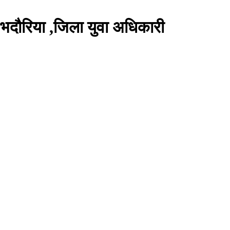
 भदौरिया ,जिला युवा अधिकारी