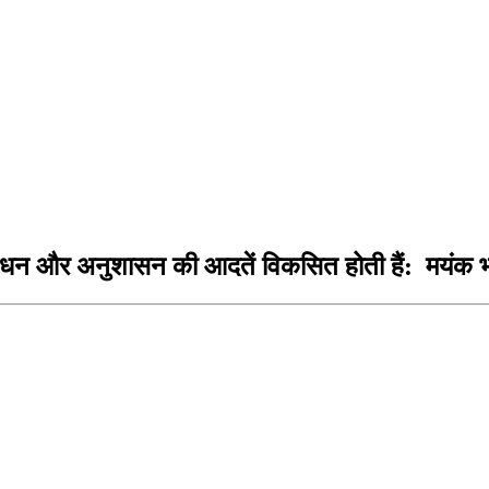
्रबंधन और अनुशासन की आदतें विकसित होती हैं: मयंक भ