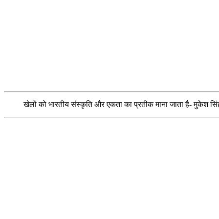
खेलों को भारतीय संस्कृति और एकता का प्रतीक माना जाता है- मुकेश सिं