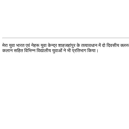
मेरा युवा भारत एवं नेहरू युवा केन्द्र शाहजहांपुर के तत्वावधान में दो दिवसी
कलान सहित विभिन्न विद्यालीय युवाओं ने भी प्रतिभाग किया।