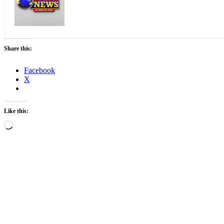
Share this:
Facebook
X
Like this:
Loading…