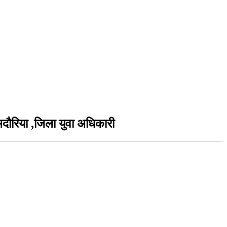
दौरिया ,जिला युवा अधिकारी