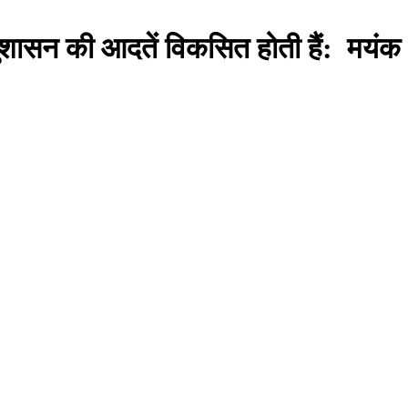
ुशासन की आदतें विकसित होती हैं: मयंक