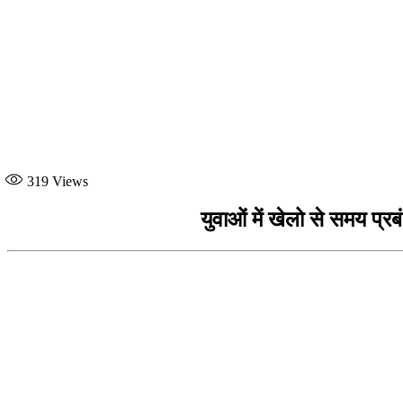
319
Views
युवाओं में खेलो से समय प