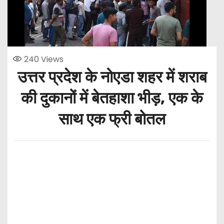
240
Views
उत्तर प्रदेश के नोएडा शहर में शराब
की दुकानों में बेतहाशा भीड़, एक के
साथ एक फ्री बोतल