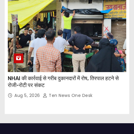
NHAI की कार्रवाई से गरीब दुकानदारों में रोष, तिरपाल हटने से
रोजी-रोटी पर संकट
Aug 5, 2026
Ten News One Desk