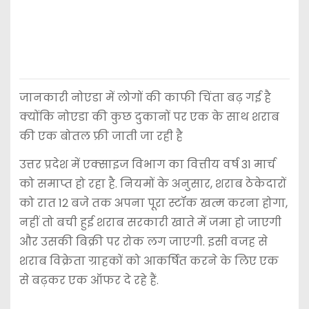
जानकारी नोएडा में लोगों की काफी चिंता बढ़ गई है
क्योंकि नोएडा की कुछ दुकानों पर एक के साथ शराब
की एक बोतल फ्री जाती जा रही है
उत्तर प्रदेश में एक्साइज विभाग का वित्तीय वर्ष 31 मार्च
को समाप्त हो रहा है. नियमों के अनुसार, शराब ठेकेदारों
को रात 12 बजे तक अपना पूरा स्टॉक खत्म करना होगा,
नहीं तो बची हुई शराब सरकारी खाते में जमा हो जाएगी
और उसकी बिक्री पर रोक लग जाएगी. इसी वजह से
शराब विक्रेता ग्राहकों को आकर्षित करने के लिए एक
से बढ़कर एक ऑफर दे रहे हैं.