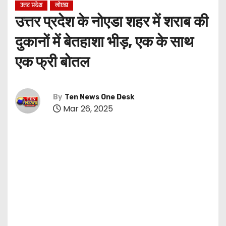
उत्तर प्रदेश
नोएडा
उत्तर प्रदेश के नोएडा शहर में शराब की
दुकानों में बेतहाशा भीड़, एक के साथ
एक फ्री बोतल
By
Ten News One Desk
Mar 26, 2025