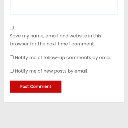
Save my name, email, and website in this
browser for the next time I comment.
Notify me of follow-up comments by email.
Notify me of new posts by email.