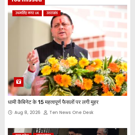
उधमसिंह नगर UK
उत्तराखंड
धामी कैबिनेट के 15 महत्वपूर्ण फैसलों पर लगी मुहर
Aug 8, 2026
Ten News One Desk