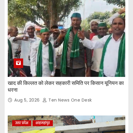
खाद की किल्लत को लेकर सहकारी समिति पर किसान यूनियन का
धरना
Aug 5, 2026
Ten News One Desk
उत्तर प्रदेश
शाहजहांपुर