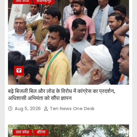
उत्तर प्रदेश
शाहजहांपुर
बढ़े बिजली बिल और लोड के विरोध में कांग्रेस का प्रदर्शन,
अधिशासी अभियंता को सौंपा ज्ञापन
Aug 5, 2026
Ten News One Desk
उत्तर प्रदेश
औरेया