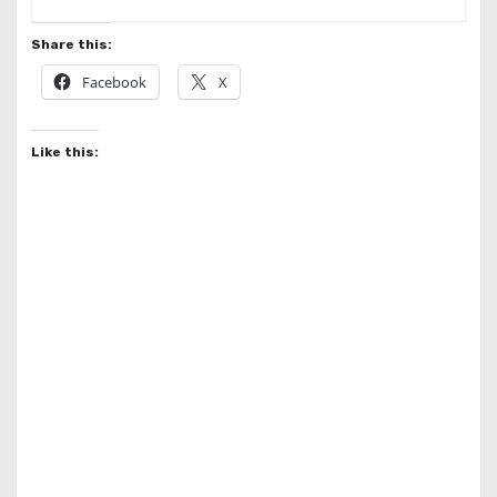
Share this:
Facebook
X
Like this: