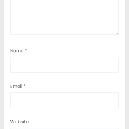
Name
*
Email
*
Website