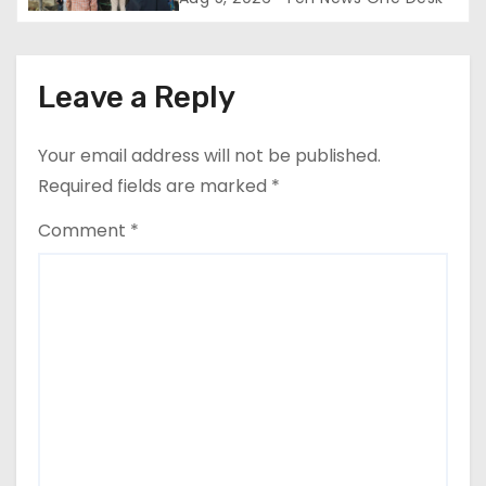
Leave a Reply
Your email address will not be published.
Required fields are marked
*
Comment
*