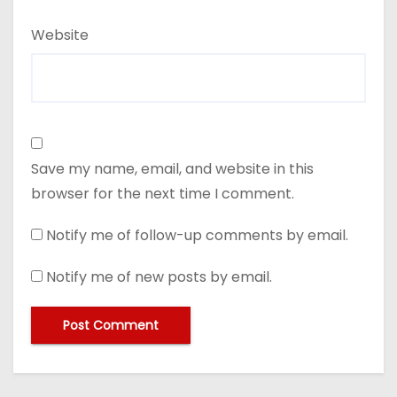
Website
Save my name, email, and website in this
browser for the next time I comment.
Notify me of follow-up comments by email.
Notify me of new posts by email.