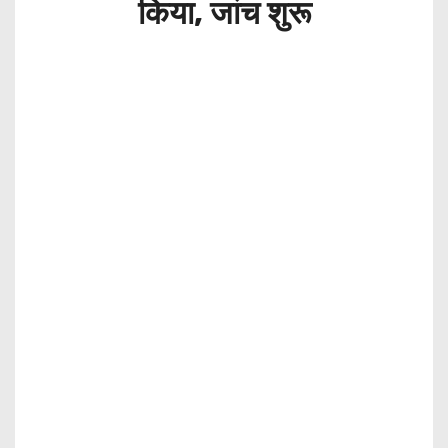
किया, जांच शुरू