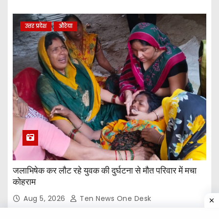
उत्तर प्रदेश
औरेया
जलाभिषेक कर लौट रहे युवक की दुर्घटना से मौत परिवार में मचा
कोहराम
Aug 5, 2026
Ten News One Desk