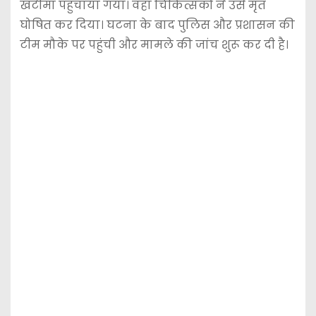
खटीमा पहुंचाया गया। वहां चिकित्सकों ने उसे मृत
घोषित कर दिया। घटना के बाद पुलिस और प्रशासन की
टीम मौके पर पहुंची और मामले की जांच शुरू कर दी है।