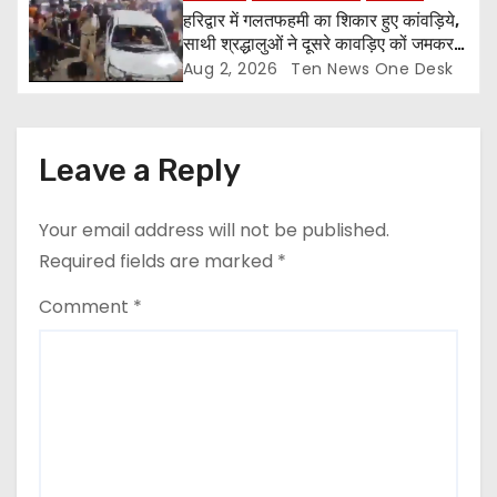
हरिद्वार में गलतफहमी का शिकार हुए कांवड़िये,
साथी श्रद्धालुओं ने दूसरे कावड़िए कों जमकर
पीटा और कार तोड़ी
Aug 2, 2026
Ten News One Desk
Leave a Reply
Your email address will not be published.
Required fields are marked
*
Comment
*