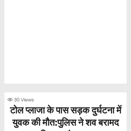
30
Views
टोल प्लाजा के पास सड़क दुर्घटना में
युवक की मौत:पुलिस ने शव बरामद