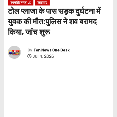
उधमसिंह नगर UK
उत्तराखंड
टोल प्लाजा के पास सड़क दुर्घटना में
युवक की मौत:पुलिस ने शव बरामद
किया, जांच शुरू
By
Ten News One Desk
Jul 4, 2026