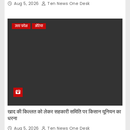
Aug 5, 2026
Ten News One Desk
उत्तर प्रदेश
औरेया
खाद की किल्लत को लेकर सहकारी समिति पर किसान यूनियन का
धरना
Aug 5, 2026
Ten News One Desk