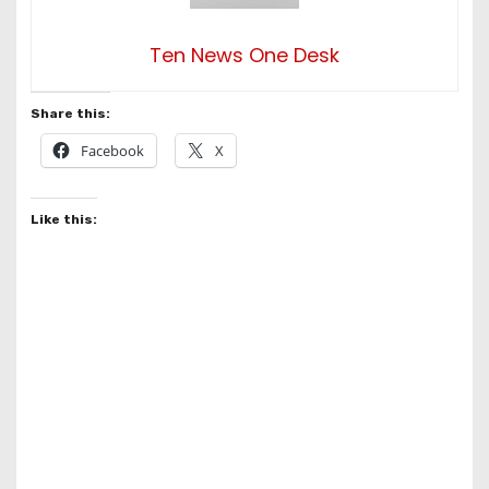
Ten News One Desk
Share this:
Facebook
X
Like this: