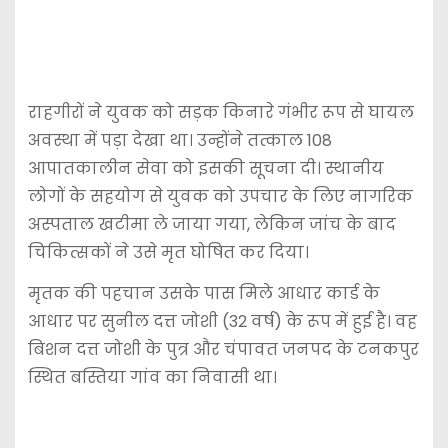
राहगीरों ने युवक को सड़क किनारे गंभीर रूप से घायल
अवस्था में पड़ा देखा था। उन्होंने तत्काल 108
आपातकालीन सेवा को इसकी सूचना दी। स्थानीय
लोगों के सहयोग से युवक को उपचार के लिए नागरिक
अस्पताल खटीमा ले जाया गया, लेकिन जांच के बाद
चिकित्सकों ने उसे मृत घोषित कर दिया।
मृतक की पहचान उसके पास मिले आधार कार्ड के
आधार पर सुनील दत्त जोशी (32 वर्ष) के रूप में हुई है। वह
बिशन दत्त जोशी के पुत्र और चंपावत जनपद के टनकपुर
स्थित बस्तिया गांव का निवासी था।