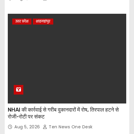
उत्तर प्रदेश
शाहजहांपुर
NHAI की कार्रवाई से गरीब दुकानदारों में रोष, तिरपाल हटने से
रोजी-रोटी पर संकट
Aug 5, 2026
Ten News One Desk