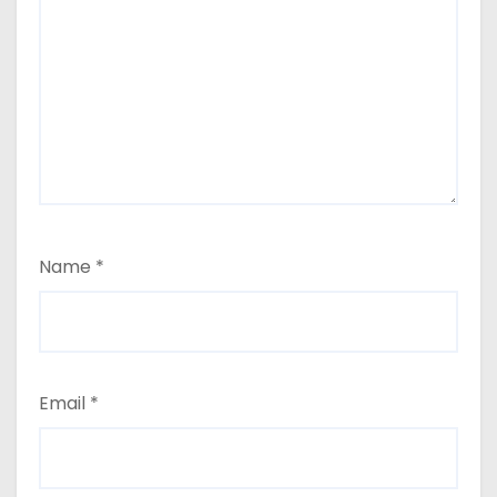
Name
*
Email
*