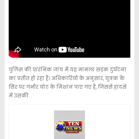
पुलिस की प्रारंभिक जांच में यह मामला सड़क दुर्घटना
का प्रतीत हो रहा है। अधिकारियों के अनुसार, युवक के
सिर पर गंभीर चोट के निशान पाए गए हैं, जिससे हादसे
में उसकी