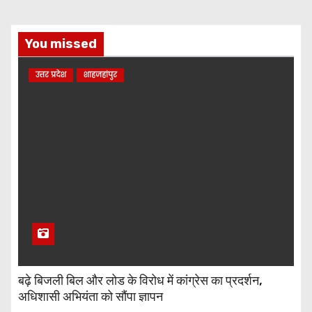
You missed
उत्तर प्रदेश
शाहजहांपुर
बढ़े बिजली बिल और लोड के विरोध में कांग्रेस का प्रदर्शन,
अधिशासी अभियंता को सौंपा ज्ञापन