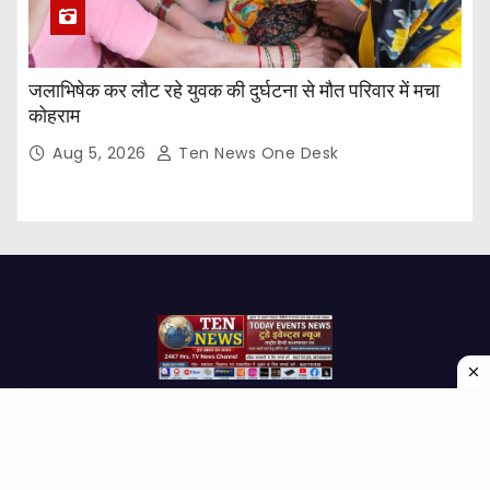
जलाभिषेक कर लौट रहे युवक की दुर्घटना से मौत परिवार में मचा
कोहराम
Aug 5, 2026
Ten News One Desk