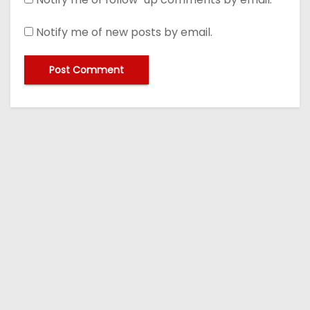
Notify me of new posts by email.