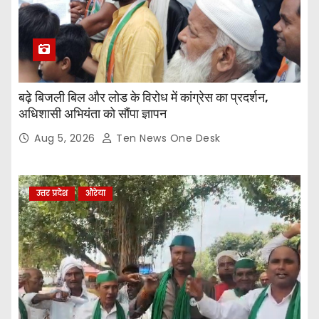
बढ़े बिजली बिल और लोड के विरोध में कांग्रेस का प्रदर्शन,
अधिशासी अभियंता को सौंपा ज्ञापन
Aug 5, 2026
Ten News One Desk
उत्तर प्रदेश
औरेया