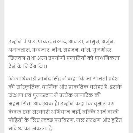
उन्होंने पीपल, पाकड़, बरगद, आंवला, जामुन, अर्जुन,
अमलतास, कचनार, नीम, सहजन, बांस, गुलमोहर,
छितवन तथा अन्य उपयोगी प्रजातियों को प्राथमिकता
देने के निर्देश दिए।
जिलाधिकारी ज्ञानेंद्र सिंह ने कहा कि मां गोमती प्रदेश
की सांस्कृतिक, धार्मिक और प्राकृतिक धरोहर है। इसके
संरक्षण एवं पुनरुद्धार में प्रत्येक नागरिक की
सहभागिता आवश्यक है। उन्होंने कहा कि वृक्षारोपण
केवल एक सरकारी अभियान नहीं, बल्कि आने वाली
पीढ़ियों के लिए स्वच्छ पर्यावरण, जल संरक्षण और हरित
भविष्य का संकल्प है।