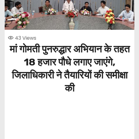
43
Views
मां गोमती पुनरुद्धार अभियान के तहत
18 हजार पौधे लगाए जाएंगे,
जिलाधिकारी ने तैयारियों की समीक्षा
की