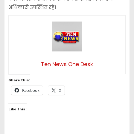
अधिकारी उपस्थित रहे।
Ten News One Desk
Share this:
Facebook
X
Like this: