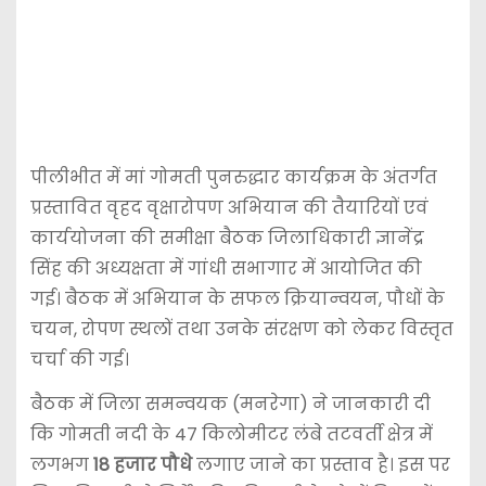
पीलीभीत में मां गोमती पुनरुद्धार कार्यक्रम के अंतर्गत
प्रस्तावित वृहद वृक्षारोपण अभियान की तैयारियों एवं
कार्ययोजना की समीक्षा बैठक जिलाधिकारी ज्ञानेंद्र
सिंह की अध्यक्षता में गांधी सभागार में आयोजित की
गई। बैठक में अभियान के सफल क्रियान्वयन, पौधों के
चयन, रोपण स्थलों तथा उनके संरक्षण को लेकर विस्तृत
चर्चा की गई।
बैठक में जिला समन्वयक (मनरेगा) ने जानकारी दी
कि गोमती नदी के 47 किलोमीटर लंबे तटवर्ती क्षेत्र में
लगभग
18 हजार पौधे
लगाए जाने का प्रस्ताव है। इस पर