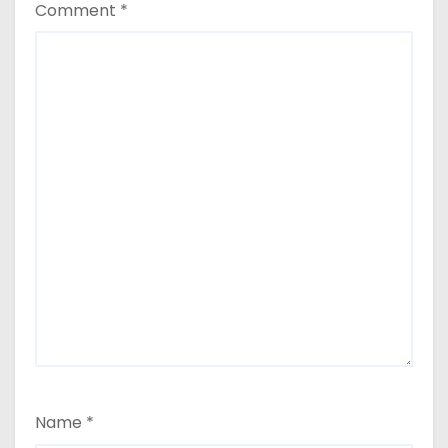
Comment
*
Name
*