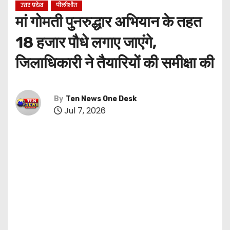
उत्तर प्रदेश
पीलीभीत
मां गोमती पुनरुद्धार अभियान के तहत
18 हजार पौधे लगाए जाएंगे,
जिलाधिकारी ने तैयारियों की समीक्षा की
By
Ten News One Desk
Jul 7, 2026