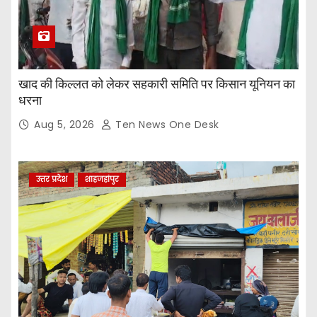
खाद की किल्लत को लेकर सहकारी समिति पर किसान यूनियन का
धरना
Aug 5, 2026
Ten News One Desk
उत्तर प्रदेश
शाहजहांपुर