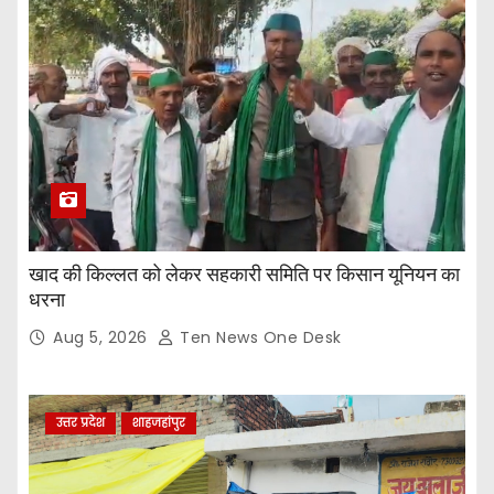
खाद की किल्लत को लेकर सहकारी समिति पर किसान यूनियन का
धरना
Aug 5, 2026
Ten News One Desk
उत्तर प्रदेश
शाहजहांपुर