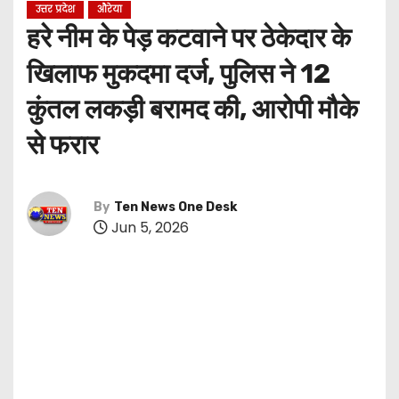
उत्तर प्रदेश
औरेया
हरे नीम के पेड़ कटवाने पर ठेकेदार के
खिलाफ मुकदमा दर्ज, पुलिस ने 12
कुंतल लकड़ी बरामद की, आरोपी मौके
से फरार
By
Ten News One Desk
Jun 5, 2026