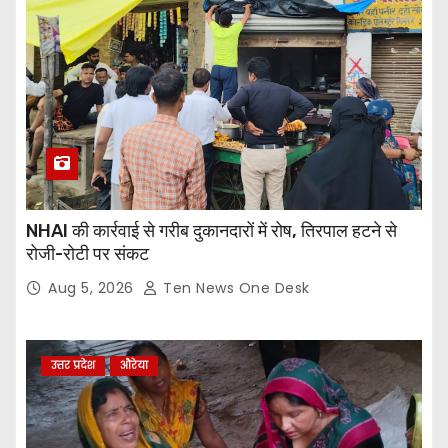
NHAI की कार्रवाई से गरीब दुकानदारों में रोष, तिरपाल हटने से
रोजी-रोटी पर संकट
Aug 5, 2026
Ten News One Desk
उत्तर प्रदेश
औरेया