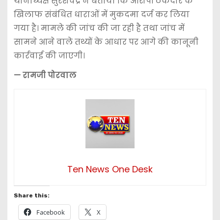
थानाध्यक्ष सुरेशचंद्र ने बताया कि आरोपी ठेकेदार के
खिलाफ संबंधित धाराओं में मुकदमा दर्ज कर लिया
गया है। मामले की जांच की जा रही है तथा जांच में
सामने आने वाले तथ्यों के आधार पर आगे की कानूनी
कार्रवाई की जाएगी।
— रामजी पोरवाल
Ten News One Desk
Share this:
Facebook
X