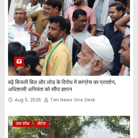
बढ़े बिजली बिल और लोड के विरोध में कांग्रेस का प्रदर्शन,
अधिशासी अभियंता को सौंपा ज्ञापन
Aug 5, 2026
Ten News One Desk
उत्तर प्रदेश
औरेया