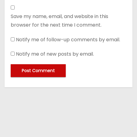
Save my name, email, and website in this
browser for the next time I comment.
Notify me of follow-up comments by email.
Notify me of new posts by email.