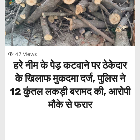
47
Views
हरे नीम के पेड़ कटवाने पर ठेकेदार
के खिलाफ मुकदमा दर्ज,
पुलिस ने
12 कुंतल लकड़ी बरामद की, आरोपी
मौके से फरार