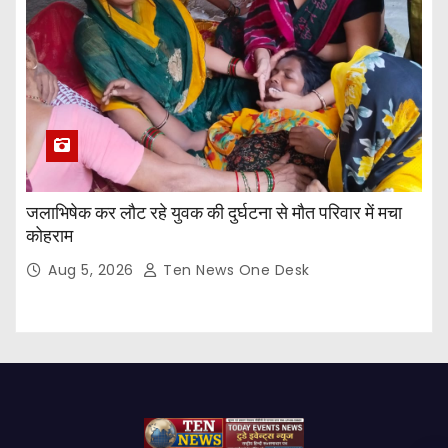
जलाभिषेक कर लौट रहे युवक की दुर्घटना से मौत परिवार में मचा
कोहराम
Aug 5, 2026
Ten News One Desk