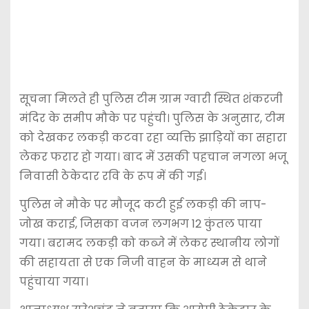
सूचना मिलते ही पुलिस टीम ग्राम ग्वारी स्थित शंकरजी
मंदिर के समीप मौके पर पहुंची। पुलिस के अनुसार, टीम
को देखकर लकड़ी कटवा रहा व्यक्ति झाड़ियों का सहारा
लेकर फरार हो गया। बाद में उसकी पहचान नगला भजू
निवासी ठेकेदार रवि के रूप में की गई।
पुलिस ने मौके पर मौजूद कटी हुई लकड़ी की नाप-
जोख कराई, जिसका वजन लगभग 12 कुंतल पाया
गया। बरामद लकड़ी को कब्जे में लेकर स्थानीय लोगों
की सहायता से एक निजी वाहन के माध्यम से थाने
पहुंचाया गया।