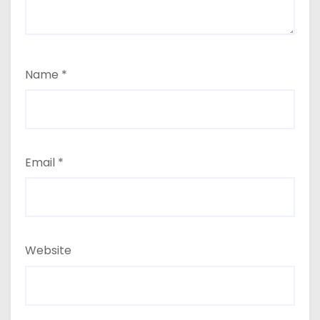
Name
*
Email
*
Website