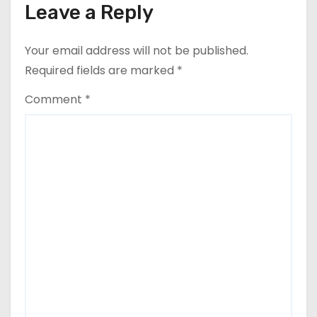
Leave a Reply
Your email address will not be published.
Required fields are marked
*
Comment
*