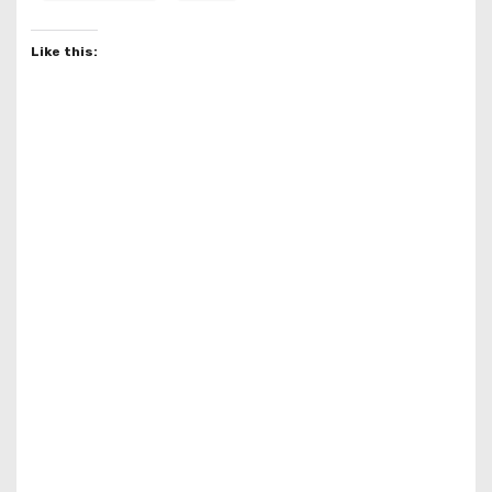
Like this: