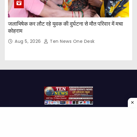
जलाभिषेक कर लौट रहे युवक की दुर्घटना से मौत परिवार में मचा
कोहराम
Aug 5, 2026
Ten News One Desk