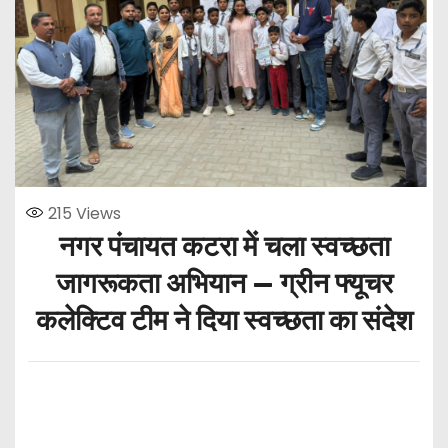
215
Views
नगर पंचायत कटरा में चला स्वच्छता
जागरूकता अभियान — ग्रीन फ्यूचर
कलेक्टिव टीम ने दिया स्वच्छता का संदेश