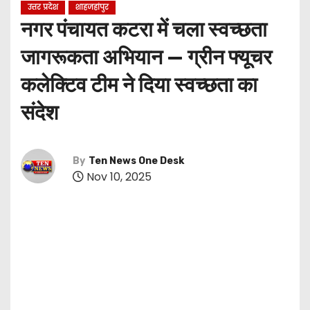
उत्तर प्रदेश
शाहजहांपुर
नगर पंचायत कटरा में चला स्वच्छता
जागरूकता अभियान — ग्रीन फ्यूचर
कलेक्टिव टीम ने दिया स्वच्छता का
संदेश
By
Ten News One Desk
Nov 10, 2025