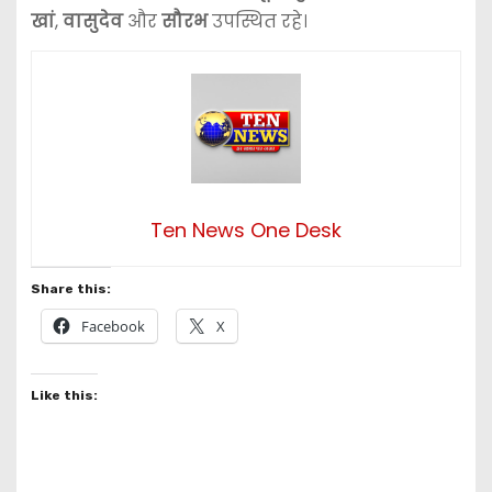
खां
,
वासुदेव
और
सौरभ
उपस्थित रहे।
Ten News One Desk
Share this:
Facebook
X
Like this: