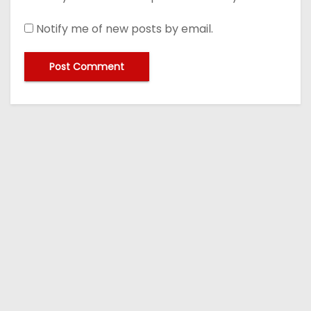
Notify me of new posts by email.