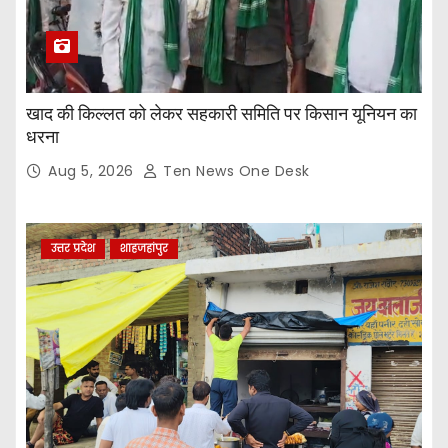
खाद की किल्लत को लेकर सहकारी समिति पर किसान यूनियन का
धरना
Aug 5, 2026
Ten News One Desk
उत्तर प्रदेश
शाहजहांपुर