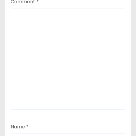
Comment
*
Name
*