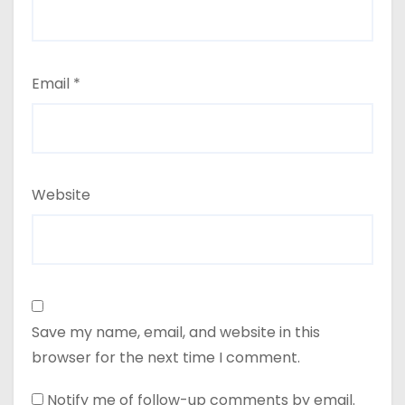
Email
*
Website
Save my name, email, and website in this
browser for the next time I comment.
Notify me of follow-up comments by email.