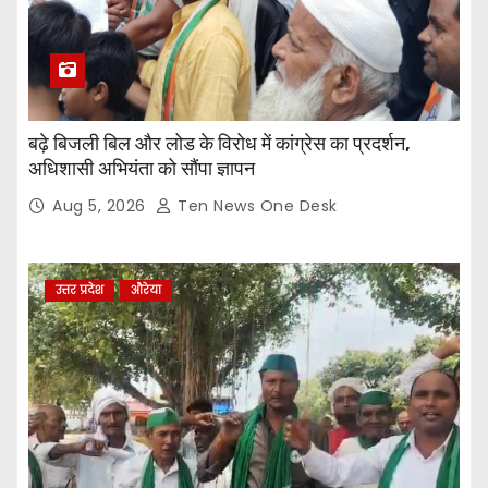
बढ़े बिजली बिल और लोड के विरोध में कांग्रेस का प्रदर्शन,
अधिशासी अभियंता को सौंपा ज्ञापन
Aug 5, 2026
Ten News One Desk
उत्तर प्रदेश
औरेया