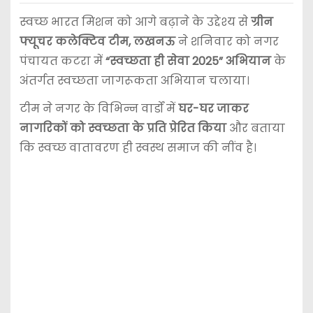
स्वच्छ भारत मिशन को आगे बढ़ाने के उद्देश्य से
ग्रीन
फ्यूचर कलेक्टिव टीम, लखनऊ
ने शनिवार को नगर
पंचायत कटरा में
“स्वच्छता ही सेवा 2025” अभियान
के
अंतर्गत स्वच्छता जागरूकता अभियान चलाया।
टीम ने नगर के विभिन्न वार्डों में
घर-घर जाकर
नागरिकों को स्वच्छता के प्रति प्रेरित किया
और बताया
कि स्वच्छ वातावरण ही स्वस्थ समाज की नींव है।