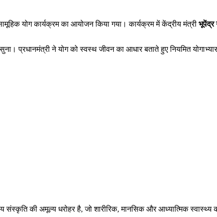
 सामूहिक योग कार्यक्रम का आयोजन किया गया। कार्यक्रम में केंद्रीय मंत्री
भूपेंद्
ुना। प्रधानमंत्री ने योग को स्वस्थ जीवन का आधार बताते हुए नियमित योगाभ्य
रतीय संस्कृति की अमूल्य धरोहर है, जो शारीरिक, मानसिक और आध्यात्मिक स्वास्थ्य को