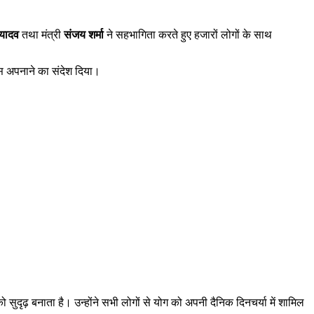
र यादव
तथा मंत्री
संजय शर्मा
ने सहभागिता करते हुए हजारों लोगों के साथ
ास अपनाने का संदेश दिया।
 सुदृढ़ बनाता है। उन्होंने सभी लोगों से योग को अपनी दैनिक दिनचर्या में शामिल