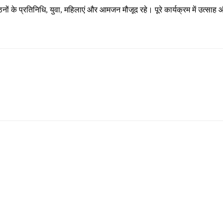
ठनों के प्रतिनिधि, युवा, महिलाएं और आमजन मौजूद रहे। पूरे कार्यक्रम में उत्सा