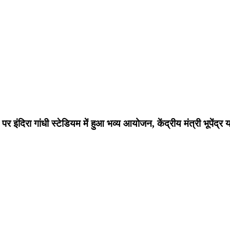
 पर इंदिरा गांधी स्टेडियम में हुआ भव्य आयोजन, केंद्रीय मंत्री भूपेंद्