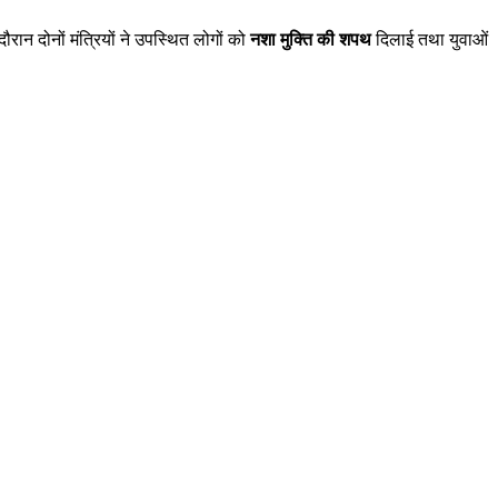
ौरान दोनों मंत्रियों ने उपस्थित लोगों को
नशा मुक्ति की शपथ
दिलाई तथा युवाओं