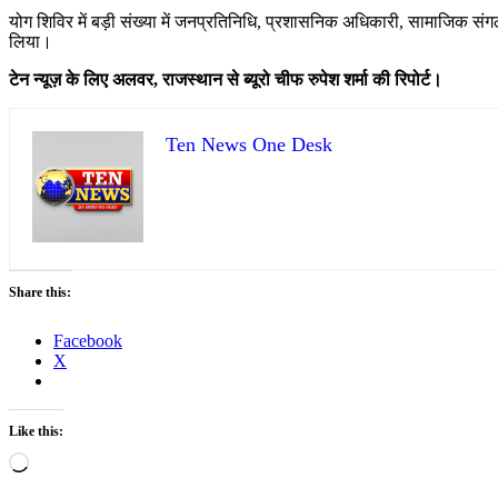
योग शिविर में बड़ी संख्या में जनप्रतिनिधि, प्रशासनिक अधिकारी, सामाजिक संग
लिया।
टेन न्यूज़ के लिए अलवर, राजस्थान से ब्यूरो चीफ रुपेश शर्मा की रिपोर्ट।
Ten News One Desk
Share this:
Facebook
X
Like this:
Loading…