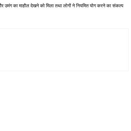
ह और उमंग का माहौल देखने को मिला तथा लोगों ने नियमित योग करने का संकल्प