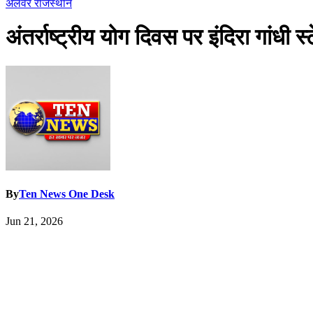
अलवर
राजस्थान
अंतर्राष्ट्रीय योग दिवस पर इंदिरा गांधी स
By
Ten News One Desk
Jun 21, 2026