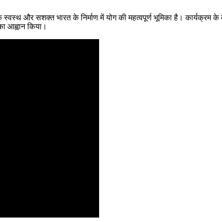
्वस्थ और सशक्त भारत के निर्माण में योग की महत्वपूर्ण भूमिका है। कार्यक्रम के द
 का आह्वान किया।