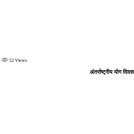
52
Views
अंतर्राष्ट्रीय योग दिवस