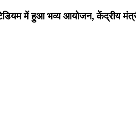
्टेडियम में हुआ भव्य आयोजन, केंद्रीय मंत्