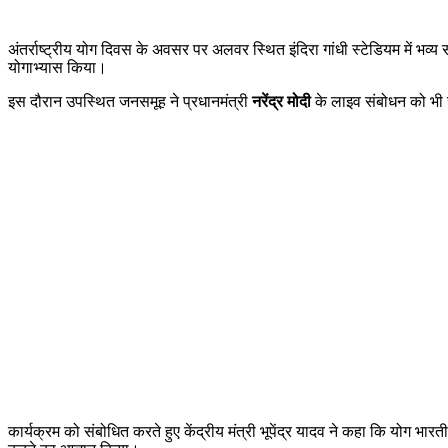
अंतर्राष्ट्रीय योग दिवस के अवसर पर अलवर स्थित इंदिरा गांधी स्टेडियम में भव्य
योगाभ्यास किया।
इस दौरान उपस्थित जनसमूह ने प्रधानमंत्री
नरेंद्र मोदी
के लाइव संबोधन को भी स
कार्यक्रम को संबोधित करते हुए केंद्रीय मंत्री भूपेंद्र यादव ने कहा कि योग भा