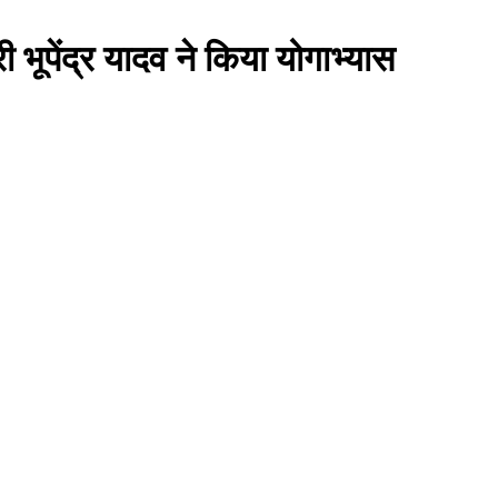
री भूपेंद्र यादव ने किया योगाभ्यास