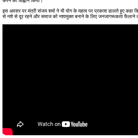
करने का आह्वान किया।
इस अवसर पर मंत्री संजय शर्मा ने भी योग के महत्व पर प्रकाश डालते हुए कहा कि स
से नशे से दूर रहने और समाज को नशामुक्त बनाने के लिए जनजागरूकता फैलाने