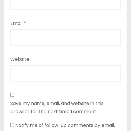
Email
*
Website
Save my name, email, and website in this
browser for the next time I comment.
Notify me of follow-up comments by email.