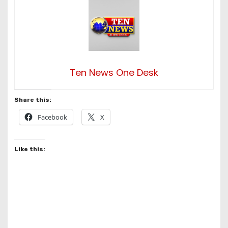
Ten News One Desk
Share this:
Facebook
X
Like this: