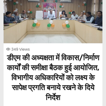
349
Views
डीएम की अध्यक्षता में विकास/निर्माण
कार्यों की समीक्षा बैठक हुई आयोजित,
विभागीय अधिकारियों को लक्ष्य के
सापेक्ष प्रगति बनाये रखने के दिये
निर्देश