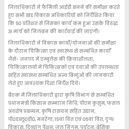
जिलाधिकारी ने फैमिली आईडी बनने की समीक्षा करते
हुए सभी खंड विकास अधिकारियों को निर्देशित किया
कि 50 प्रतिशत से जिसका कार्य कम हुआ उसके विरुद्ध
31 मार्च को निलंबन की कार्रवाई की जाएगी।
जिलाधिकारी ने विकास कार्यों/योजनाओं की समीक्षा
के दौरान चिकित्सा एवं स्वास्थ्य से सम्बंधित कार्याे
जैसे- जनपद में एम्बुलेंस की क्रियाशीलता,
चिकित्सालयों में चिकित्सकों एवं दवाओं की उपलब्धता
सहित स्वास्थ्य सम्बंधित अन्य बिन्दुओं की जानकारी
लेते हुए आवश्यक दिशा निर्देश दिये।
बैठक में जिलाधिकारी द्वारा कृषि विभाग से सम्बंधित
प्रधानमंत्री किसान सम्माान निधि, पीएम कुसुम, फसल
अवशेष प्रबन्धन, कृषि रासयन सहित उद्यान,
पी0डब्लू0डी0, मनरेगा, 15वां वित एवं 05वां वित, दुग्ध
विकास, दिव्यांग पेंशन, जल निगम, पर्यटन, बेसिक