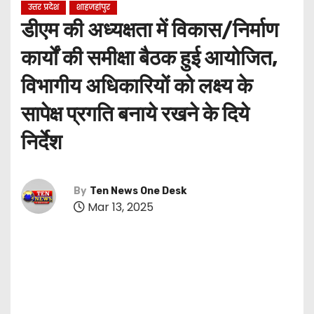
उत्तर प्रदेश
शाहजहांपुर
डीएम की अध्यक्षता में विकास/निर्माण
कार्यों की समीक्षा बैठक हुई आयोजित,
विभागीय अधिकारियों को लक्ष्य के
सापेक्ष प्रगति बनाये रखने के दिये
निर्देश
By
Ten News One Desk
Mar 13, 2025