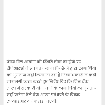
पंचम वित्त आयोग की स्थिति ठीक ना होने पर
डीपीआरओ ने अवगत कराया कि बैंकों द्वारा लाभार्थियों
को भुगतान नहीं किया जा रहा है जिलाधिकारी ने कड़ी
नाराजगी व्यक्त करते हुए निर्देश दिए कि जिस बैंक
शाखा में सरकारी योजनाओं के लाभार्थियों का भुगतान
नहीं करेगा ऐसे बैंक शाखा प्रबंधकों के विरुद्ध
एफआईआर दर्ज कराई जाएगी।