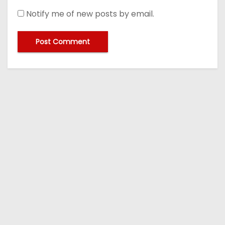
Notify me of new posts by email.