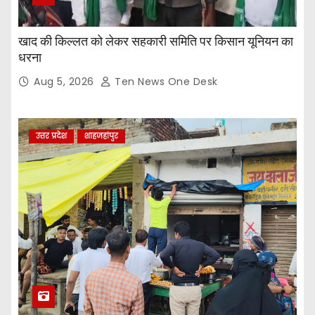
खाद की किल्लत को लेकर सहकारी समिति पर किसान यूनियन का
धरना
Aug 5, 2026
Ten News One Desk
उत्तर प्रदेश
शाहजहांपुर