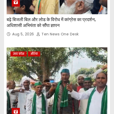
बढ़े बिजली बिल और लोड के विरोध में कांग्रेस का प्रदर्शन,
अधिशासी अभियंता को सौंपा ज्ञापन
Aug 5, 2026
Ten News One Desk
उत्तर प्रदेश
औरेया