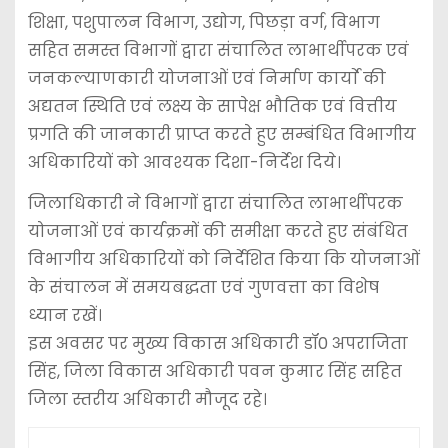
शिक्षा, पशुपालन विभाग, उद्योग, पिछड़ा वर्ग, विभाग
सहित समस्त विभागों द्वारा संचालित लाभार्थीपरक एवं
जनकल्याणकारी योजनाओं एवं निर्माण कार्याे की
अद्यतन स्थिति एवं लक्ष्य के सापेक्ष भौतिक एवं वित्तीय
प्रगति की जानकारी प्राप्त करते हुए सम्बंधित विभागीय
अधिकारियों को आवश्यक दिशा-निर्देश दिये।
जिलाधिकारी ने विभागों द्वारा संचालित लाभार्थीपरक
योजनाओं एवं कार्यक्रमों की समीक्षा करते हुए संबंधित
विभागीय अधिकारियों को निर्देशित किया कि योजनाओं
के संचालन में समयबद्धता एवं गुणवत्ता का विशेष
ध्यान रखें।
इस अवसर पर मुख्य विकास अधिकारी डॉ0 अपराजिता
सिंह, जिला विकास अधिकारी पवन कुमार सिंह सहित
जिला स्तरीय अधिकारी मौजूद रहे।