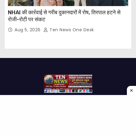
NHAI की कार्रवाई से गरीब दुकानदारों में रोष, तिरपाल हटने से
रोजी-रोटी पर संकट
Aug 5, 2026
Ten News One Desk
Proudly powered by WordPress
|
Theme: Newses by
Themeansar
.