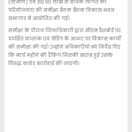
(ग्रामीण) एवं रु0 50 लाख से अधिक लागत की
परियोजनाएं की समीक्षा बैठक बैठक विकास भवन
सभागार में आयोजित की गई।
समीक्षा के दौरान जिलाधिकारी द्वारा सीएम डैशबोर्ड पर
प्रदर्शित प्राप्तांक एवं ग्रेडिंग के आधार पर विकास कार्यों
की समीक्षा की गई। उन्होंने अधिकारियों को निर्देश दिए
कि मार्च महीने की रैंकिंग जिसकी खराब हुई उसके
विरुद्ध कठोर कार्रवाई की जाएगी।