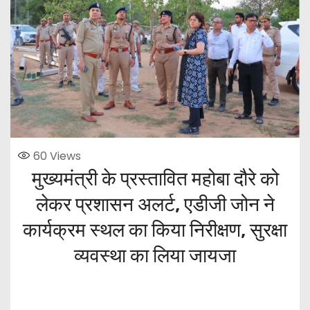
60
Views
मुख्यमंत्री के प्रस्तावित महोबा दौरे को
लेकर प्रशासन अलर्ट, एडीजी जोन ने
कार्यक्रम स्थल का किया निरीक्षण, सुरक्षा
व्यवस्था का लिया जायजा