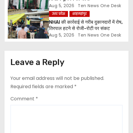
o
Aug 5, 2026
Ten News One Desk
n
उत्तर प्रदेश
शाहजहांपुर
NHAI की कार्रवाई से गरीब दुकानदारों में रोष,
तिरपाल हटने से रोजी-रोटी पर संकट
Aug 5, 2026
Ten News One Desk
Leave a Reply
Your email address will not be published.
Required fields are marked
*
Comment
*