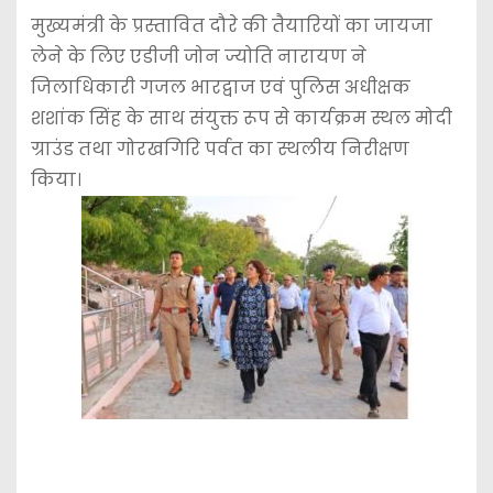
मुख्यमंत्री के प्रस्तावित दौरे की तैयारियों का जायजा
लेने के लिए एडीजी जोन ज्योति नारायण ने
जिलाधिकारी गजल भारद्वाज एवं पुलिस अधीक्षक
शशांक सिंह के साथ संयुक्त रूप से कार्यक्रम स्थल मोदी
ग्राउंड तथा गोरखगिरि पर्वत का स्थलीय निरीक्षण
किया।