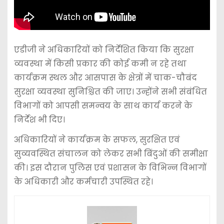
एडीजी ने अधिकारियों को निर्देशित किया कि सुरक्षा
व्यवस्था में किसी प्रकार की कोई कमी न रहे तथा
कार्यक्रम स्थल और आसपास के क्षेत्रों में चाक-चौबंद
सुरक्षा व्यवस्था सुनिश्चित की जाए। उन्होंने सभी संबंधित
विभागों को आपसी समन्वय के साथ कार्य करने के
निर्देश भी दिए।
अधिकारियों ने कार्यक्रम के सफल, सुरक्षित एवं
सुव्यवस्थित संचालन को लेकर सभी बिंदुओं की समीक्षा
की। इस दौरान पुलिस एवं प्रशासन के विभिन्न विभागों
के अधिकारी और कर्मचारी उपस्थित रहे।