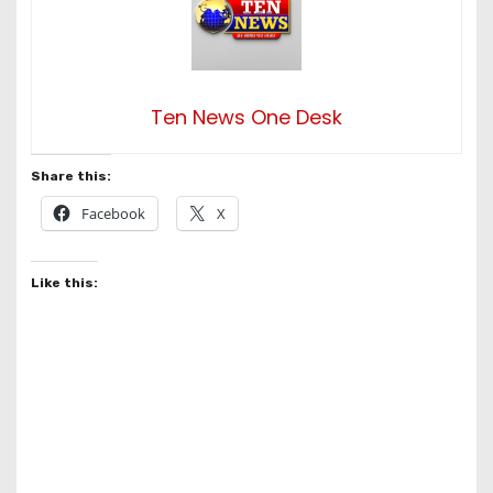
Ten News One Desk
Share this:
Facebook
X
Like this: