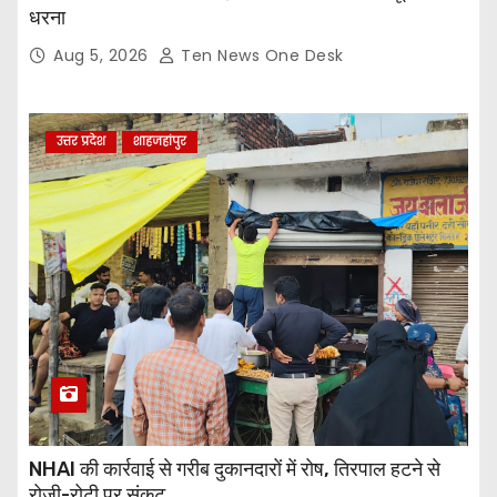
धरना
Aug 5, 2026
Ten News One Desk
उत्तर प्रदेश
शाहजहांपुर
NHAI की कार्रवाई से गरीब दुकानदारों में रोष, तिरपाल हटने से
रोजी-रोटी पर संकट