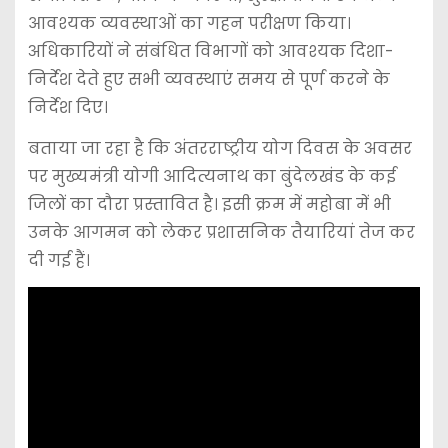
आवश्यक व्यवस्थाओं का गहन परीक्षण किया।
अधिकारियों ने संबंधित विभागों को आवश्यक दिशा-
निर्देश देते हुए सभी व्यवस्थाएं समय से पूर्ण करने के
निर्देश दिए।
बताया जा रहा है कि अंतरराष्ट्रीय योग दिवस के अवसर
पर मुख्यमंत्री योगी आदित्यनाथ का बुंदेलखंड के कई
जिलों का दौरा प्रस्तावित है। इसी क्रम में महोबा में भी
उनके आगमन को लेकर प्रशासनिक तैयारियां तेज कर
दी गई हैं।