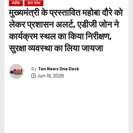
महोबा
उत्तर प्रदेश
मुख्यमंत्री के प्रस्तावित महोबा दौरे को
लेकर प्रशासन अलर्ट, एडीजी जोन ने
कार्यक्रम स्थल का किया निरीक्षण,
सुरक्षा व्यवस्था का लिया जायजा
By
Ten News One Desk
Jun 19, 2026