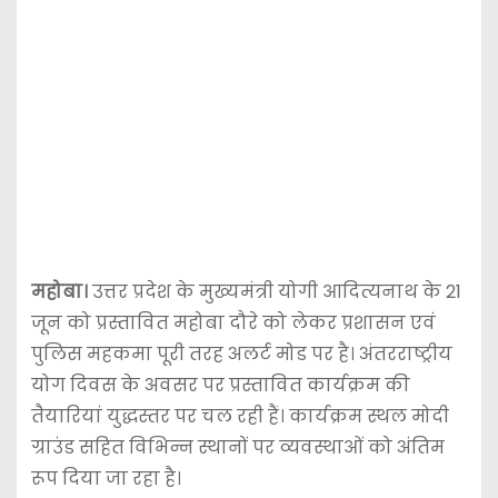
महोबा।
उत्तर प्रदेश के मुख्यमंत्री योगी आदित्यनाथ के 21
जून को प्रस्तावित महोबा दौरे को लेकर प्रशासन एवं
पुलिस महकमा पूरी तरह अलर्ट मोड पर है। अंतरराष्ट्रीय
योग दिवस के अवसर पर प्रस्तावित कार्यक्रम की
तैयारियां युद्धस्तर पर चल रही हैं। कार्यक्रम स्थल मोदी
ग्राउंड सहित विभिन्न स्थानों पर व्यवस्थाओं को अंतिम
रूप दिया जा रहा है।