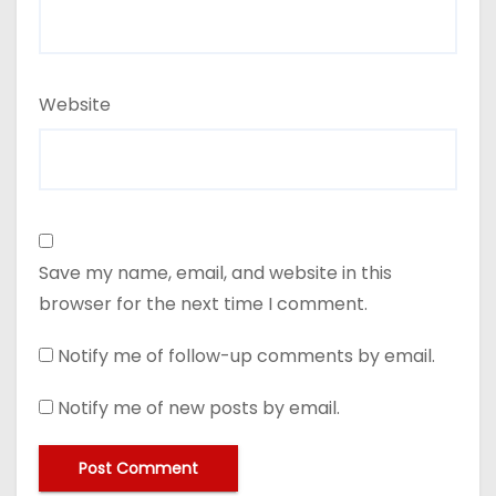
Website
Save my name, email, and website in this
browser for the next time I comment.
Notify me of follow-up comments by email.
Notify me of new posts by email.