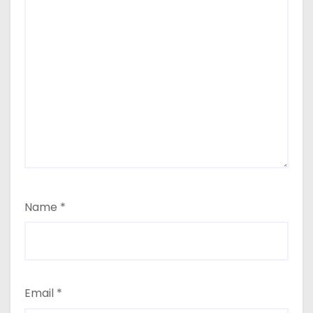
Name
*
Email
*