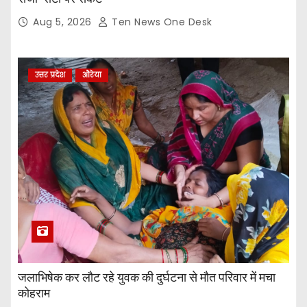
Aug 5, 2026
Ten News One Desk
उत्तर प्रदेश
औरेया
जलाभिषेक कर लौट रहे युवक की दुर्घटना से मौत परिवार में मचा
कोहराम