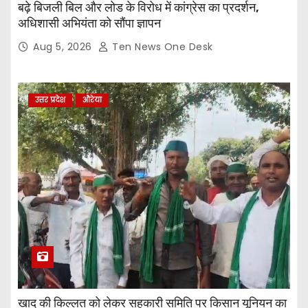
बढ़े बिजली बिल और लोड के विरोध में कांग्रेस का प्रदर्शन,
अधिशासी अभियंता को सौंपा ज्ञापन
Aug 5, 2026
Ten News One Desk
उत्तर प्रदेश
औरेया
खाद की किल्लत को लेकर सहकारी समिति पर किसान यूनियन का