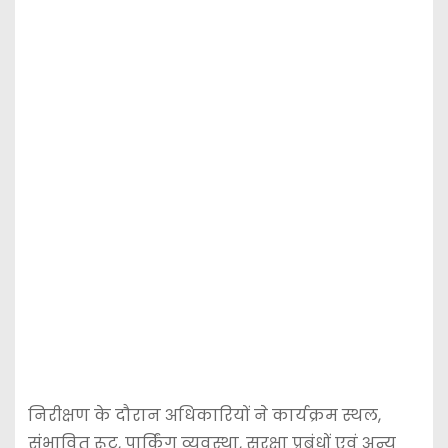
निरीक्षण के दौरान अधिकारियों ने कार्यक्रम स्थल,
संभावित रूट, पार्किंग व्यवस्था, सुरक्षा प्रबंधों एवं अन्य