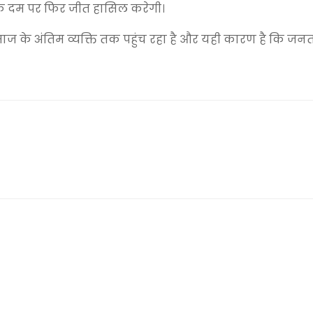
के दम पर फिर जीत हासिल करेगी।
ज के अंतिम व्यक्ति तक पहुंच रहा है और यही कारण है कि जन