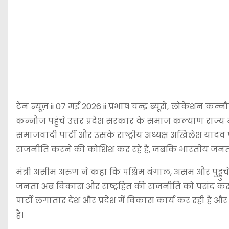
टेन न्यूज़ ii 07 मई 2026 ii प्रभाष चन्द्र ब्यूरो, लोकेशन कन्नौज
कन्नौज पहुंचे उत्तर प्रदेश सरकार के समाज कल्याण राज्य मं
समाजवादी पार्टी और उसके राष्ट्रीय अध्यक्ष अखिलेश या
राजनीति करने की कोशिश कर रहे हैं, जबकि भारतीय जनत
मंत्री असीम अरुण ने कहा कि पश्चिम बंगाल, असम और पुड्ड
जनता अब विकास और राष्ट्रहित की राजनीति को पसंद कर रही है
पार्टी लगातार देश और प्रदेश में विकास कार्य कर रही ह
है।