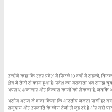
उन्होंने कहा कि उत्तर प्रदेश में पिछले 10 वर्षों में सड
क्षेत्र में तेजी से काम हुआ है। प्रदेश का मतदाता अब समझ
अपराध, भ्रष्टाचार और विकास कार्यों को रोकना है, जबक
असीम अरुण ने दावा किया कि भारतीय जनता पार्टी हर वर्ग
समुदाय और उपजाति के लोग तेजी से जुड़ रहे हैं और यही पा