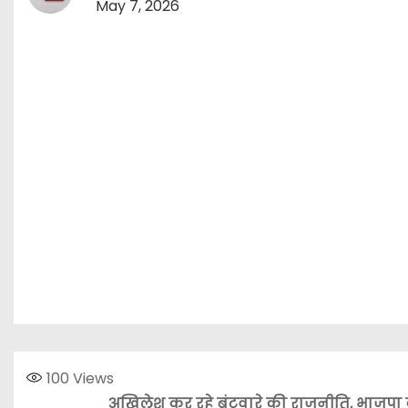
May 7, 2026
100
Views
अखिलेश कर रहे बंटवारे की राजनीति, भाजपा 