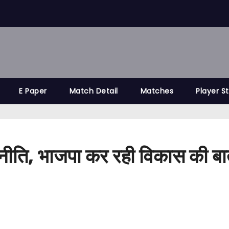
E Paper
Match Detail
Matches
Player S
ीति, भाजपा कर रही विकास की बात”