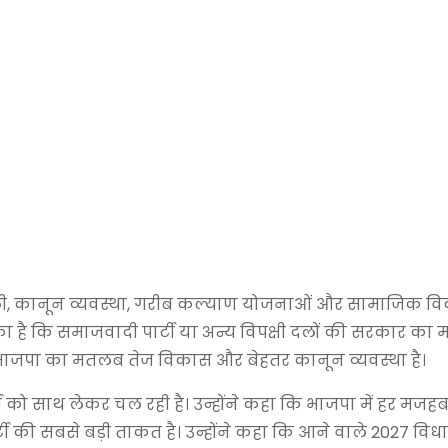
़कों, बिजली, कानून व्यवस्था, गरीब कल्याण योजनाओं और सामाजिक 
 चुका है कि समाजवादी पार्टी या अन्य विपक्षी दलों की सरकार क
ि भाजपा का मतलब तेज विकास और बेहतर कानून व्यवस्था है।
 को साथ लेकर चल रही है। उन्होंने कहा कि भाजपा में हर मजहब
र्टी की सबसे बड़ी ताकत है। उन्होंने कहा कि आने वाले 2027 व