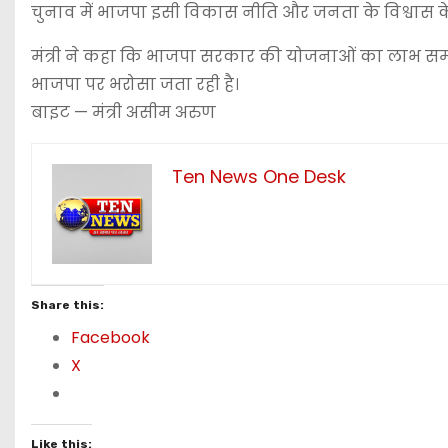
चुनाव में भाजपा इसी विकास नीति और जनता के विश्वास 
मंत्री ने कहा कि भाजपा सरकार की योजनाओं का लाभ समा
भाजपा पर भरोसा जता रही है।
बाइट — मंत्री असीम अरुण
Ten News One Desk
Share this:
Facebook
X
Like this: