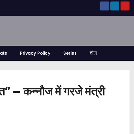
tats
Privacy Policy
Series
टीम
 — कन्नौज में गरजे मंत्री