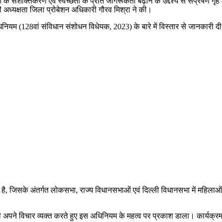
 के सशक्तिकरण एवं स्वच्छता के प्रति जागरूकता बढ़ाने के उद्देश्य से संप्रेषण ग
 अध्यक्षता जिला प्रोबेशन अधिकारी गौरव मिश्रा ने की।
धिनियम (128वां संविधान संशोधन विधेयक, 2023) के बारे में विस्तार से जानकारी द
है, जिसके अंतर्गत लोकसभा, राज्य विधानसभाओं एवं दिल्ली विधानसभा में महिलाओं
ने भी अपने विचार व्यक्त करते हुए इस अधिनियम के महत्व पर प्रकाश डाला। कार्यक्रम