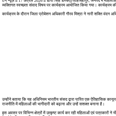
टेन न्यूज़ ii 17 अप्रैल 2026 ii डीपी सिंह डेस्क@शाहजहांपुर, जनपद में महिलाओं
व्यक्तिगत स्वच्छता संवाद विषय पर कार्यक्रम आयोजित किया गया। कार्यक्रम की
कार्यक्रम के दौरान जिला प्रोबेशन अधिकारी गौरव मिश्रा ने नारी शक्ति वंदन अ
उन्होंने बताया कि यह अधिनियम भारतीय संसद द्वारा पारित एक ऐतिहासिक कानून 
राजनीति में महिलाओं की भागीदारी को बढ़ाना और उन्हें सशक्त बनाना है।
इस अवसर पर विभिन्न क्षेत्रों में उत्कृष्ट कार्य कर रही महिलाओं एवं पत्रकारों 