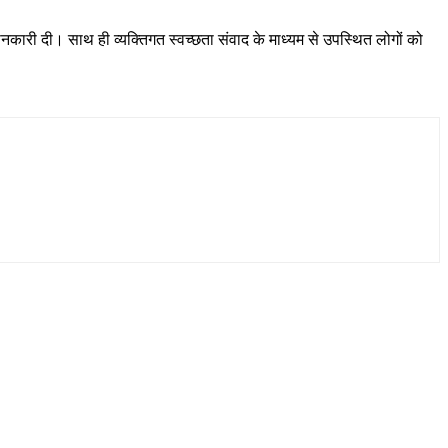
 जानकारी दी। साथ ही व्यक्तिगत स्वच्छता संवाद के माध्यम से उपस्थित लोगों को