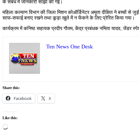
के संबंध में जानकारी साझा की गई।
महिला कल्याण विभाग की जिला मिशन कोऑर्डिनेटर अमृता दीक्षित ने बच्चों से जुड़ी
साफ-सफाई बनाए रखने तथा कूड़ा खुले में न फेंकने के लिए प्रेरित किया गया।
कार्यक्रम में कनिष्ठ सहायक प्रदीप गौतम, केंद्र प्रबंधक नमिता यादव, जेंडर स्प
Ten News One Desk
Share this:
Facebook
X
Like this:
Loading…