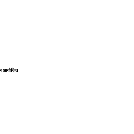
्रम आयोजित