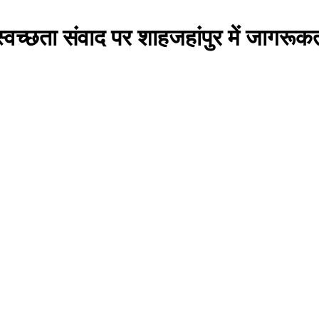
स्वच्छता संवाद पर शाहजहांपुर में जागरू