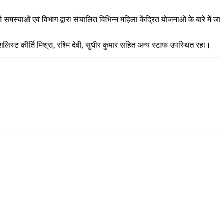
 समस्याओं एवं विभाग द्वारा संचालित विभिन्न महिला केंद्रित योजनाओं के बारे में
ेशलिस्ट कीर्ति मिश्रा, रश्मि देवी, सुधीर कुमार सहित अन्य स्टाफ उपस्थित रहा।