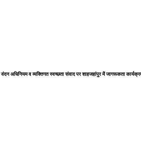
ि वंदन अधिनियम व व्यक्तिगत स्वच्छता संवाद पर शाहजहांपुर में जागरूकता कार्यक