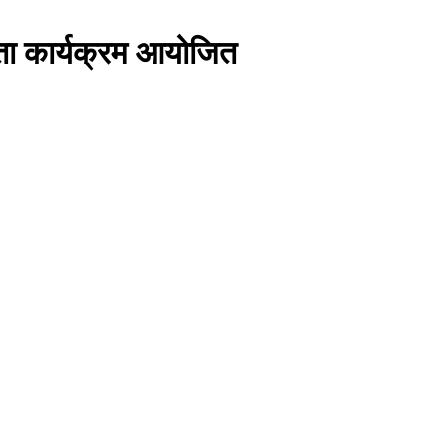
कता कार्यक्रम आयोजित