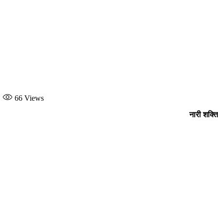
66
Views
नारी शक्त