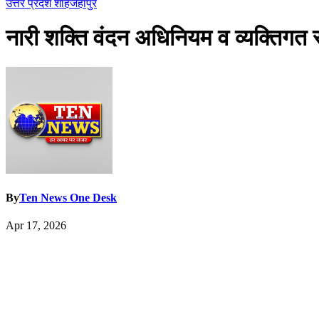
उत्तर प्रदेश
शाहजहांपुर
नारी शक्ति वंदन अधिनियम व व्यक्तिगत 
By
Ten News One Desk
Apr 17, 2026