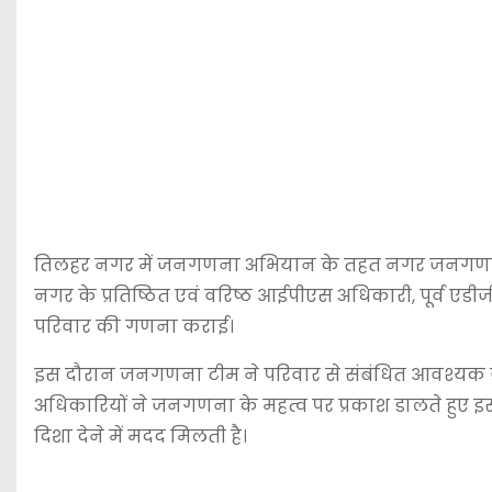
तिलहर नगर में जनगणना अभियान के तहत नगर जनगणना अध
नगर के प्रतिष्ठित एवं वरिष्ठ आईपीएस अधिकारी, पूर्व एडीज
परिवार की गणना कराई।
इस दौरान जनगणना टीम ने परिवार से संबंधित आवश्यक जान
अधिकारियों ने जनगणना के महत्व पर प्रकाश डालते हुए इस
दिशा देने में मदद मिलती है।