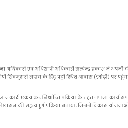
िकारी एवं अधिशाषी अधिकारी सत्येन्द्र प्रकाश ने अपनी ट
ीपी शिवमुरारी सहाय के हिंदू पट्टी स्थित आवास (ड्योढ़ी) पर पह
कारी एकत्र कर निर्धारित प्रक्रिया के तहत गणना कार्य संप
े शासन की महत्वपूर्ण प्रक्रिया बताया, जिससे विकास योजनाओ