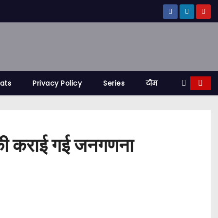
tats
Privacy Policy
Series
टीम
ार की कराई गई जनगणना