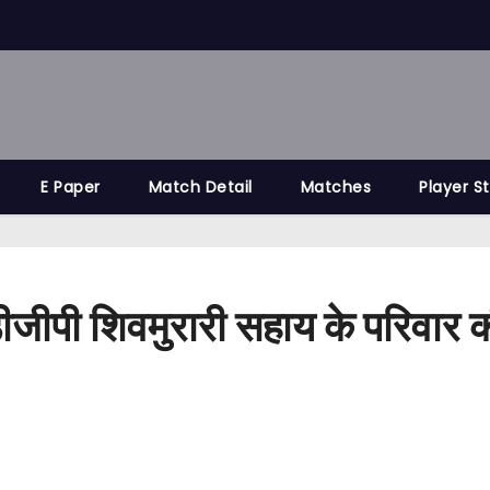
E Paper
Match Detail
Matches
Player S
 एडीजीपी शिवमुरारी सहाय के परिव