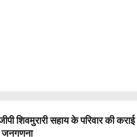
डीजीपी शिवमुरारी सहाय के परिवार की कराई
जनगणना