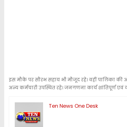
इस मौके पर सौरभ सहाय भी मौजूद रहे। वहीं पालिका की ओ
अन्य कर्मचारी उपस्थित रहे। जनगणना कार्य शांतिपूर्ण एवं
Ten News One Desk