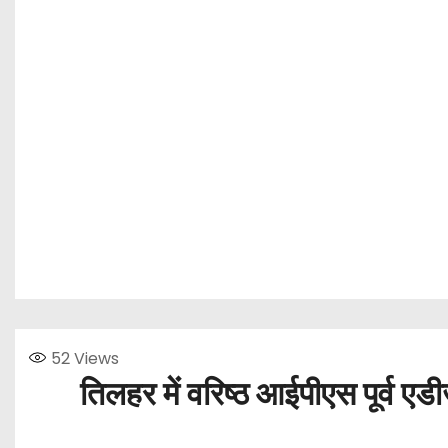
52
Views
तिलहर में वरिष्ठ आईपीएस पूर्व ए