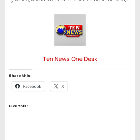
Ten News One Desk
Share this:
Facebook
X
Like this: