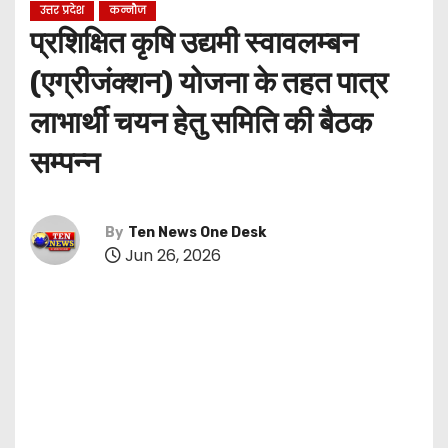
उत्तर प्रदेश
कन्नौज
प्रशिक्षित कृषि उद्यमी स्वावलम्बन
(एग्रीजंक्शन) योजना के तहत पात्र
लाभार्थी चयन हेतु समिति की बैठक
सम्पन्न
By
Ten News One Desk
Jun 26, 2026