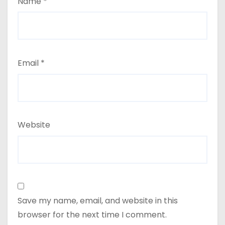
Name
*
Email
*
Website
Save my name, email, and website in this
browser for the next time I comment.