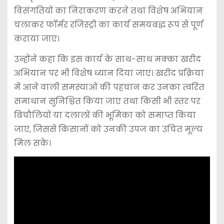
विसंगतियों का निराकरण करने तथा विशेष अभियान
चलाकर फॉर्मर रजिस्ट्री का कार्य समयबद्ध रूप से पूर्ण
कराया जाए।
उन्होंने कहा कि इस कार्य के साथ-साथ मक्का खरीद
अभियान पर भी विशेष ध्यान दिया जाए। खरीद प्रक्रिया
में आने वाली समस्याओं की पहचान कर उनका त्वरित
समाधान सुनिश्चित किया जाए तथा किसी भी स्तर पर
बिचौलियों या दलालों की भूमिका को समाप्त किया
जाए, जिससे किसानों को उनकी उपज का उचित मूल्य
मिल सके।