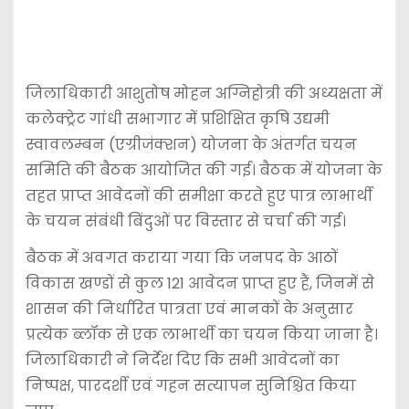
जिलाधिकारी आशुतोष मोहन अग्निहोत्री की अध्यक्षता में
कलेक्ट्रेट गांधी सभागार में प्रशिक्षित कृषि उद्यमी
स्वावलम्बन (एग्रीजंक्शन) योजना के अंतर्गत चयन
समिति की बैठक आयोजित की गई। बैठक में योजना के
तहत प्राप्त आवेदनों की समीक्षा करते हुए पात्र लाभार्थी
के चयन संबंधी बिंदुओं पर विस्तार से चर्चा की गई।
बैठक में अवगत कराया गया कि जनपद के आठों
विकास खण्डों से कुल 121 आवेदन प्राप्त हुए हैं, जिनमें से
शासन की निर्धारित पात्रता एवं मानकों के अनुसार
प्रत्येक ब्लॉक से एक लाभार्थी का चयन किया जाना है।
जिलाधिकारी ने निर्देश दिए कि सभी आवेदनों का
निष्पक्ष, पारदर्शी एवं गहन सत्यापन सुनिश्चित किया