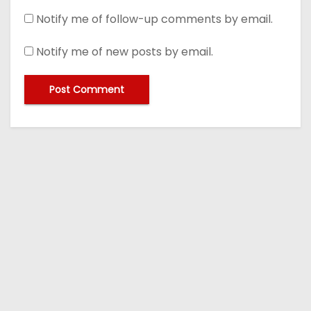
Notify me of follow-up comments by email.
Notify me of new posts by email.