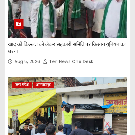
खाद की किल्लत को लेकर सहकारी समिति पर किसान यूनियन का
धरना
Aug 5, 2026
Ten News One Desk
उत्तर प्रदेश
शाहजहांपुर