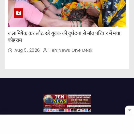
जलाभिषेक कर लौट रहे युवक की दुर्घटना से मौत परिवार में मचा
कोहराम
Aug 5, 2026
Ten News One Desk