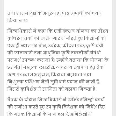
तथा शासनादेश के अनुरूप ही पात्र अभ्यर्थी का चयन
किया जाए।
जिलाधिकारी ने कहा कि एग्रीजंक्शन योजना का उद्देश्य
कृषि स्नातकों को स्वरोजगार से जोड़ते हुए किसानों को
एक ही स्थान पर बीज, उर्वरक, कीटनाशक, कृषि यंत्रों
की जानकारी तथा आधुनिक कृषि तकनीकों संबंधी
परामर्श उपलब्ध कराना है। उन्होंने बताया कि योजना के
अंतर्गत निःशुल्क लाइसेंस, व्यवसाय स्थापना हेतु बैंक
ऋण पर ब्याज अनुदान, किराया सहायता तथा
निःशुल्क प्रशिक्षण जैसी सुविधाएं प्रदान की जाती हैं,
जिससे कृषि क्षेत्र में उद्यमिता को बढ़ावा मिलता है।
बैठक के दौरान जिलाधिकारी ने फॉर्मर रजिस्ट्री कार्य
की समीक्षा करते हुए उप कृषि निदेशक को निर्देश दिए
कि मृतक किसानों के नाम हटाने, अभिलेखों में