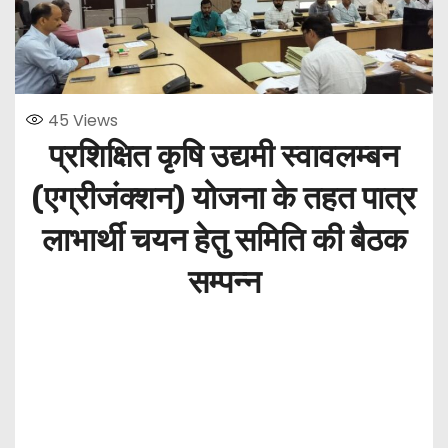
45
Views
प्रशिक्षित कृषि उद्यमी स्वावलम्बन
(एग्रीजंक्शन) योजना के तहत पात्र
लाभार्थी चयन हेतु समिति की बैठक
सम्पन्न