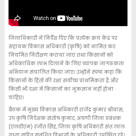
जिलाधिकारी ने निर्देश दिए कि प्रत्येक क्रय केंद्र पर
सहायक विकास अधिकारी (कृषि) को नामित कर
नियमित निरीक्षण कराया जाए तथा किसानों को
अधिकाधिक लाभ दिलाने के लिए व्यापक जागरूकता
अभियान संचालित किया जाए। उन्होंने स्पष्ट कहा कि
किसानों के हितों की रक्षा सर्वोच्च प्राथमिकता है और
किसी भी दशा में किसानों का नुकसान नहीं होना
चाहिए।
बैठक में मुख्य विकास अधिकारी राजेंद्र कुमार श्रीवास,
उप कृषि निदेशक संतोष कुमार, अग्रणी जिला प्रबंधक
(एलडीएम) रंजीत सिंह, जिला कृषि अधिकारी संत लाल
गुप्ता सहित संबंधित विभागों के अधिकारी उपस्थित रहे।