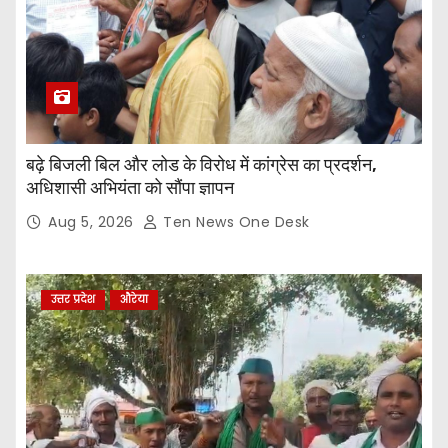
बढ़े बिजली बिल और लोड के विरोध में कांग्रेस का प्रदर्शन,
अधिशासी अभियंता को सौंपा ज्ञापन
Aug 5, 2026
Ten News One Desk
उत्तर प्रदेश
औरेया