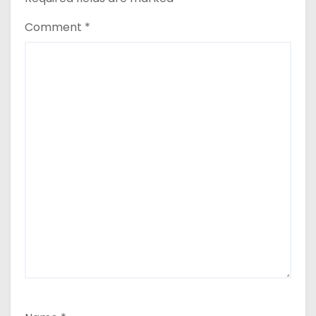
Comment
*