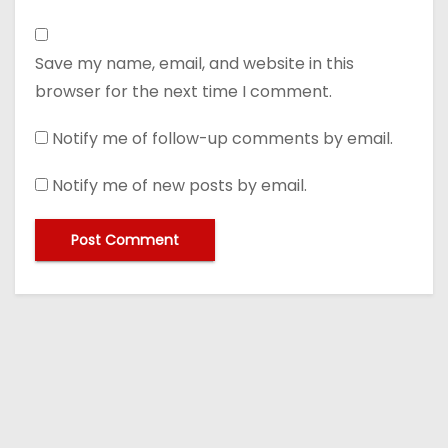
Save my name, email, and website in this
browser for the next time I comment.
Notify me of follow-up comments by email.
Notify me of new posts by email.