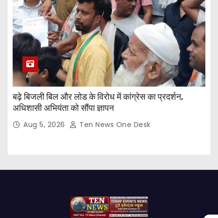
बढ़े बिजली बिल और लोड के विरोध में कांग्रेस का प्रदर्शन,
अधिशासी अभियंता को सौंपा ज्ञापन
Aug 5, 2026
Ten News One Desk