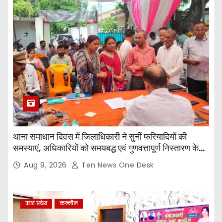
थाना समाधान दिवस में जिलाधिकारी ने सुनीं फरियादियों की
समस्याएं, अधिकारियों को समयबद्ध एवं गुणवत्तापूर्ण निस्तारण के
दिए निर्देश
Aug 9, 2026
Ten News One Desk
उत्तर प्रदेश
कन्नौज