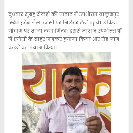
बुधवार सुबह सैकड़ों की तादाद में उपभोक्ता याकूबपुर
स्थित इंडेन गैस एजेंसी पर सिलेंडर लेने पहुंचे। लेकिन
गोदाम पर ताला लगा मिला। इससे नाराज उपभोक्ताओं
ने एजेंसी के बाहर जमकर हंगामा किया और रोड जाम
करने का प्रयास किया।