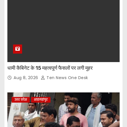
धामी कैबिनेट के 15 महत्वपूर्ण फैसलों पर लगी मुहर
Aug 8, 2026
Ten News One Desk
उत्तर प्रदेश
शाहजहांपुर