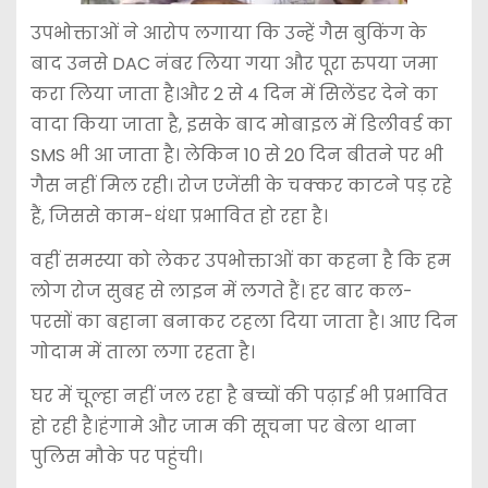
उपभोक्ताओं ने आरोप लगाया कि उन्हें गैस बुकिंग के
बाद उनसे DAC नंबर लिया गया और पूरा रुपया जमा
करा लिया जाता है।और 2 से 4 दिन में सिलेंडर देने का
वादा किया जाता है, इसके बाद मोबाइल में डिलीवर्ड का
SMS भी आ जाता है। लेकिन 10 से 20 दिन बीतने पर भी
गैस नहीं मिल रही। रोज एजेंसी के चक्कर काटने पड़ रहे
हैं, जिससे काम-धंधा प्रभावित हो रहा है।
वहीं समस्या को लेकर उपभोक्ताओं का कहना है कि हम
लोग रोज सुबह से लाइन में लगते हैं। हर बार कल-
परसों का बहाना बनाकर टहला दिया जाता है। आए दिन
गोदाम में ताला लगा रहता है।
घर में चूल्हा नहीं जल रहा है बच्चों की पढ़ाई भी प्रभावित
हो रही है।हंगामे और जाम की सूचना पर बेला थाना
पुलिस मौके पर पहुंची।