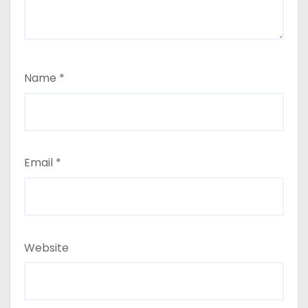
Name
*
Email
*
Website