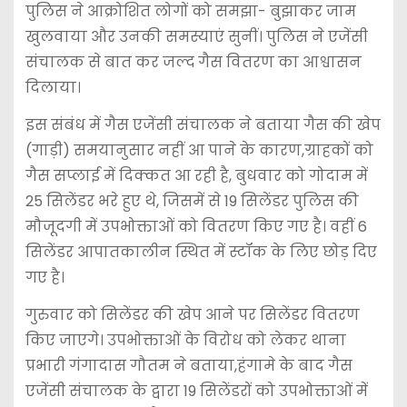
पुलिस ने आक्रोशित लोगों को समझा- बुझाकर जाम
खुलवाया और उनकी समस्याएं सुनीं। पुलिस ने एजेंसी
संचालक से बात कर जल्द गैस वितरण का आश्वासन
दिलाया।
इस संबंध में गैस एजेंसी संचालक ने बताया गैस की खेप
(गाड़ी) समयानुसार नहीं आ पाने के कारण,ग्राहकों को
गैस सप्लाई में दिक्कत आ रही है, बुधवार को गोदाम में
25 सिलेंडर भरे हुए थे, जिसमें से 19 सिलेंडर पुलिस की
मौजूदगी में उपभोक्ताओं को वितरण किए गए है। वहीं 6
सिलेंडर आपातकालीन स्थित में स्टॉक के लिए छोड़ दिए
गए है।
गुरुवार को सिलेंडर की खेप आने पर सिलेंडर वितरण
किए जाएगे। उपभोक्ताओं के विरोध को लेकर थाना
प्रभारी गंगादास गौतम ने बताया,हंगामे के बाद गैस
एजेंसी संचालक के द्वारा 19 सिलेंडरों को उपभोक्ताओं में