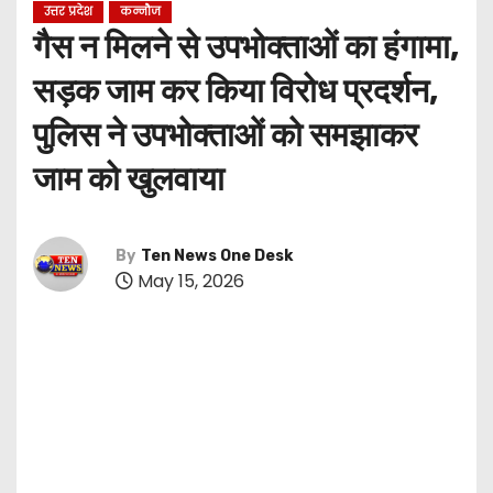
उत्तर प्रदेश
कन्नौज
गैस न मिलने से उपभोक्ताओं का हंगामा,
सड़क जाम कर किया विरोध प्रदर्शन,
पुलिस ने उपभोक्ताओं को समझाकर
जाम को खुलवाया
By
Ten News One Desk
May 15, 2026