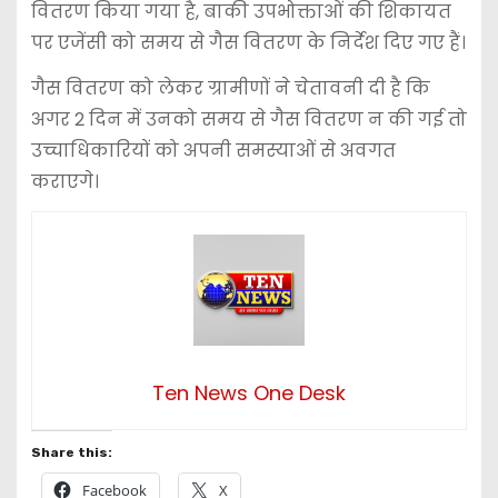
वितरण किया गया है, बाकी उपभोक्ताओं की शिकायत
पर एजेंसी को समय से गैस वितरण के निर्देश दिए गए हैं।
गैस वितरण को लेकर ग्रामीणों ने चेतावनी दी है कि
अगर 2 दिन में उनको समय से गैस वितरण न की गई तो
उच्चाधिकारियों को अपनी समस्याओं से अवगत
कराएगे।
Ten News One Desk
Share this:
Facebook
X