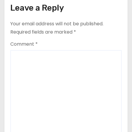
Leave a Reply
Your email address will not be published.
Required fields are marked
*
Comment
*