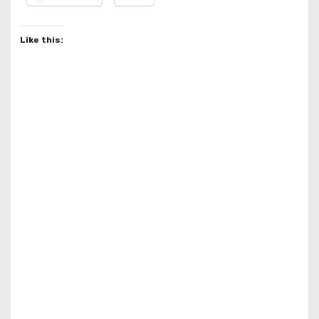
Like this: