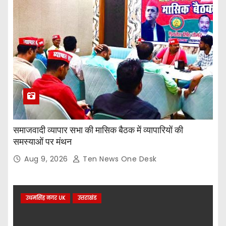
समाजवादी व्यापार सभा की मासिक बैठक में व्यापारियों की
समस्याओं पर मंथन
Aug 9, 2026
Ten News One Desk
उधमसिंह नगर UK
उत्तराखंड