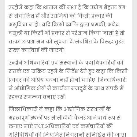
उन्होंने कहा कि शासन की मंशा है कि उद्योग बेहतर ढंग
से संचालित हों और उद्यमियों को किसी प्रकार की
असुविधा न हो। यदि किसी व्यक्ति द्वारा धमकी, अवैध
वसूली या किसी भी प्रकार से परेशान किया जाता है तो
तत्काल प्रशासन को सूचना दें, संबंधित के विरुद्ध तुरंत
सख्त कार्रवाई की जाएगी।
उन्होंने अधिकारियों एवं संस्थानों के पदाधिकारियों को
सतर्क एवं सक्रिय रहने के निर्देश देते हुए कहा कि किसी
प्रकार की अप्रिय घटना नहीं होनी चाहिए। जिलाधिकारी
ने औद्योगिक क्षेत्रों में कार्यरत मजदूरों के साथ संपर्क में
रहकर समन्वय बनाए रखें।
जिलाधिकारी ने कहा कि औद्योगिक संस्थानों के
महत्वपूर्ण स्थलों पर सीसीटीवी कैमरे अनिवार्य रूप से
लगाए जाएं तथा अधिकारियों एवं कर्मचारियों की
गतिविधियों की नियमित निगरानी सुनिश्चित की जाए।