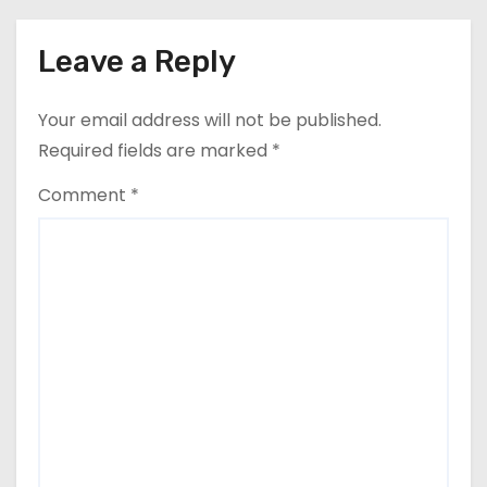
Leave a Reply
Your email address will not be published.
Required fields are marked
*
Comment
*