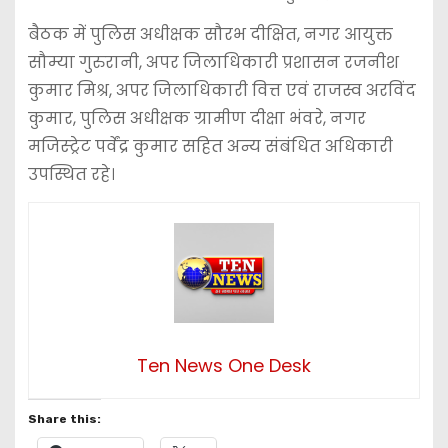
बैठक में पुलिस अधीक्षक सौरभ दीक्षित, नगर आयुक्त
सौम्या गुरुरानी, अपर जिलाधिकारी प्रशासन रजनीश
कुमार मिश्र, अपर जिलाधिकारी वित्त एवं राजस्व अरविंद
कुमार, पुलिस अधीक्षक ग्रामीण दीक्षा भंवरे, नगर
मजिस्ट्रेट पर्वेंद्र कुमार सहित अन्य संबंधित अधिकारी
उपस्थित रहे।
Ten News One Desk
Share this: