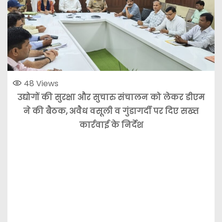
48
Views
उद्योगों की सुरक्षा और सुचारु संचालन को लेकर डीएम
ने की बैठक, अवैध वसूली व गुंडागर्दी पर दिए सख्त
कार्रवाई के निर्देश