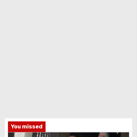
You missed