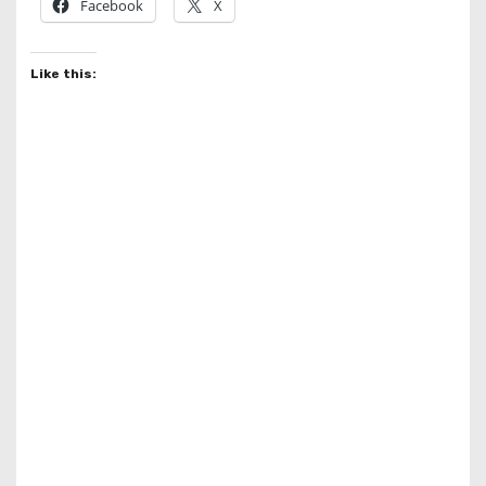
Facebook
X
Like this: