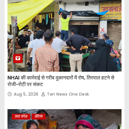
NHAI की कार्रवाई से गरीब दुकानदारों में रोष, तिरपाल हटने से
रोजी-रोटी पर संकट
Aug 5, 2026
Ten News One Desk
उत्तर प्रदेश
औरेया