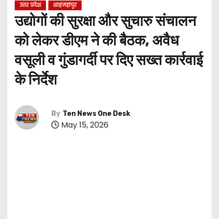
उत्तर प्रदेश
शाहजहांपुर
उद्योगों की सुरक्षा और सुचारु संचालन
को लेकर डीएम ने की बैठक, अवैध
वसूली व गुंडागर्दी पर दिए सख्त कार्रवाई
के निर्देश
By
Ten News One Desk
May 15, 2026