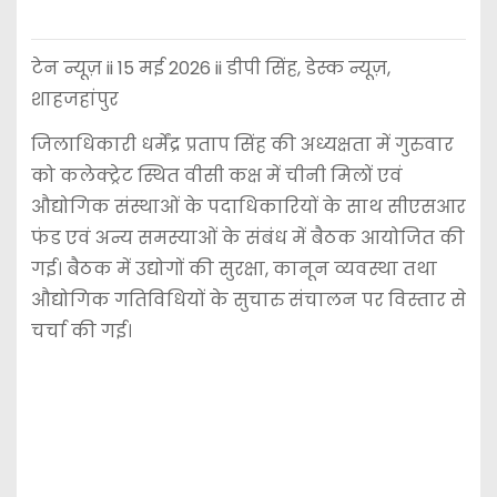
टेन न्यूज़ ii 15 मई 2026 ii डीपी सिंह, डेस्क न्यूज़,
शाहजहांपुर
जिलाधिकारी धर्मेंद्र प्रताप सिंह की अध्यक्षता में गुरुवार
को कलेक्ट्रेट स्थित वीसी कक्ष में चीनी मिलों एवं
औद्योगिक संस्थाओं के पदाधिकारियों के साथ सीएसआर
फंड एवं अन्य समस्याओं के संबंध में बैठक आयोजित की
गई। बैठक में उद्योगों की सुरक्षा, कानून व्यवस्था तथा
औद्योगिक गतिविधियों के सुचारु संचालन पर विस्तार से
चर्चा की गई।