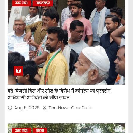
उत्तर प्रदेश
शाहजहांपुर
बढ़े बिजली बिल और लोड के विरोध में कांग्रेस का प्रदर्शन,
अधिशासी अभियंता को सौंपा ज्ञापन
Aug 5, 2026
Ten News One Desk
उत्तर प्रदेश
औरेया