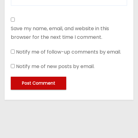
Save my name, email, and website in this
browser for the next time I comment.
Notify me of follow-up comments by email.
Notify me of new posts by email.