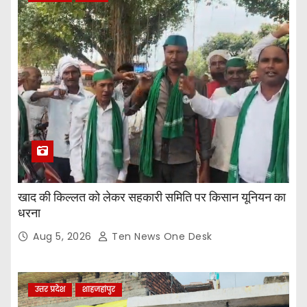
खाद की किल्लत को लेकर सहकारी समिति पर किसान यूनियन का
धरना
Aug 5, 2026
Ten News One Desk
उत्तर प्रदेश
शाहजहांपुर