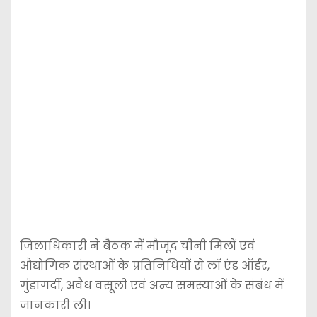
जिलाधिकारी ने बैठक में मौजूद चीनी मिलों एवं
औद्योगिक संस्थाओं के प्रतिनिधियों से लॉ एंड ऑर्डर,
गुंडागर्दी, अवैध वसूली एवं अन्य समस्याओं के संबंध में
जानकारी ली।