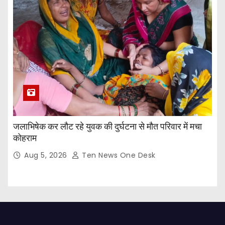
जलाभिषेक कर लौट रहे युवक की दुर्घटना से मौत परिवार में मचा
कोहराम
Aug 5, 2026
Ten News One Desk