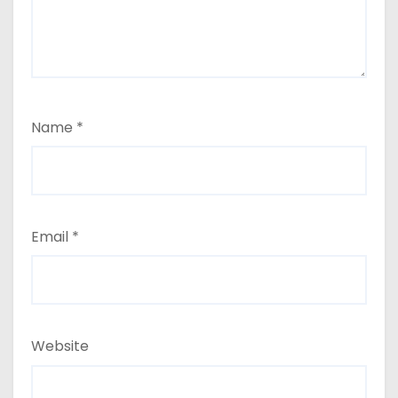
Name
*
Email
*
Website