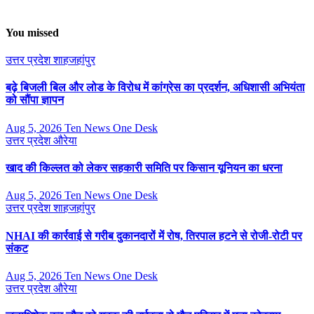
You missed
उत्तर प्रदेश
शाहजहांपुर
बढ़े बिजली बिल और लोड के विरोध में कांग्रेस का प्रदर्शन, अधिशासी अभियंता
को सौंपा ज्ञापन
Aug 5, 2026
Ten News One Desk
उत्तर प्रदेश
औरेया
खाद की किल्लत को लेकर सहकारी समिति पर किसान यूनियन का धरना
Aug 5, 2026
Ten News One Desk
उत्तर प्रदेश
शाहजहांपुर
NHAI की कार्रवाई से गरीब दुकानदारों में रोष, तिरपाल हटने से रोजी-रोटी पर
संकट
Aug 5, 2026
Ten News One Desk
उत्तर प्रदेश
औरेया