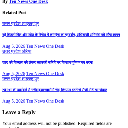
By
Ten News One Desk
Related Post
उत्तर प्रदेश
शाहजहांपुर
बढ़े बिजली बिल और लोड के विरोध में कांग्रेस का प्रदर्शन, अधिशासी अभियंता को सौंपा ज्ञापन
Aug 5, 2026
Ten News One Desk
उत्तर प्रदेश
औरेया
खाद की किल्लत को लेकर सहकारी समिति पर किसान यूनियन का धरना
Aug 5, 2026
Ten News One Desk
उत्तर प्रदेश
शाहजहांपुर
NHAI की कार्रवाई से गरीब दुकानदारों में रोष, तिरपाल हटने से रोजी-रोटी पर संकट
Aug 5, 2026
Ten News One Desk
Leave a Reply
Your email address will not be published.
Required fields are