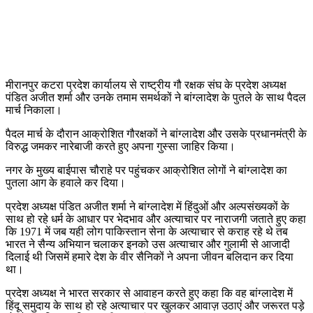
मीरानपुर कटरा प्रदेश कार्यालय से राष्ट्रीय गौ रक्षक संघ के प्रदेश अध्यक्ष
पंडित अजीत शर्मा और उनके तमाम समर्थकों ने बांग्लादेश के पुतले के साथ पैदल
मार्च निकाला।
पैदल मार्च के दौरान आक्रोशित गौरक्षकों ने बांग्लादेश और उसके प्रधानमंत्री के
विरुद्ध जमकर नारेबाजी करते हुए अपना गुस्सा जाहिर किया।
नगर के मुख्य बाईपास चौराहे पर पहुंचकर आक्रोशित लोगों ने बांग्लादेश का
पुतला आग के हवाले कर दिया।
प्रदेश अध्यक्ष पंडित अजीत शर्मा ने बांग्लादेश में हिंदुओं और अल्पसंख्यकों के
साथ हो रहे धर्म के आधार पर भेदभाव और अत्याचार पर नाराजगी जताते हुए कहा
कि 1971 में जब यही लोग पाकिस्तान सेना के अत्याचार से कराह रहे थे तब
भारत ने सैन्य अभियान चलाकर इनको उस अत्याचार और गुलामी से आजादी
दिलाई थी जिसमें हमारे देश के वीर सैनिकों ने अपना जीवन बलिदान कर दिया
था।
प्रदेश अध्यक्ष ने भारत सरकार से आवाहन करते हुए कहा कि वह बांग्लादेश में
हिंदू समुदाय के साथ हो रहे अत्याचार पर खुलकर आवाज़ उठाएं और जरूरत पड़े