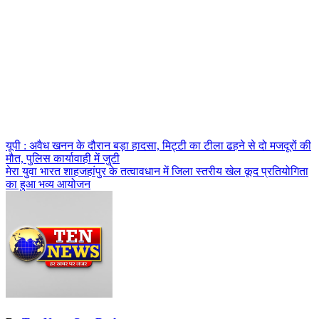
Post
यूपी : अवैध खनन के दौरान बड़ा हादसा, मिट्टी का टीला ढहने से दो मजदूरों की
मौत, पुलिस कार्यावाही में जुटी
navigation
मेरा युवा भारत शाहजहांपुर के तत्वावधान में जिला स्तरीय खेल कूद प्रतियोगिता
का हुआ भव्य आयोजन