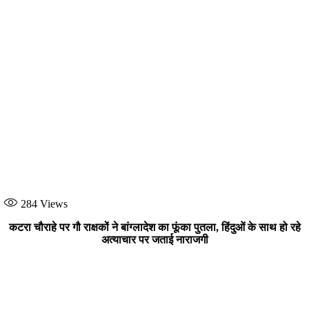
284
Views
कटरा चौराहे पर गौ राक्षकों ने बांग्लादेश का फूंका पुतला, हिंदुओं के साथ हो रहे
अत्याचार पर जताई नाराजगी