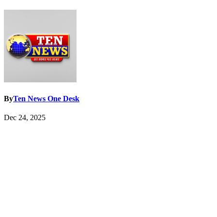
By
Ten News One Desk
Dec 24, 2025