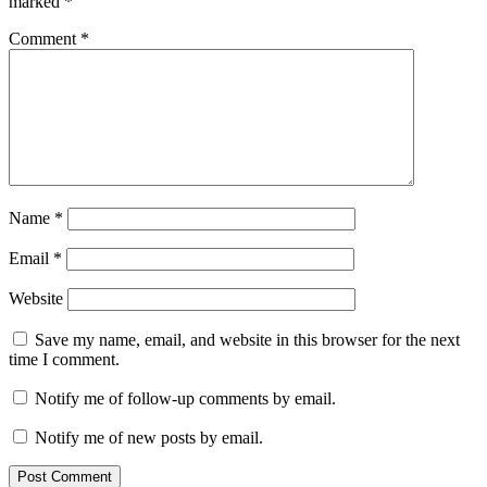
marked
*
Comment
*
Name
*
Email
*
Website
Save my name, email, and website in this browser for the next
time I comment.
Notify me of follow-up comments by email.
Notify me of new posts by email.