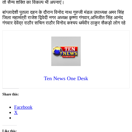
तो सैन्य शक्ति का विकल्प भी अपनाएं।
बांग्लादेशी पुतला दहन के दौरान विनोद नाथ गुरुजी मंडल उपाध्यक्ष अमर सिंह
जिला महामंत्री राजेश द्विवेदी नगर अध्यक्ष कृष्णा गंगवार,अभिजीत सिंह आनंद
गंगवार देवेंद्र राठौर सचिन राठौर विनोद कश्यप धर्मवीर ठाकुर सैकड़ो लोग रहे
Ten News One Desk
Share this:
Facebook
X
Like this: