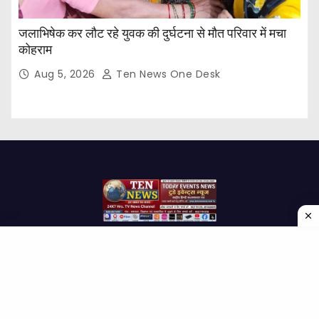
जलाभिषेक कर लौट रहे युवक की दुर्घटना से मौत परिवार में मचा
कोहराम
Aug 5, 2026
Ten News One Desk
Proudly powered by WordPress
|
Theme: Newses by
Themeansar
.