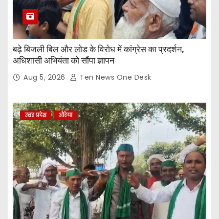
बढ़े बिजली बिल और लोड के विरोध में कांग्रेस का प्रदर्शन,
अधिशासी अभियंता को सौंपा ज्ञापन
Aug 5, 2026
Ten News One Desk
उत्तर प्रदेश
औरेया