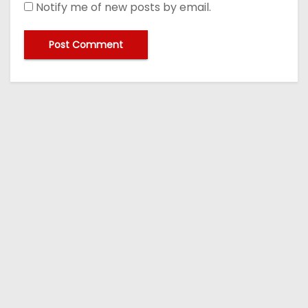
Notify me of new posts by email.