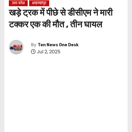
उत्तर प्रदेश
शाहजहांपुर
खड़े ट्रक में पीछे से डीसीएम ने मारी
टक्कर एक की मौत , तीन घायल
By
Ten News One Desk
Jul 2, 2025