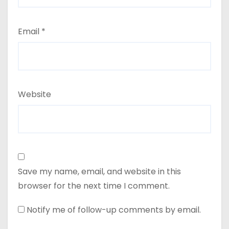
Email
*
Website
Save my name, email, and website in this
browser for the next time I comment.
Notify me of follow-up comments by email.