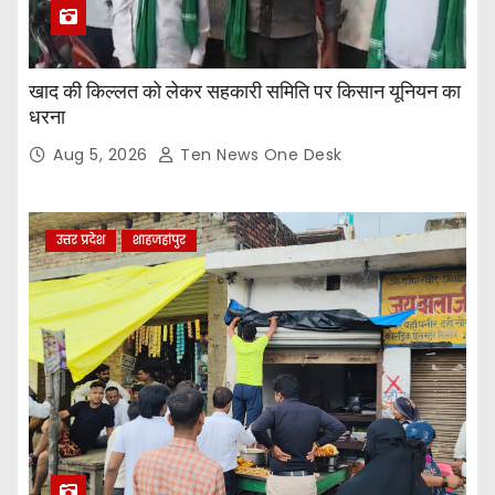
खाद की किल्लत को लेकर सहकारी समिति पर किसान यूनियन का
धरना
Aug 5, 2026
Ten News One Desk
उत्तर प्रदेश
शाहजहांपुर