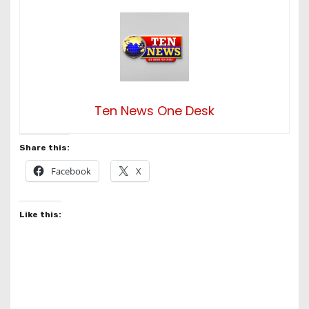
Ten News One Desk
Share this:
Facebook
X
Like this: