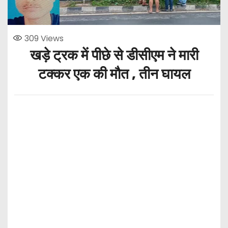
309
Views
खड़े ट्रक में पीछे से डीसीएम ने मारी
टक्कर एक की मौत , तीन घायल