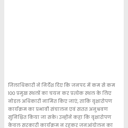
जिलाधिकारी ने निर्देश दिए कि जनपद में कम से कम
100 प्रमुख स्थलों का चयन कर प्रत्येक स्थल के लिए
नोडल अधिकारी नामित किए जाएं, ताकि वृक्षारोपण
कार्यक्रम का प्रभावी संचालन एवं सतत अनुश्रवण
सुनिश्चित किया जा सके। उन्होंने कहा कि वृक्षारोपण
केवल सरकारी कार्यक्रम न रहकर जनआंदोलन का