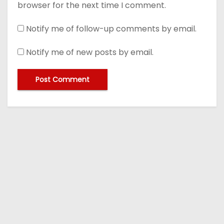
browser for the next time I comment.
Notify me of follow-up comments by email.
Notify me of new posts by email.