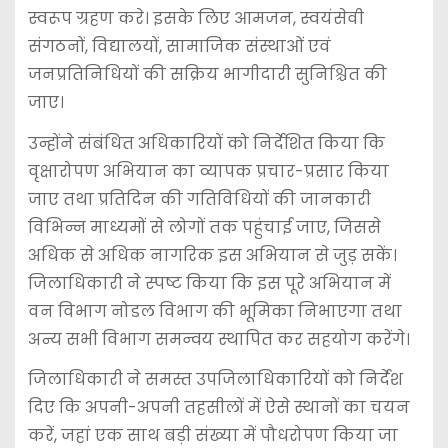
स्वरूप ग्रहण करे। इसके लिए आमजन, स्वयंसेवी
संगठनों, विद्यालयों, सामाजिक संस्थाओं एवं
जनप्रतिनिधियों की सक्रिय भागीदारी सुनिश्चित की
जाए।
उन्होंने संबंधित अधिकारियों को निर्देशित किया कि
वृक्षारोपण अभियान का व्यापक प्रचार-प्रसार किया
जाए तथा प्रतिदिन की गतिविधियों की जानकारी
विभिन्न माध्यमों से लोगों तक पहुंचाई जाए, जिससे
अधिक से अधिक नागरिक इस अभियान से जुड़ सकें।
जिलाधिकारी ने स्पष्ट किया कि इस पूरे अभियान में
वन विभाग नोडल विभाग की भूमिका निभाएगा तथा
अन्य सभी विभाग समन्वय स्थापित कर सहयोग करेंगे।
जिलाधिकारी ने समस्त उपजिलाधिकारियों को निर्देश
दिए कि अपनी-अपनी तहसीलों में ऐसे स्थानों का चयन
करें, जहां एक साथ बड़ी संख्या में पौधरोपण किया जा