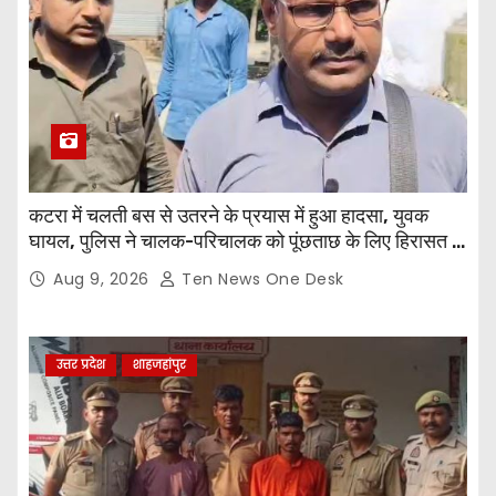
कटरा में चलती बस से उतरने के प्रयास में हुआ हादसा, युवक
घायल, पुलिस ने चालक-परिचालक को पूंछताछ के लिए हिरासत में
लिया
Aug 9, 2026
Ten News One Desk
उत्तर प्रदेश
शाहजहांपुर