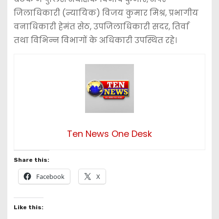
जिलाधिकारी (न्यायिक) विजय कुमार मिश्र, प्रभागीय
वनाधिकारी हेमंत सेठ, उपजिलाधिकारी सदर, तिर्वा
तथा विभिन्न विभागों के अधिकारी उपस्थित रहे।
Ten News One Desk
Share this:
Facebook
X
Like this: