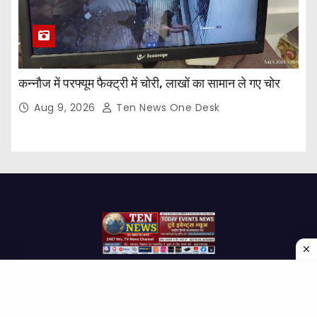
कन्नौज में परफ्यूम फैक्ट्री में चोरी, लाखों का सामान ले गए चोर
Aug 9, 2026
Ten News One Desk