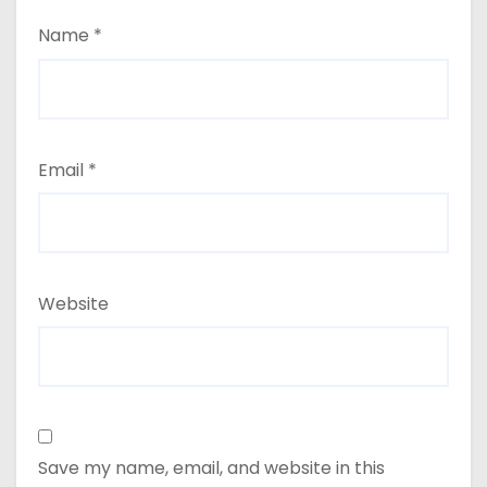
Name
*
Email
*
Website
Save my name, email, and website in this