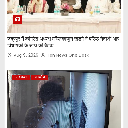
रुद्रपुर में कांग्रेस अध्यक्ष मल्लिकार्जुन खड़गे ने वरिष्ठ नेताओं और
विधायकों के साथ की बैठक
Aug 9, 2026
Ten News One Desk
उत्तर प्रदेश
कन्नौज