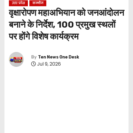
उत्तर प्रदेश
कन्नौज
वृक्षारोपण महाअभियान को जनआंदोलन
बनाने के निर्देश, 100 प्रमुख स्थलों
पर होंगे विशेष कार्यक्रम
By
Ten News One Desk
Jul 9, 2026