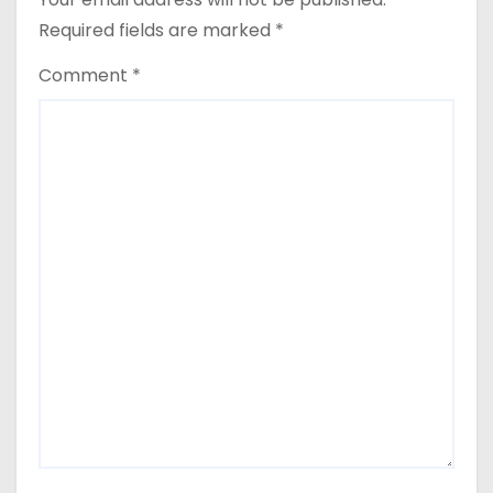
Required fields are marked
*
Comment
*