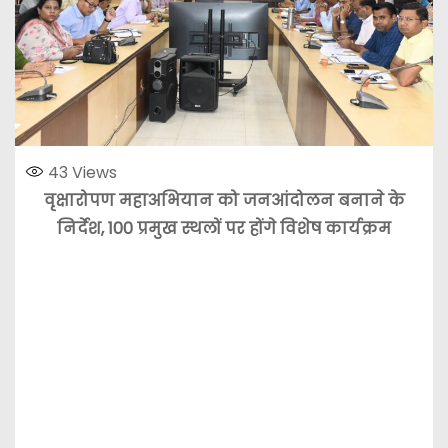
43
Views
वृक्षारोपण महाअभियान को जनआंदोलन बनाने के
निर्देश, 100 प्रमुख स्थलों पर होंगे विशेष कार्यक्रम