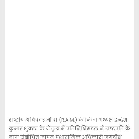
राष्ट्रीय अधिकार मोर्चा (R.A.M.) के जिला अध्यक्ष इन्द्रेश
कुमार शुक्ला के नेतृत्व में प्रतिनिधिमंडल ने राष्ट्रपति के
नाम संबोधित ज्ञापन प्रशासनिक अधिकारी जगदीश