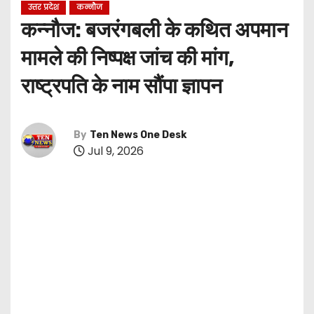
उत्तर प्रदेश
कन्नौज
कन्नौज: बजरंगबली के कथित अपमान
मामले की निष्पक्ष जांच की मांग,
राष्ट्रपति के नाम सौंपा ज्ञापन
By
Ten News One Desk
Jul 9, 2026