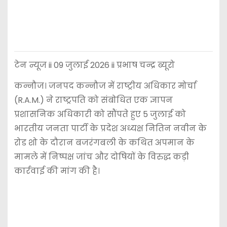
टेन न्यूज ii 09 जुलाई 2026 ii प्रभाष चन्द्र ब्यूरो
कन्नौज। जनपद कन्नौज में राष्ट्रीय अधिकार मोर्चा
(R.A.M.) ने राष्ट्रपति को संबोधित एक ज्ञापन
प्रशासनिक अधिकारी को सौंपते हुए 5 जुलाई को
भारतीय जनता पार्टी के प्रदेश अध्यक्ष नितिन नवीन के
रोड शो के दौरान बजरंगबली के कथित अपमान के
मामले में निष्पक्ष जांच और दोषियों के विरुद्ध कड़ी
कार्रवाई की मांग की है।