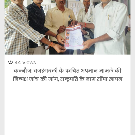
44
Views
कन्नौज: बजरंगबली के कथित अपमान मामले की
निष्पक्ष जांच की मांग, राष्ट्रपति के नाम सौंपा ज्ञापन