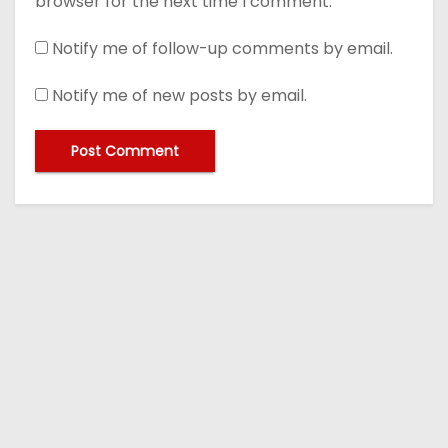
browser for the next time I comment.
Notify me of follow-up comments by email.
Notify me of new posts by email.