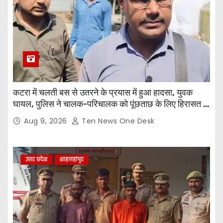
कटरा में चलती बस से उतरने के प्रयास में हुआ हादसा, युवक
घायल, पुलिस ने चालक-परिचालक को पूंछताछ के लिए हिरासत में
लिया
Aug 9, 2026
Ten News One Desk
उत्तर प्रदेश
शाहजहांपुर