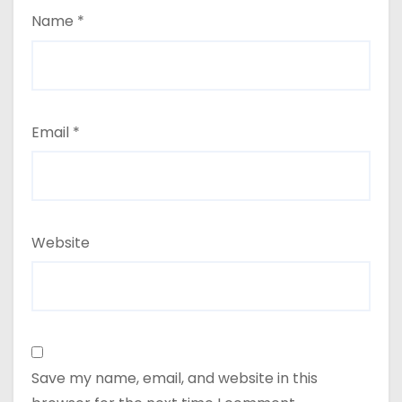
Name
*
Email
*
Website
Save my name, email, and website in this