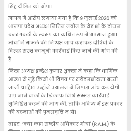
सिंह दीक्षित को सौंपा।
ज्ञापन में आरोप लगाया गया है कि 9 जुलाई 2026 को
भाजपा प्रदेश अध्यक्ष नितिन नवीन के रोड शो के दौरान
बजरंगबली के स्वरूप का कथित रूप से अपमान हुआ।
मोर्चा ने मामले की निष्पक्ष जांच कराकर दोषियों के
विरुद्ध सख्त कानूनी कार्रवाई किए जाने की मांग की
है।
जिला अध्यक्ष इन्द्रेश कुमार शुक्ला ने कहा कि धार्मिक
आस्था से जुड़े किसी भी विषय पर संवेदनशीलता बरती
जानी चाहिए। उन्होंने प्रशासन से निष्पक्ष जांच कर दोषी
पाए जाने वालों के खिलाफ विधि सम्मत कार्रवाई
सुनिश्चित करने की मांग की, ताकि भविष्य में इस प्रकार
की घटनाओं की पुनरावृत्ति न हो।
बाइट: “क्या कहा राष्ट्रीय अधिकार मोर्चा (R.A.M.) के