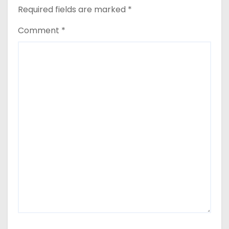
Required fields are marked
*
Comment
*