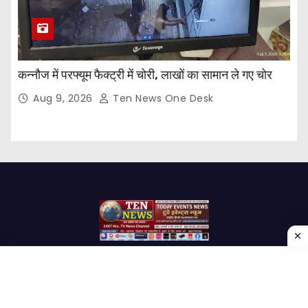
कन्नौज में परफ्यूम फैक्ट्री में चोरी, लाखों का सामान ले गए चोर
Aug 9, 2026
Ten News One Desk