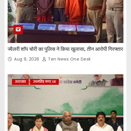
ज्वैलरी शॉप चोरी का पुलिस ने किया खुलासा, तीन आरोपी गिरफ्तार
Aug 9, 2026
Ten News One Desk
उत्तराखंड
उधमसिंह नगर UK