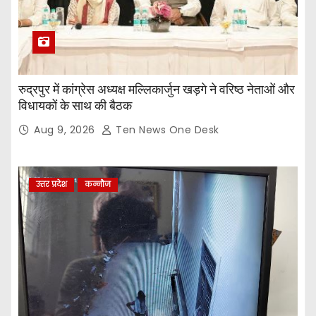
रुद्रपुर में कांग्रेस अध्यक्ष मल्लिकार्जुन खड़गे ने वरिष्ठ नेताओं और
विधायकों के साथ की बैठक
Aug 9, 2026
Ten News One Desk
उत्तर प्रदेश
कन्नौज