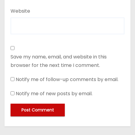
Website
Save my name, email, and website in this
browser for the next time I comment.
Notify me of follow-up comments by email.
Notify me of new posts by email.