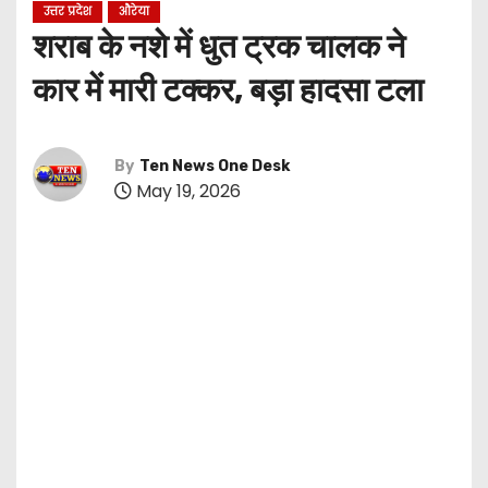
उत्तर प्रदेश
औरेया
शराब के नशे में धुत ट्रक चालक ने
कार में मारी टक्कर, बड़ा हादसा टला
By
Ten News One Desk
May 19, 2026