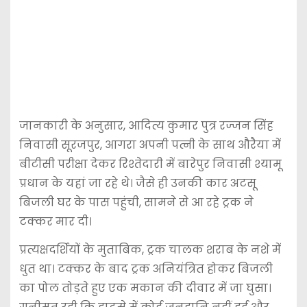
जानकारी के अनुसार, आदित्य कुमार पुत्र रज्जन सिंह
निवासी सूरजपुर, आगरा अपनी पत्नी के साथ औरैया में
बीटीसी परीक्षा देकर रिश्तेदारी में बारेपुर निवासी श्यामू
प्रधान के यहां जा रहे थे। जैसे ही उनकी कार अटसू
बिजली घर के पास पहुंची, सामने से आ रहे ट्रक ने
टक्कर मार दी।
प्रत्यक्षदर्शियों के मुताबिक, ट्रक चालक शराब के नशे में
धुत था। टक्कर के बाद ट्रक अनियंत्रित होकर बिजली
का पोल तोड़ते हुए एक मकान की दीवार में जा घुसा।