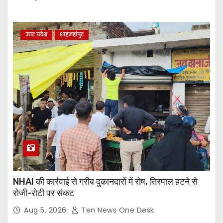
उत्तर प्रदेश
शाहजहांपुर
NHAI की कार्रवाई से गरीब दुकानदारों में रोष, तिरपाल हटने से
रोजी-रोटी पर संकट
Aug 5, 2026
Ten News One Desk