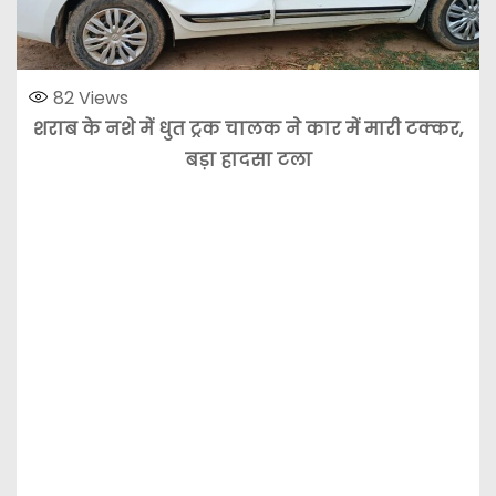
82
Views
शराब के नशे में धुत ट्रक चालक ने कार में मारी टक्कर,
बड़ा हादसा टला