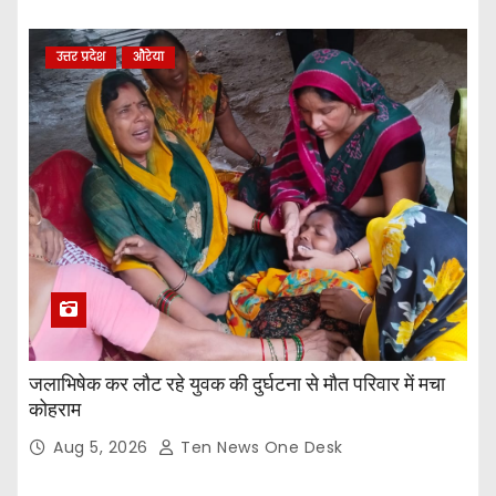
उत्तर प्रदेश
औरेया
जलाभिषेक कर लौट रहे युवक की दुर्घटना से मौत परिवार में मचा
कोहराम
Aug 5, 2026
Ten News One Desk