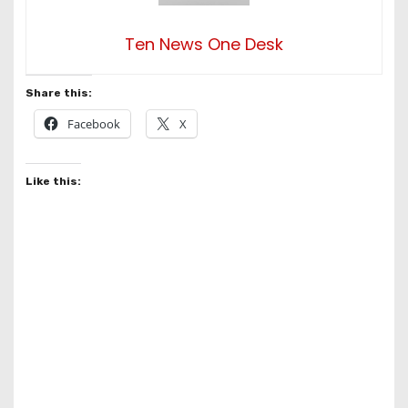
Ten News One Desk
Share this:
Facebook
X
Like this: