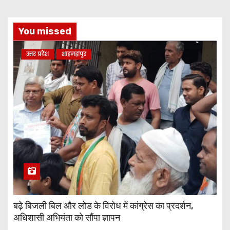
You missed
उत्तर प्रदेश
शाहजहांपुर
बढ़े बिजली बिल और लोड के विरोध में कांग्रेस का प्रदर्शन,
अधिशासी अभियंता को सौंपा ज्ञापन