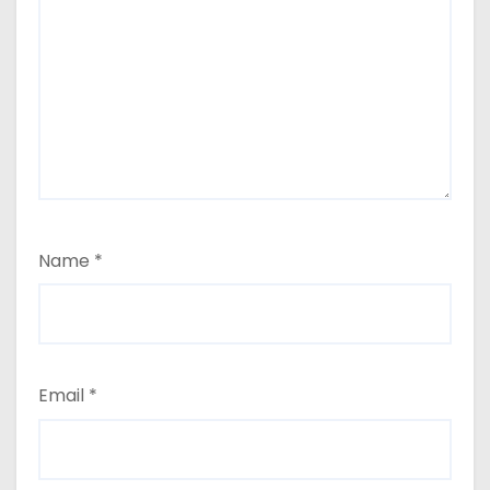
Name
*
Email
*