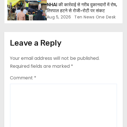
NHAI की कार्रवाई से गरीब दुकानदारों में रोष,
तिरपाल हटने से रोजी-रोटी पर संकट
Aug 5, 2026
Ten News One Desk
Leave a Reply
Your email address will not be published.
Required fields are marked
*
Comment
*