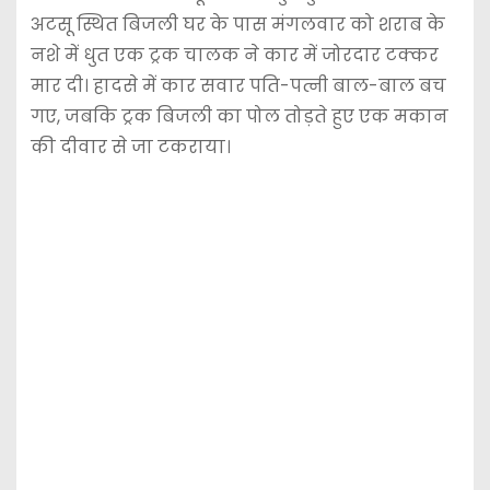
अटसू स्थित बिजली घर के पास मंगलवार को शराब के
नशे में धुत एक ट्रक चालक ने कार में जोरदार टक्कर
मार दी। हादसे में कार सवार पति-पत्नी बाल-बाल बच
गए, जबकि ट्रक बिजली का पोल तोड़ते हुए एक मकान
की दीवार से जा टकराया।