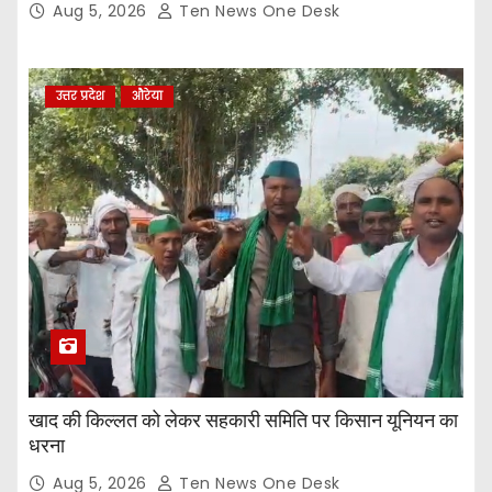
Aug 5, 2026
Ten News One Desk
उत्तर प्रदेश
औरेया
खाद की किल्लत को लेकर सहकारी समिति पर किसान यूनियन का
धरना
Aug 5, 2026
Ten News One Desk