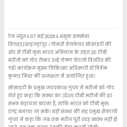
टेन न्यूज़ ii 07 मई 2026 ii अमुक सक्सेना
तिलहर/शाहजहांपुर । गोमती वेलफेयर सोसाइटी की
ओर से टीबी मुक्त भारत अभियान के तहत 20 टीबी
मरीजों को गोद लेकर उन्हें पोषण पोटली वितरित की
गई। कार्यक्रम मुख्य चिकित्सा अधिकारी डॉ विवेक
कुमार मिश्रा की अध्यक्षता में आयोजित हुआ।
सोसाइटी के प्रमुख जयप्रकाश गुप्ता ने मरीजों को गोद
लेते हुए कहा कि संस्था का उद्देश्य टीबी मरीजों की हर
संभव सहायता करना है, ताकि भारत को टीबी मुक्त
राष्ट्र बनाया जा सके। वहीं संस्था की सह प्रमुख शैफाली
गुप्ता ने कहा कि जब तक मरीज पूरी तरह स्वस्थ नहीं हो