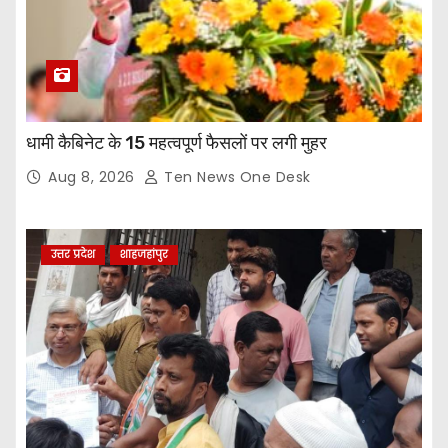
धामी कैबिनेट के 15 महत्वपूर्ण फैसलों पर लगी मुहर
Aug 8, 2026
Ten News One Desk
उत्तर प्रदेश
शाहजहांपुर