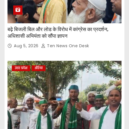
बढ़े बिजली बिल और लोड के विरोध में कांग्रेस का प्रदर्शन,
अधिशासी अभियंता को सौंपा ज्ञापन
Aug 5, 2026
Ten News One Desk
उत्तर प्रदेश
औरेया