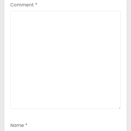
Comment
*
Name
*