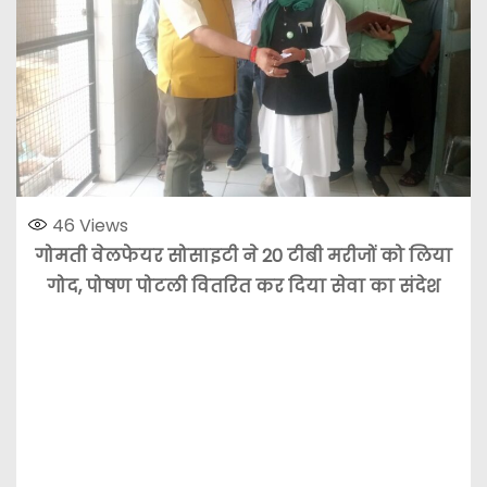
46
Views
गोमती वेलफेयर सोसाइटी ने 20 टीबी मरीजों को लिया
गोद, पोषण पोटली वितरित कर दिया सेवा का संदेश