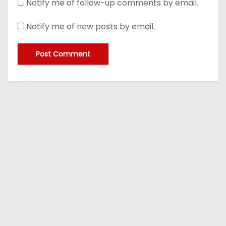
Notify me of follow-up comments by email.
Notify me of new posts by email.