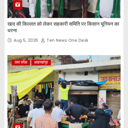
खाद की किल्लत को लेकर सहकारी समिति पर किसान यूनियन का
धरना
Aug 5, 2026
Ten News One Desk
उत्तर प्रदेश
शाहजहांपुर