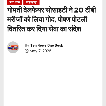
उत्तर प्रदेश
शाहजहांपुर
गोमती वेलफेयर सोसाइटी ने 20 टीबी
मरीजों को लिया गोद, पोषण पोटली
वितरित कर दिया सेवा का संदेश
By
Ten News One Desk
May 7, 2026