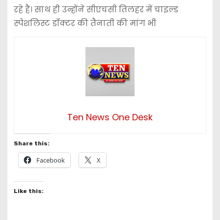
रहे हैं। साथ ही उन्होंने सीएचसी तिलहर में चाइल्ड
स्पेशलिस्ट डॉक्टर की तैनाती की मांग भी
Ten News One Desk
Share this:
Facebook
X
Like this: