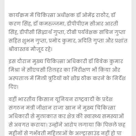
कार्यक्रम में चिकित्सा अधीक्षक डॉ ओमेंद्र राठौर, डॉ
करण सिंह, डॉ कमरुज्जमा, डीपीपीएम सीआर आरती
सिंह, डीपीसी सिद्धार्थ गुप्ता, टीबी पर्यवेक्षक सचिन गुप्ता
सहित शुभम गुप्ता, प्रमोद कुमार, अदिति गुप्ता और प्रशांत
श्रीवास्तव मौजूद रहे।
इस दौरान मुख्य चिकित्सा अधिकारी डॉ विवेक कुमार
मिश्रा ने सीएचसी तिलहर का निरीक्षण भी किया और
अस्पताल में मिली त्रुटियों को शीघ्र ठीक करने के निर्देश
दिए।
वहीं भारतीय किसान यूनियन राष्ट्रवादी के प्रदेश
संगठन मंत्री जीशान राजा खान ने मुख्य चिकित्सा
अधिकारी से मुलाकात कर क्षेत्र की स्वास्थ्य समस्याओं
से अवगत कराया। उन्होंने आरोप लगाया कि पिछले छह
महीनों से गर्भवती महिलाओं के अल्ट्रासाउंड नहीं हो पा