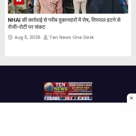
NHAI की कार्रवाई से गरीब दुकानदारों में रोष, तिरपाल हटने से
रोजी-रोटी पर संकट
Aug 5, 2026
Ten News One Desk
Proudly powered by WordPress
|
Theme: Newses by