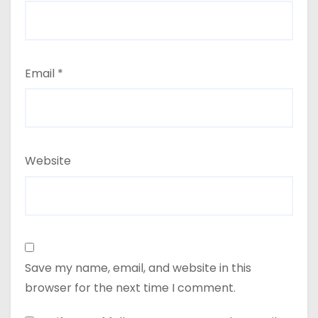
Email
*
Website
Save my name, email, and website in this
browser for the next time I comment.