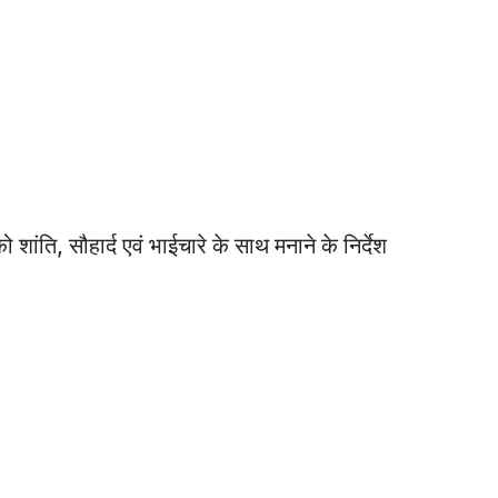
ो शांति, सौहार्द एवं भाईचारे के साथ मनाने के निर्देश