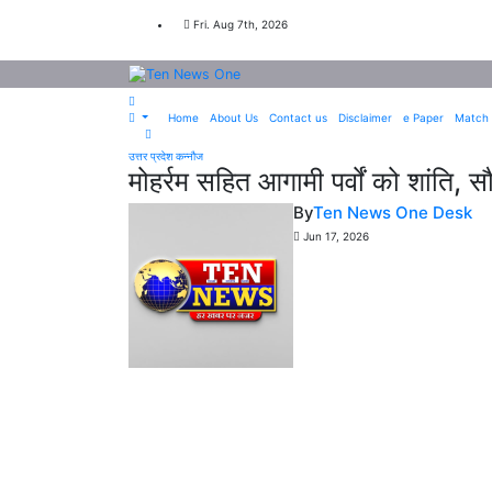
Skip
to
Fri. Aug 7th, 2026
content
Home
About Us
Contact us
Disclaimer
e Paper
Match 
उत्तर प्रदेश
कन्नौज
मोहर्रम सहित आगामी पर्वों को शांति, सौ
By
Ten News One Desk
Jun 17, 2026