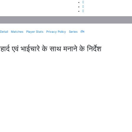
Detail
Matches
Player Stats
Privacy Policy
Series
टीम
हार्द एवं भाईचारे के साथ मनाने के निर्देश