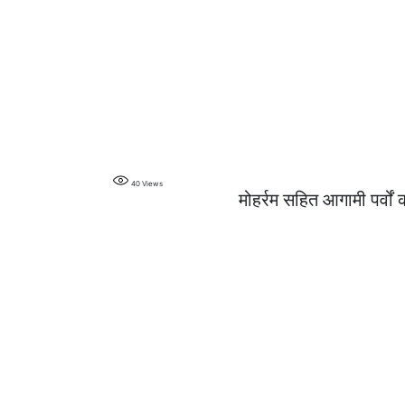
40
Views
मोहर्रम सहित आगामी पर्वों क