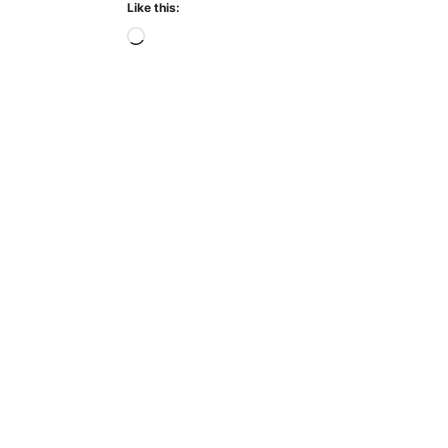
Like this:
Loading…