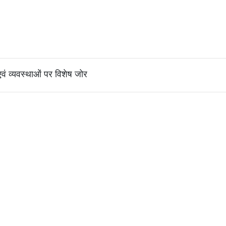
 एवं व्यवस्थाओं पर विशेष जोर