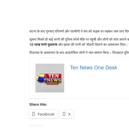
घटना के बाद गुस्साए परिजनों और ग्रामीणों ने शव को सड़क पर रखकर जाम लगा द
सूचना मिलते ही कई थानों की पुलिस फोर्स मौके पर पहुंची और लोगों को शांत कराने
और मृतक की पत्नी को नौकरी दिलाने का आश्वासन दिया। सा
10 लाख रुपये मुआवजा
विधायक के आश्वासन के बाद आक्रोशित लोगों ने जाम समाप्त किया। फिलहाल पुलिस औ
Ten News One Desk
Share this:
Facebook
X