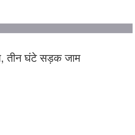
त, तीन घंटे सड़क जाम