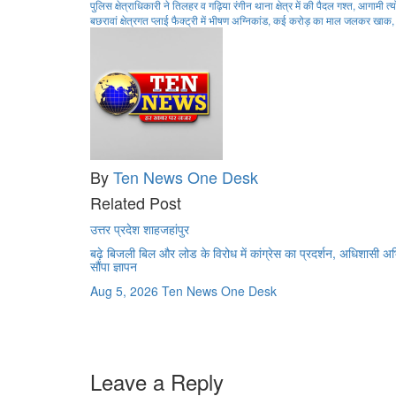
Post
पुलिस क्षेत्राधिकारी ने तिलहर व गढ़िया रंगीन थाना क्षेत्र में की पैदल गश्त, आगाम
बछरावां क्षेत्रगत प्लाई फैक्ट्री में भीषण अग्निकांड, कई करोड़ का माल जलकर खाक
navigation
By
Ten News One Desk
Related Post
उत्तर प्रदेश
शाहजहांपुर
बढ़े बिजली बिल और लोड के विरोध में कांग्रेस का प्रदर्शन, अधिशासी अ
सौंपा ज्ञापन
Aug 5, 2026
Ten News One Desk
Leave a Reply