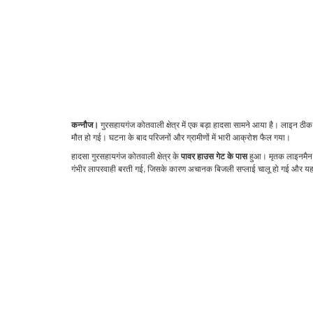
गुरसहायगंज कोतवाली क्षेत्र में एक बड़ा हादसा सामने आया है। लाइन ठी
कन्नौज।
मौत हो गई। घटना के बाद परिजनों और ग्रामीणों में भारी आक्रोश फैल गया।
हादसा गुरसहायगंज कोतवाली क्षेत्र के
हुआ। मृतक लाइनमैन
पावर हाउस गेट के पास
गंभीर लापरवाही बरती गई, जिसके कारण अचानक बिजली सप्लाई चालू हो गई और यह