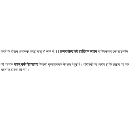
क करने के दौरान अचानक करंट चालू हो जाने से
में चिपककर एक लाइनमैन 
11 हजार वोल्ट की हाईटेंशन लाइन
 की पहचान
निवासी गुरसहायगंज के रूप में हुई है। परिजनों का आरोप है कि लाइन पर कार्
सरजू उर्फ शिवसागर
 दर्दनाक हादसा हो गया।