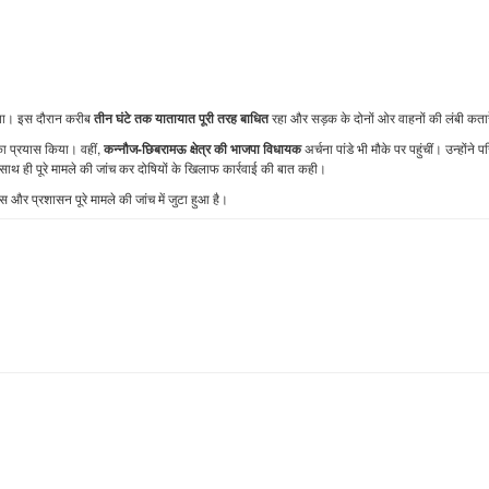
िया। इस दौरान करीब
रहा और सड़क के दोनों ओर वाहनों की लंबी कतार
तीन घंटे तक यातायात पूरी तरह बाधित
 का प्रयास किया। वहीं,
अर्चना पांडे
भी मौके पर पहुंचीं। उन्होंने प
कन्नौज-छिबरामऊ क्षेत्र की भाजपा विधायक
थ ही पूरे मामले की जांच कर दोषियों के खिलाफ कार्रवाई की बात कही।
र प्रशासन पूरे मामले की जांच में जुटा हुआ है।