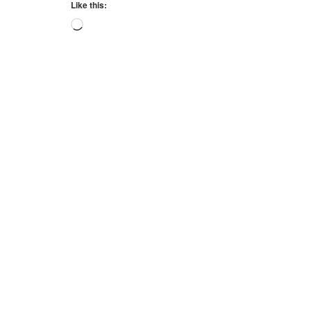
Like this:
Loading…