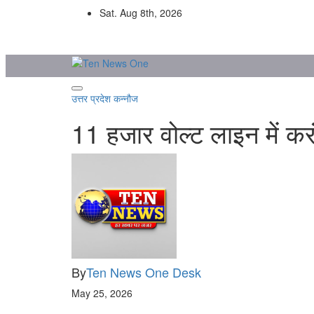
Skip
Sat. Aug 8th, 2026
to
content
उत्तर प्रदेश
कन्नौज
11 हजार वोल्ट लाइन में कर
By
Ten News One Desk
May 25, 2026