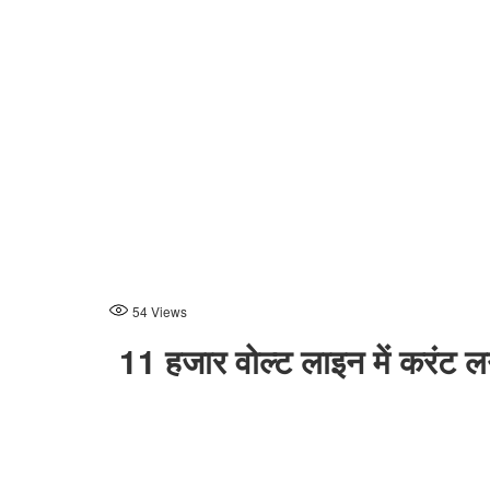
54
Views
11 हजार वोल्ट लाइन में करंट ल