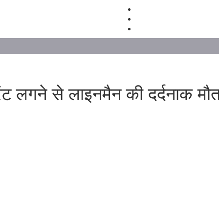
ंट लगने से लाइनमैन की दर्दनाक मौ