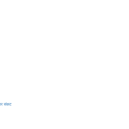
 पर संकट