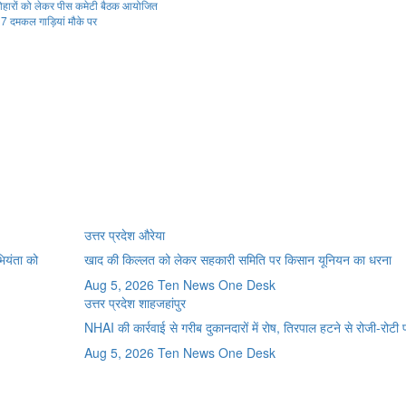
ी त्योहारों को लेकर पीस कमेटी बैठक आयोजित
, 7 दमकल गाड़ियां मौके पर
उत्तर प्रदेश
औरेया
भियंता को
खाद की किल्लत को लेकर सहकारी समिति पर किसान यूनियन का धरना
Aug 5, 2026
Ten News One Desk
उत्तर प्रदेश
शाहजहांपुर
NHAI की कार्रवाई से गरीब दुकानदारों में रोष, तिरपाल हटने से रोजी-रोटी
Aug 5, 2026
Ten News One Desk