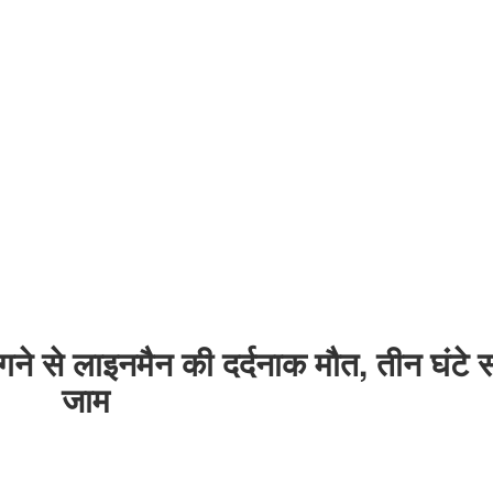
गने से लाइनमैन की दर्दनाक मौत, तीन घंटे
जाम