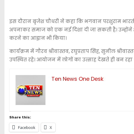
इस दौरान बृजेश चौधरी ने कहा कि भगवान परशुराम भारतीय 
अपनाकर समाज को एक नई दिशा दी जा सकती है। उन्होंने क
करने का आह्वान भी किया।
कार्यक्रम में गौरव श्रीवास्तव, रघुप्रताप सिंह, सुनील श्रीवास
उपस्थित रहे। आयोजन में लोगों का उत्साह देखते ही बन रहा
Ten News One Desk
Share this:
Facebook
X