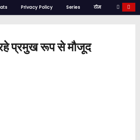
tats
Privacy Policy
Series
टीम
हे प्रमुख रूप से मौजूद