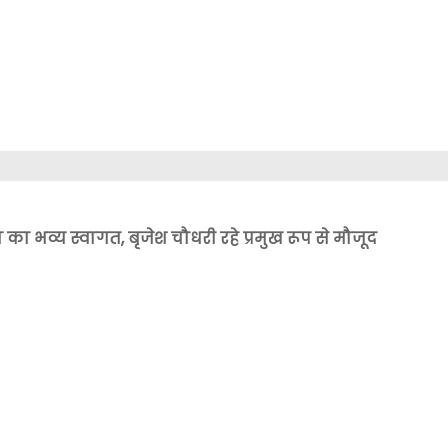
 का भव्य स्वागत, बृजेश चौधरी रहे प्रमुख रूप से मौजूद