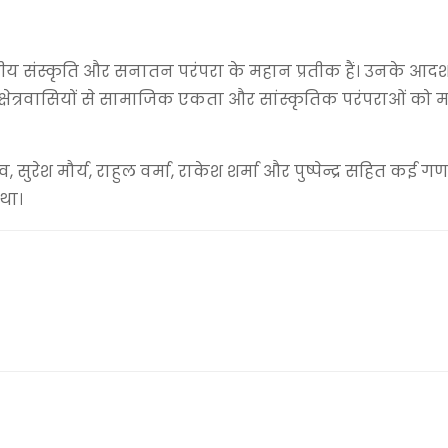
संस्कृति और सनातन परंपरा के महान प्रतीक हैं। उनके आदर्श
्षेत्रवासियों से सामाजिक एकता और सांस्कृतिक परंपराओं को 
्तव, सुरेश मौर्य, राहुल वर्मा, राकेश शर्मा और पुष्पेन्द्र सहित कई
 था।