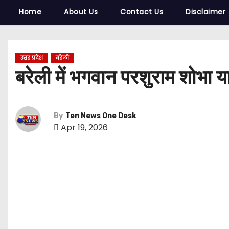
Home
About Us
Contact Us
Disclaimer
उत्तर प्रदेश
बरेली
बरेली में भगवान परशुराम शोभा या
By
Ten News One Desk
Apr 19, 2026