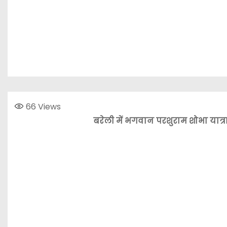
66
Views
बरेली में भगवान परशुराम शोभा यात्रा