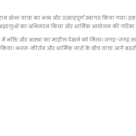
ुराम शोभा यात्रा का भव्य और उत्साहपूर्ण स्वागत किया गया। 
कर श्रद्धालुओं का अभिनंदन किया और धार्मिक आयोजन की गरिमा 
रे क्षेत्र में भक्ति और आस्था का माहौल देखने को मिला। जगह-जगह स्
 किया। भजन-कीर्तन और धार्मिक नारों के बीच यात्रा आगे बढ़ती