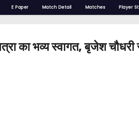
E Paper
Match Detail
Matches
Player S
त्रा का भव्य स्वागत, बृजेश चौधरी र