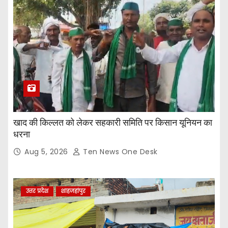
खाद की किल्लत को लेकर सहकारी समिति पर किसान यूनियन का
धरना
Aug 5, 2026
Ten News One Desk
उत्तर प्रदेश
शाहजहांपुर