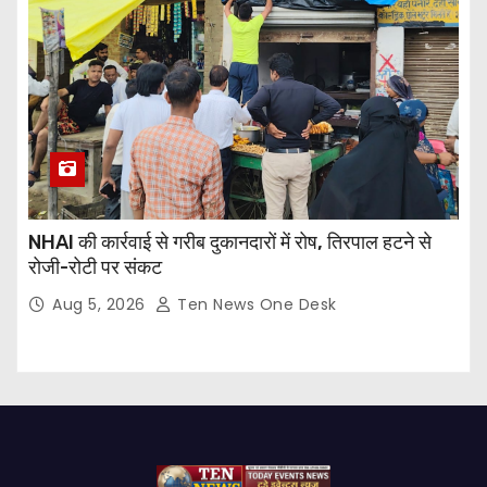
NHAI की कार्रवाई से गरीब दुकानदारों में रोष, तिरपाल हटने से
रोजी-रोटी पर संकट
Aug 5, 2026
Ten News One Desk