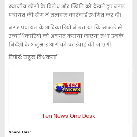
स्थानीय लोगों के विरोध और स्थिति को देखते हुए नगर
पंचायत की टीम ने तत्काल कार्रवाई स्थगित कर दी।
नगर पंचायत के अधिकारियों ने बताया कि मामले से
उच्चाधिकारियों को अवगत कराया जाएगा तथा उनके
निर्देशों के अनुसार आगे की कार्रवाई की जाएगी।
रिपोर्ट: राहुल विश्वकर्मा
Ten News One Desk
Share this: