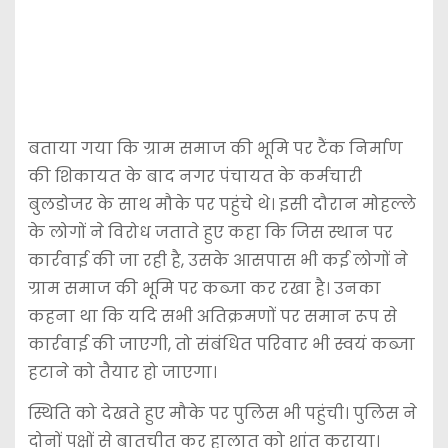
बताया गया कि ग्राम समाज की भूमि पर टैंक निर्माण
की शिकायत के बाद नगर पंचायत के कर्मचारी
बुलडोजर के साथ मौके पर पहुंचे थे। इसी दौरान मोहल्ले
के लोगों ने विरोध जताते हुए कहा कि जिस स्थान पर
कार्रवाई की जा रही है, उसके आसपास भी कई लोगों ने
ग्राम समाज की भूमि पर कब्जा कर रखा है। उनका
कहना था कि यदि सभी अतिक्रमणों पर समान रूप से
कार्रवाई की जाएगी, तो संबंधित परिवार भी स्वयं कब्जा
हटाने को तैयार हो जाएगा।
स्थिति को देखते हुए मौके पर पुलिस भी पहुंची। पुलिस ने
दोनों पक्षों से बातचीत कर हालात को शांत कराया।