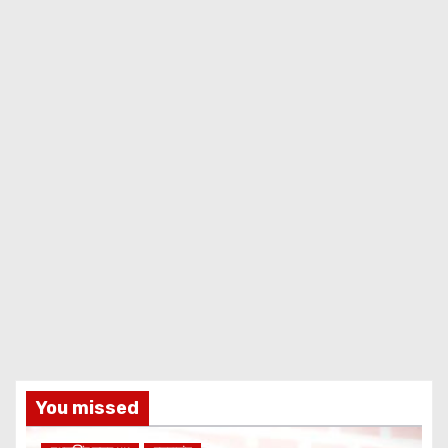
You missed