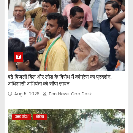
बढ़े बिजली बिल और लोड के विरोध में कांग्रेस का प्रदर्शन,
अधिशासी अभियंता को सौंपा ज्ञापन
Aug 5, 2026
Ten News One Desk
उत्तर प्रदेश
औरेया