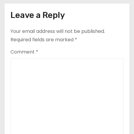
Leave a Reply
Your email address will not be published.
Required fields are marked
*
Comment
*