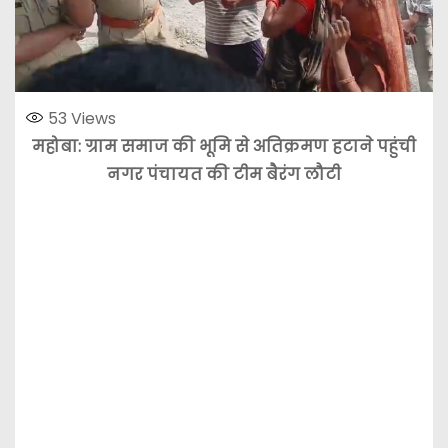
53
Views
महोबा: ग्राम समाज की भूमि से अतिक्रमण हटाने पहुंची
नगर पंचायत की टीम बैरंग लौटी