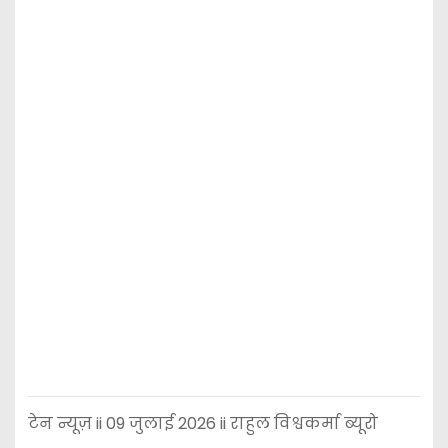
टेन न्यूज़ ii 09 जुलाई 2026 ii राहुल विश्वकर्मा ब्यूरो