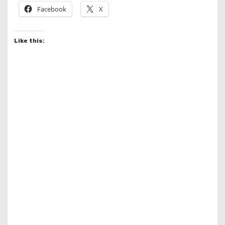
Facebook
X
Like this: