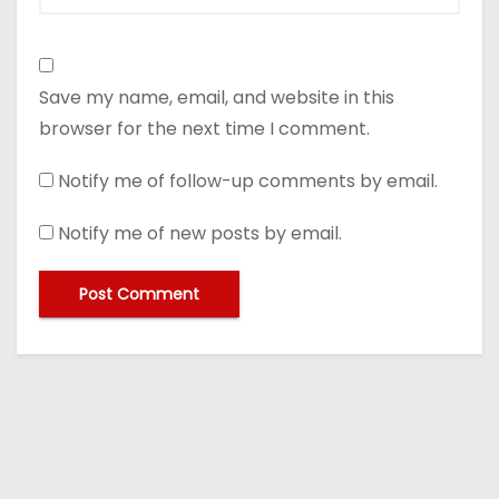
Save my name, email, and website in this
browser for the next time I comment.
Notify me of follow-up comments by email.
Notify me of new posts by email.