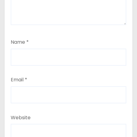
Name
*
Email
*
Website