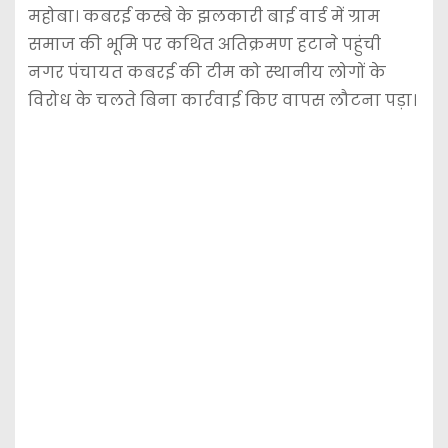
महोबा। कबरई कस्बे के झलकारी बाई वार्ड में ग्राम
समाज की भूमि पर कथित अतिक्रमण हटाने पहुंची
नगर पंचायत कबरई की टीम को स्थानीय लोगों के
विरोध के चलते बिना कार्रवाई किए वापस लौटना पड़ा।