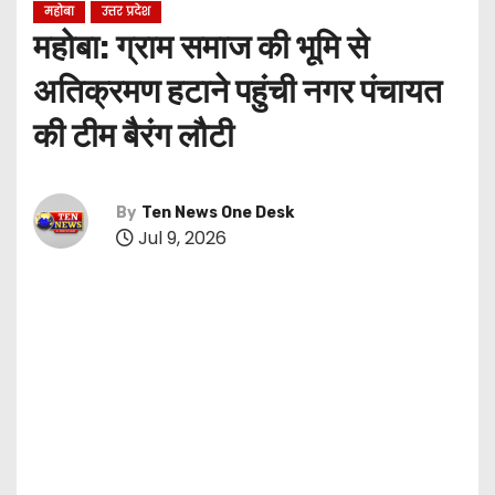
महोबा
उत्तर प्रदेश
महोबा: ग्राम समाज की भूमि से
अतिक्रमण हटाने पहुंची नगर पंचायत
की टीम बैरंग लौटी
By
Ten News One Desk
Jul 9, 2026