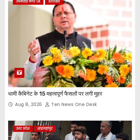
उधमसिंह नगर UK
उत्तराखंड
धामी कैबिनेट के 15 महत्वपूर्ण फैसलों पर लगी मुहर
Aug 8, 2026
Ten News One Desk
उत्तर प्रदेश
शाहजहांपुर