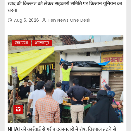
खाद की किल्लत को लेकर सहकारी समिति पर किसान यूनियन का
धरना
Aug 5, 2026
Ten News One Desk
उत्तर प्रदेश
शाहजहांपुर
NHAI की कार्रवाई से गरीब दुकानदारों में रोष, तिरपाल हटने से