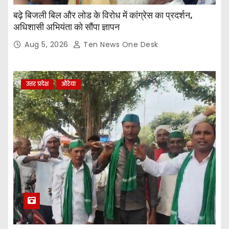
बढ़े बिजली बिल और लोड के विरोध में कांग्रेस का प्रदर्शन,
अधिशासी अभियंता को सौंपा ज्ञापन
Aug 5, 2026
Ten News One Desk
उत्तर प्रदेश
औरेया