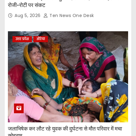
रोजी-रोटी पर संकट
Aug 5, 2026
Ten News One Desk
उत्तर प्रदेश
औरेया
जलाभिषेक कर लौट रहे युवक की दुर्घटना से मौत परिवार में मचा
कोहराम