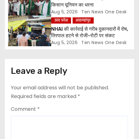
o
किसान यूनियन का धरना
n
Aug 5, 2026
Ten News One Desk
उत्तर प्रदेश
शाहजहांपुर
NHAI की कार्रवाई से गरीब दुकानदारों में रोष,
तिरपाल हटने से रोजी-रोटी पर संकट
Aug 5, 2026
Ten News One Desk
Leave a Reply
Your email address will not be published.
Required fields are marked
*
Comment
*