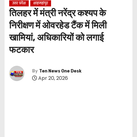
उत्तर प्रदेश
शाहजहांपुर
तिलहर में मंत्री नरेंद्र कश्यप के
निरीक्षण में ओवरहेड टैंक में मिली
खामियां, अधिकारियों को लगाई
फटकार
By
Ten News One Desk
Apr 20, 2026