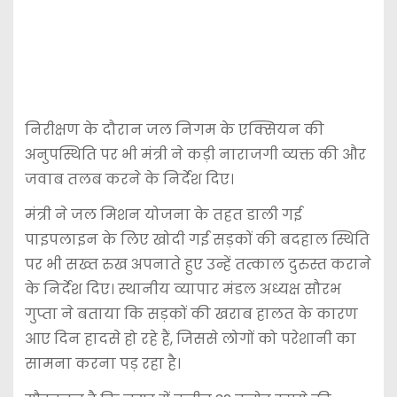
निरीक्षण के दौरान जल निगम के एक्सियन की
अनुपस्थिति पर भी मंत्री ने कड़ी नाराजगी व्यक्त की और
जवाब तलब करने के निर्देश दिए।
मंत्री ने जल मिशन योजना के तहत डाली गई
पाइपलाइन के लिए खोदी गई सड़कों की बदहाल स्थिति
पर भी सख्त रुख अपनाते हुए उन्हें तत्काल दुरुस्त कराने
के निर्देश दिए। स्थानीय व्यापार मंडल अध्यक्ष सौरभ
गुप्ता ने बताया कि सड़कों की खराब हालत के कारण
आए दिन हादसे हो रहे हैं, जिससे लोगों को परेशानी का
सामना करना पड़ रहा है।