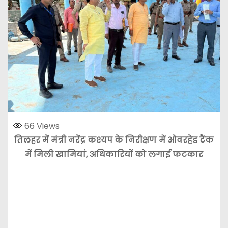
66
Views
तिलहर में मंत्री नरेंद्र कश्यप के निरीक्षण में ओवरहेड टैंक
में मिली खामियां, अधिकारियों को लगाई फटकार