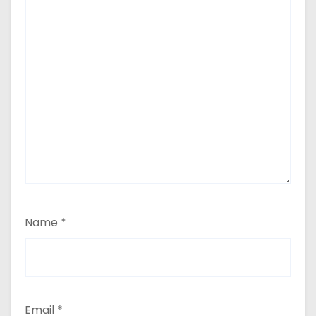
Name
*
Email
*