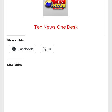
Ten News One Desk
Share this:
Facebook
X
Like this: