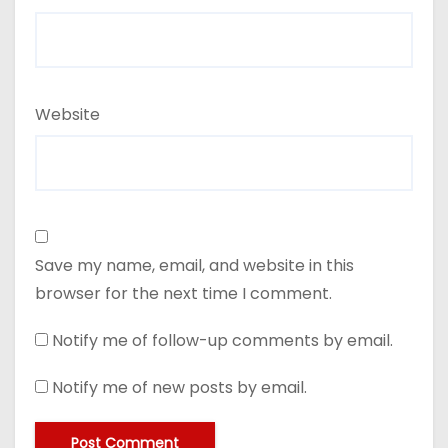
Website
Save my name, email, and website in this
browser for the next time I comment.
Notify me of follow-up comments by email.
Notify me of new posts by email.