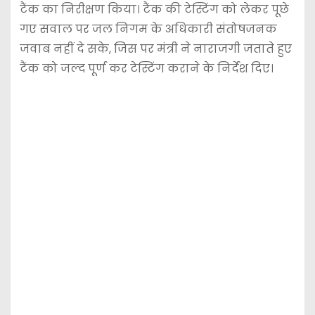
टैंक का निरीक्षण किया। टैंक की टेस्टिंग को लेकर पूछे
गए सवाल पर जल निगम के अधिकारी संतोषजनक
जवाब नहीं दे सके, जिस पर मंत्री ने नाराजगी जताते हुए
टैंक को जल्द पूर्ण कर टेस्टिंग कराने के निर्देश दिए।