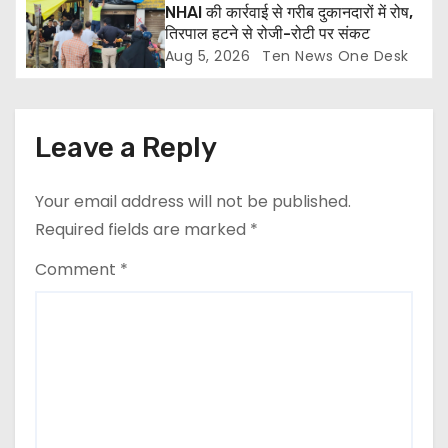
NHAI की कार्रवाई से गरीब दुकानदारों में रोष,
तिरपाल हटने से रोजी-रोटी पर संकट
Aug 5, 2026
Ten News One Desk
Leave a Reply
Your email address will not be published.
Required fields are marked
*
Comment
*