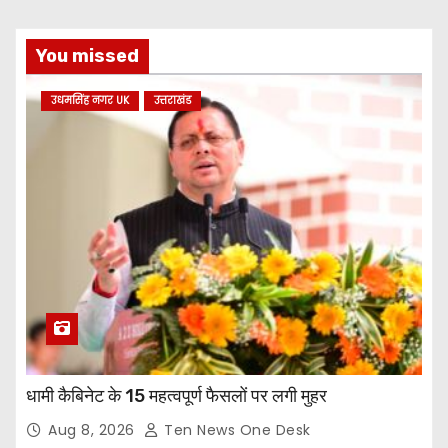
You missed
उधमसिंह नगर UK
उत्तराखंड
धामी कैबिनेट के 15 महत्वपूर्ण फैसलों पर लगी मुहर
Aug 8, 2026
Ten News One Desk