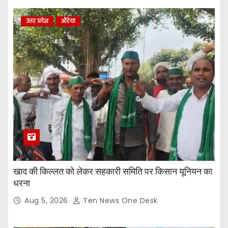
उत्तर प्रदेश
औरेया
खाद की किल्लत को लेकर सहकारी समिति पर किसान यूनियन का
धरना
Aug 5, 2026
Ten News One Desk