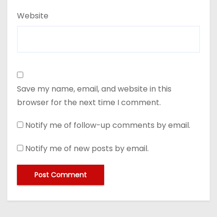
Website
Save my name, email, and website in this
browser for the next time I comment.
Notify me of follow-up comments by email.
Notify me of new posts by email.