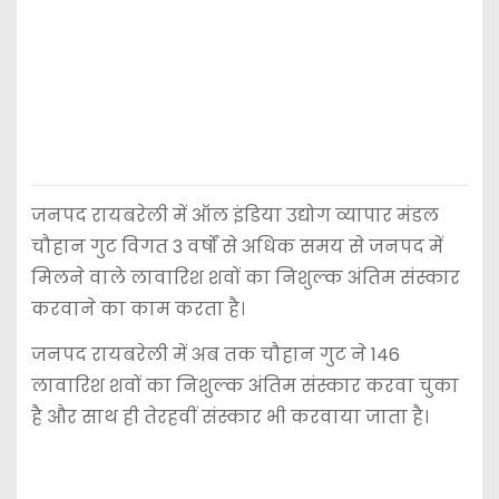
जनपद रायबरेली में ऑल इंडिया उद्योग व्यापार मंडल
चौहान गुट विगत 3 वर्षों से अधिक समय से जनपद में
मिलने वाले लावारिश शवों का निशुल्क अंतिम संस्कार
करवाने का काम करता है।
जनपद रायबरेली में अब तक चौहान गुट ने 146
लावारिश शवों का निशुल्क अंतिम संस्कार करवा चुका
है और साथ ही तेरहवीं संस्कार भी करवाया जाता है।