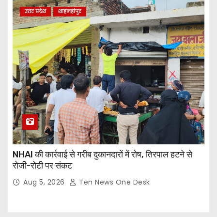
उत्तर प्रदेश
शाहजहांपुर
NHAI की कार्रवाई से गरीब दुकानदारों में रोष, तिरपाल हटने से
रोजी-रोटी पर संकट
Aug 5, 2026
Ten News One Desk