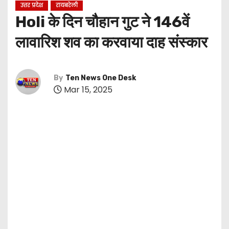
उत्तर प्रदेश
रायबरेली
Holi के दिन चौहान गुट ने 146वें
लावारिश शव का करवाया दाह संस्कार
By
Ten News One Desk
Mar 15, 2025