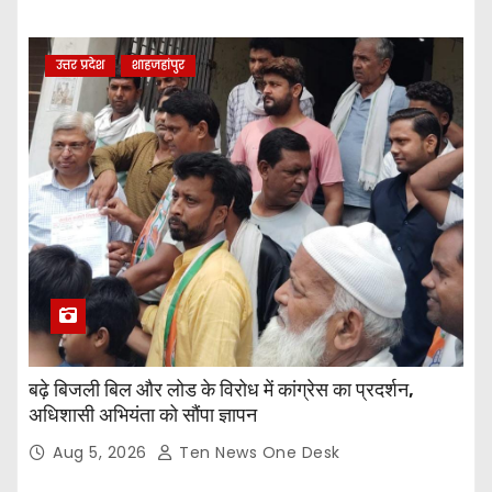
उत्तर प्रदेश
शाहजहांपुर
बढ़े बिजली बिल और लोड के विरोध में कांग्रेस का प्रदर्शन,
अधिशासी अभियंता को सौंपा ज्ञापन
Aug 5, 2026
Ten News One Desk