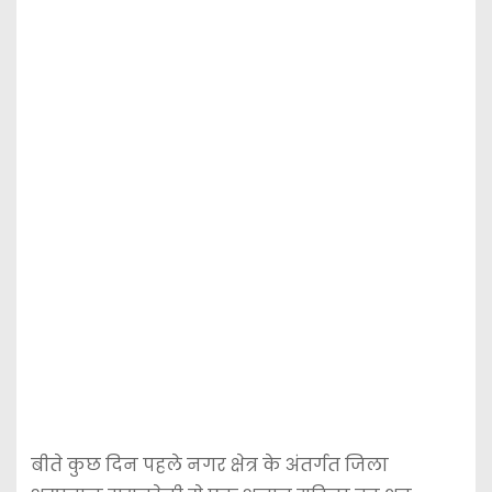
बीते कुछ दिन पहले नगर क्षेत्र के अंतर्गत जिला