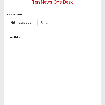
Ten News One Desk
Share this:
Facebook
X
Like this: