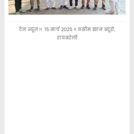
टेन न्यूज़ !! 15 मार्च 2025 !! वसीम खान ब्यूरो,
रायबरेली