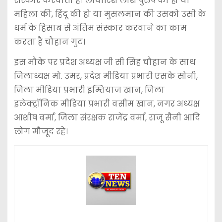
संस्कार करवाता है। लावारिश लाश पुरुष की हो या
महिला की, हिंदू की हो या मुसलमान की उसको उसी के
धर्म के हिसाब से अंतिम संस्कार करवाने का काम
करता है चौहान गुट।
इस मौके पर प्रदेश अध्यक्ष जी सी सिंह चौहान के साथ
जिलाध्यक्ष मो. उमर, प्रदेश मीडिया प्रभारी एसके सोनी,
जिला मीडिया प्रभारी इम्तियाज खान, जिला
इलेक्ट्रॉनिक मीडिया प्रभारी वसीम खान, नगर अध्यक्ष
आशीष वर्मा, जिला संरक्षक राजेंद्र वर्मा, राजू सैनी आदि
लोग मौजूद रहे।