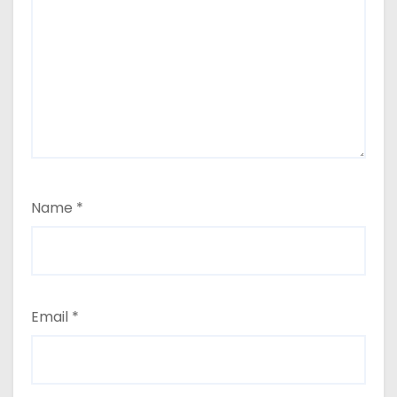
Name
*
Email
*