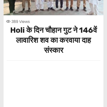
389
Views
Holi के दिन चौहान गुट ने 146वें
लावारिश शव का करवाया दाह
संस्कार