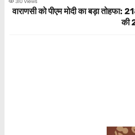
310
Views
वाराणसी को पीएम मोदी का बड़ा तोहफा: 21
की 2