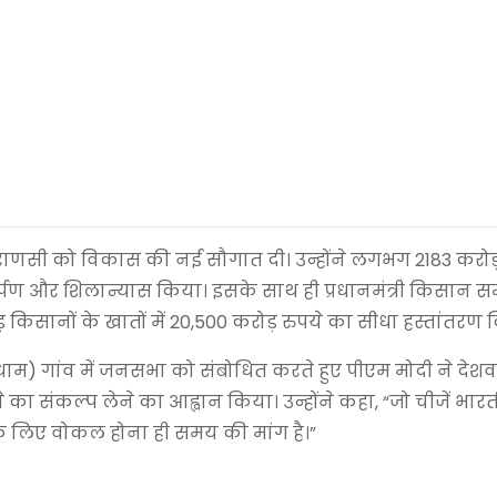
त्र वाराणसी को विकास की नई सौगात दी। उन्होंने लगभग 2183 करोड
 और शिलान्यास किया। इसके साथ ही प्रधानमंत्री किसान स
 किसानों के खातों में 20,500 करोड़ रुपये का सीधा हस्तांतरण 
ाम) गांव में जनसभा को संबोधित करते हुए पीएम मोदी ने देशवा
संकल्प लेने का आह्वान किया। उन्होंने कहा, “जो चीजें भारतीयो
े लिए वोकल होना ही समय की मांग है।”