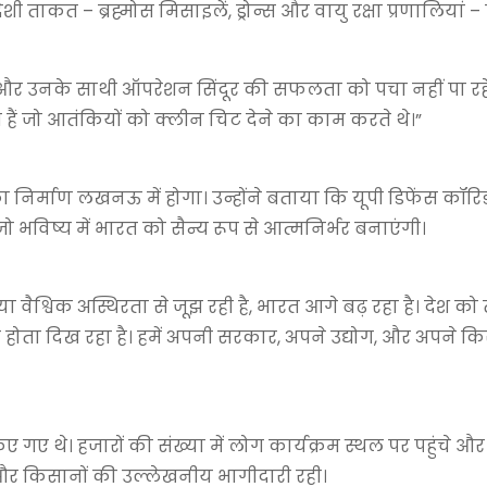
ी ताकत – ब्रह्मोस मिसाइलें, ड्रोन्स और वायु रक्षा प्रणालियां – 
ंग्रेस और उनके साथी ऑपरेशन सिंदूर की सफलता को पचा नहीं पा रह
ोग हैं जो आतंकियों को क्लीन चिट देने का काम करते थे।”
 निर्माण लखनऊ में होगा। उन्होंने बताया कि यूपी डिफेंस कॉरिड
, जो भविष्य में भारत को सैन्य रूप से आत्मनिर्भर बनाएंगी।
वैश्विक अस्थिरता से जूझ रही है, भारत आगे बढ़ रहा है। देश को
होता दिख रहा है। हमें अपनी सरकार, अपने उद्योग, और अपने कि
िए गए थे। हजारों की संख्या में लोग कार्यक्रम स्थल पर पहुंचे औ
ं और किसानों की उल्लेखनीय भागीदारी रही।