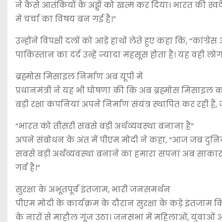
ने कैसे आतंकियों के अड्डों को खत्म कर दिया। भारत की स्वदेश
में चर्चा का विषय बन गई हैं।”
उन्होंने विपक्षी दलों को आड़े हाथों लेते हुए कहा कि, “का
पाकिस्तान का दर्द उन्हें ज्यादा महसूस होता है। यह वही ल
ब्रह्मोस मिसाइल निर्माण अब यूपी में
प्रधानमंत्री ने यह भी घोषणा की कि अब ब्रह्मोस मिसाइल का
बड़ी रक्षा कंपनियां अपने निर्माण संयंत्र स्थापित कर रही हैं
“भारत को तीसरी सबसे बड़ी अर्थव्यवस्था बनाना है”
अपने संबोधन के अंत में पीएम मोदी ने कहा, “आज जब दुनिया 
सबसे बड़ी अर्थव्यवस्था बनाने का हमारा सपना अब साकार 
गर्व है।”
सुरक्षा के अभूतपूर्व इंतजाम, भारी जनसमर्थन
पीएम मोदी के कार्यक्रम के दौरान सुरक्षा के कड़े इंतजाम क
के नारों से माहौल गूंज उठा। जनसभा में महिलाओं, युवाओ