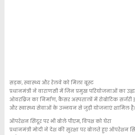
सड़क, स्वास्थ्य और रेलवे को मिला बूस्ट
प्रधानमंत्री ने वाराणसी में जिन प्रमुख परियोजनाओं का उ
ओवरब्रिज का निर्माण, कैंसर अस्पतालों में रोबोटिक सर्जर
और स्वास्थ्य सेवाओं के उन्नयन से जुड़ी योजनाएं शामिल हैं
ऑपरेशन सिंदूर पर भी बोले पीएम, विपक्ष को घेरा
प्रधानमंत्री मोदी ने देश की सुरक्षा पर बोलते हुए ऑपरेशन