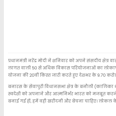
प्रधानमंत्री नरेंद्र मोदी ने शनिवार को अपने संसदीय क्षे
लागत वाली 50 से अधिक विकास परियोजनाओं का लोकार्पण
योजना की 20वीं किस्त जारी करते हुए देशभर के 9.70 करोड़
बनारस के सेवापुरी विधानसभा क्षेत्र के बनौली (कालिका ध
स्वदेशी को अपनाने और आत्मनिर्भर भारत को मजबूत करने का 
बनाई गई हों, हमें वही खरीदनी और बेचना चाहिए। लोकल क