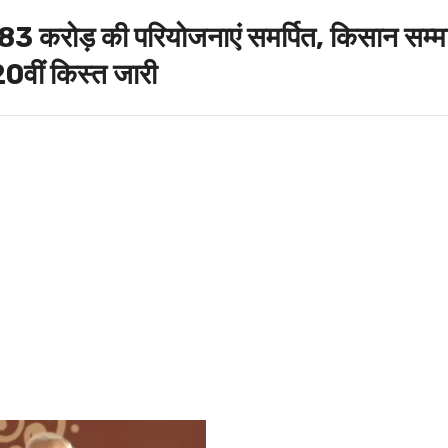
83 करोड़ की परियोजनाएं समर्पित, किसान सम्म
0वीं किस्त जारी