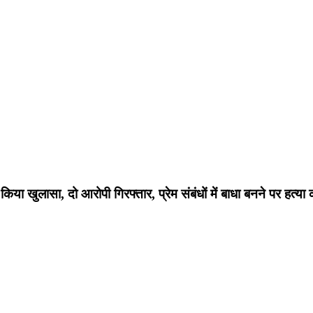
 किया खुलासा, दो आरोपी गिरफ्तार,
प्रेम संबंधों में बाधा बनने पर हत