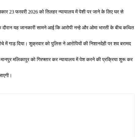
मकार 23 फरवरी 2026 को तिलहर न्यायालय में पेशी पर जाने के लिए घर से
छ के दौरान यह जानकारी सामने आई कि आरोपी नन्हे और ओमा भारती के बीच कथित
ीचे में गाड़ दिया। शुक्रवार को पुलिस ने आरोपियों की निशानदेही पर शव बरामद
म मानपुर मलिकापुर को गिरफ्तार कर न्यायालय में पेश करने की प्रक्रिया शुरू कर
 जाएगी।