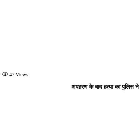
47
Views
अपहरण के बाद हत्या का पुलिस ने