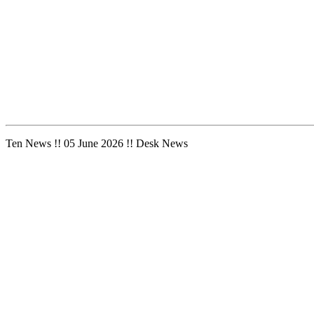
Ten News !! 05 June 2026 !! Desk News