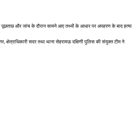
ार पूछताछ और जांच के दौरान सामने आए तथ्यों के आधार पर अपहरण के बाद हत्या
र, क्षेत्राधिकारी सदर तथा थाना सेहरामऊ दक्षिणी पुलिस की संयुक्त टीम ने