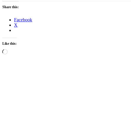
Share this:
Facebook
X
Like this:
Loading…