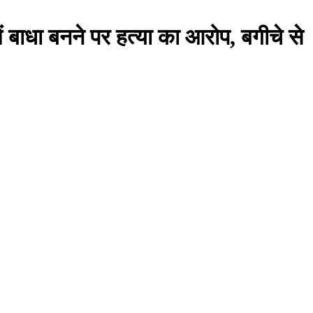
ें बाधा बनने पर हत्या का आरोप, बगीचे से