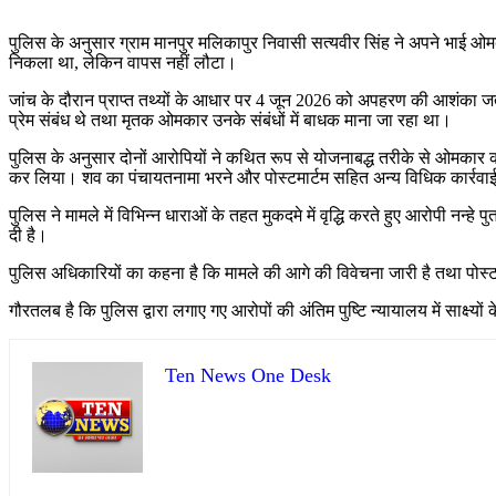
पुलिस के अनुसार ग्राम मानपुर मलिकापुर निवासी सत्यवीर सिंह ने अपने भाई ओ
निकला था, लेकिन वापस नहीं लौटा।
जांच के दौरान प्राप्त तथ्यों के आधार पर 4 जून 2026 को अपहरण की आशंका ज
प्रेम संबंध थे तथा मृतक ओमकार उनके संबंधों में बाधक माना जा रहा था।
पुलिस के अनुसार दोनों आरोपियों ने कथित रूप से योजनाबद्ध तरीके से ओमकार की 
कर लिया। शव का पंचायतनामा भरने और पोस्टमार्टम सहित अन्य विधिक कार्रवाई
पुलिस ने मामले में विभिन्न धाराओं के तहत मुकदमे में वृद्धि करते हुए आरोपी न
दी है।
पुलिस अधिकारियों का कहना है कि मामले की आगे की विवेचना जारी है तथा पोस्टमा
गौरतलब है कि पुलिस द्वारा लगाए गए आरोपों की अंतिम पुष्टि न्यायालय में साक्ष्यो
Ten News One Desk