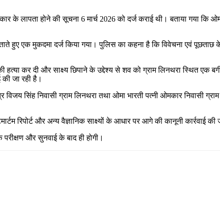
मकार के लापता होने की सूचना 6 मार्च 2026 को दर्ज कराई थी। बताया गया कि ओ
ताते हुए एक मुकदमा दर्ज किया गया। पुलिस का कहना है कि विवेचना एवं पूछता
हत्या कर दी और साक्ष्य छिपाने के उद्देश्य से शव को ग्राम लिनथरा स्थित एक बग
 की जा रही है।
न्हे पुत्र विजय सिंह निवासी ग्राम लिनथरा तथा ओमा भारती पत्नी ओमकार निवासी ग्रा
र्टम रिपोर्ट और अन्य वैज्ञानिक साक्ष्यों के आधार पर आगे की कानूनी कार्रवाई की
ं के परीक्षण और सुनवाई के बाद ही होगी।