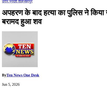
उत्तर प्रदेश
शाहजहांपुर
अपहरण के बाद हत्या का पुलिस ने किया खु
बरामद हुआ शव
By
Ten News One Desk
Jun 5, 2026