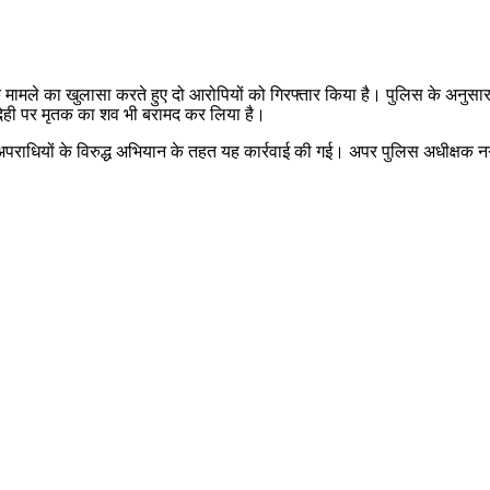
के मामले का खुलासा करते हुए दो आरोपियों को गिरफ्तार किया है। पुलिस के अनुस
देही पर मृतक का शव भी बरामद कर लिया है।
ं अपराधियों के विरुद्ध अभियान के तहत यह कार्रवाई की गई। अपर पुलिस अधीक्षक नग