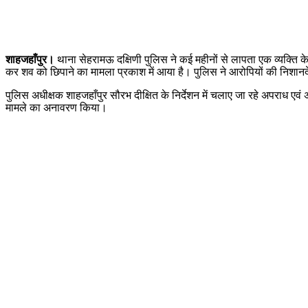
शाहजहाँपुर।
थाना सेहरामऊ दक्षिणी पुलिस ने कई महीनों से लापता एक व्यक्ति 
कर शव को छिपाने का मामला प्रकाश में आया है। पुलिस ने आरोपियों की निशान
पुलिस अधीक्षक शाहजहाँपुर सौरभ दीक्षित के निर्देशन में चलाए जा रहे अपराध एव
मामले का अनावरण किया।