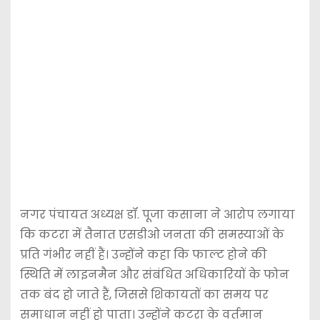
नगर पंचायत अध्यक्ष डॉ. पूजा कसाना ने आरोप लगाया
कि कटरा में तैनात एसडीओ जनता की समस्याओं के
प्रति गंभीर नहीं हैं। उन्होंने कहा कि फाल्ट होने की
स्थिति में लाइनमैन और संबंधित अधिकारियों के फोन
तक बंद हो जाते हैं, जिससे शिकायतों का समय पर
समाधान नहीं हो पाता। उन्होंने कटरा के वर्तमान