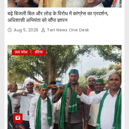
बढ़े बिजली बिल और लोड के विरोध में कांग्रेस का प्रदर्शन,
अधिशासी अभियंता को सौंपा ज्ञापन
Aug 5, 2026
Ten News One Desk
उत्तर प्रदेश
औरेया