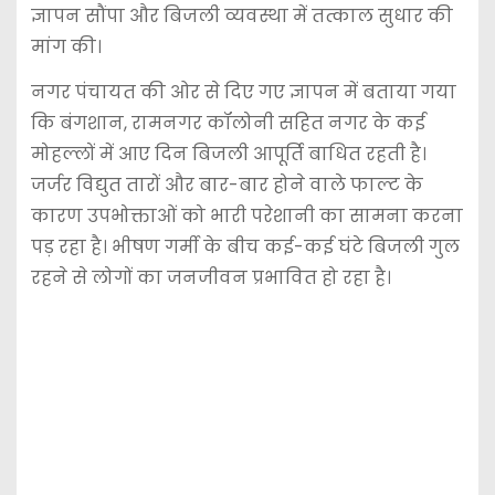
ज्ञापन सौंपा और बिजली व्यवस्था में तत्काल सुधार की
मांग की।
नगर पंचायत की ओर से दिए गए ज्ञापन में बताया गया
कि बंगशान, रामनगर कॉलोनी सहित नगर के कई
मोहल्लों में आए दिन बिजली आपूर्ति बाधित रहती है।
जर्जर विद्युत तारों और बार-बार होने वाले फाल्ट के
कारण उपभोक्ताओं को भारी परेशानी का सामना करना
पड़ रहा है। भीषण गर्मी के बीच कई-कई घंटे बिजली गुल
रहने से लोगों का जनजीवन प्रभावित हो रहा है।