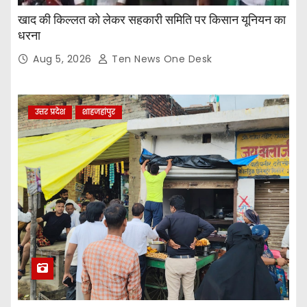
खाद की किल्लत को लेकर सहकारी समिति पर किसान यूनियन का
धरना
Aug 5, 2026
Ten News One Desk
उत्तर प्रदेश
शाहजहांपुर