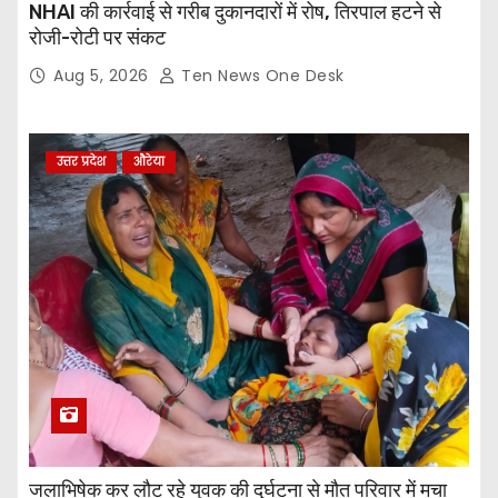
NHAI की कार्रवाई से गरीब दुकानदारों में रोष, तिरपाल हटने से
रोजी-रोटी पर संकट
Aug 5, 2026
Ten News One Desk
उत्तर प्रदेश
औरेया
जलाभिषेक कर लौट रहे युवक की दुर्घटना से मौत परिवार में मचा