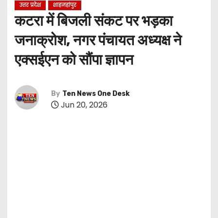
उत्तर प्रदेश
शाहजहांपुर
कटरा में बिजली संकट पर भड़का
जनाक्रोश, नगर पंचायत अध्यक्ष ने
एक्सईएन को सौंपा ज्ञापन
By
Ten News One Desk
Jun 20, 2026