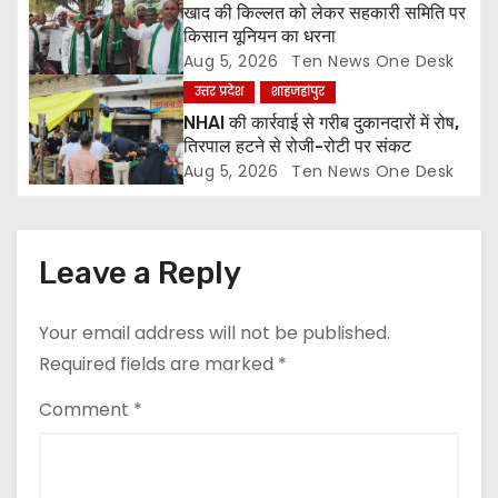
o
खाद की किल्लत को लेकर सहकारी समिति पर
किसान यूनियन का धरना
n
Aug 5, 2026
Ten News One Desk
उत्तर प्रदेश
शाहजहांपुर
NHAI की कार्रवाई से गरीब दुकानदारों में रोष,
तिरपाल हटने से रोजी-रोटी पर संकट
Aug 5, 2026
Ten News One Desk
Leave a Reply
Your email address will not be published.
Required fields are marked
*
Comment
*