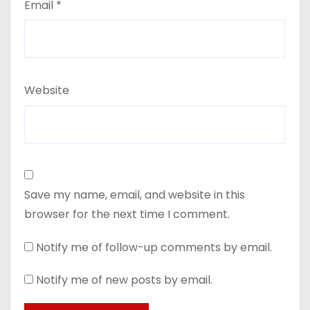
Email
*
Website
Save my name, email, and website in this
browser for the next time I comment.
Notify me of follow-up comments by email.
Notify me of new posts by email.