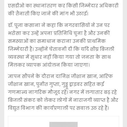
एसडीओ का स्थानांतरण कर किसी जिम्मेदार अधिकारी
की तैनाती किए जाने की मांग भी उठाई।
डॉ. पूजा कसाना ने कहा कि नगरवासियों ने उन पर
भरोसा कर उन्हें अपना प्रतिनिधि चुना है और उनकी
समस्याओं का समाधान कराना उनकी प्राथमिक
जिम्मेदारी है। उन्होंने चेतावनी दी कि यदि शीघ्र बिजली
व्यवस्था में सुधार नहीं किया गया तो जनता के साथ
मिलकर व्यापक आंदोलन किया जाएगा।
ज्ञापन सौंपने के दौरान दानिश जीशान खान, आरिफ
जीशान खान, पुनीत गुप्ता, गुड्डू ड्राइवर सहित कई
गणमान्य नागरिक मौजूद रहे। नगर में लगातार बढ़ रहे
बिजली संकट को लेकर लोगों में नाराजगी व्याप्त है और
विद्युत विभाग की कार्यप्रणाली पर सवाल उठ रहे हैं।