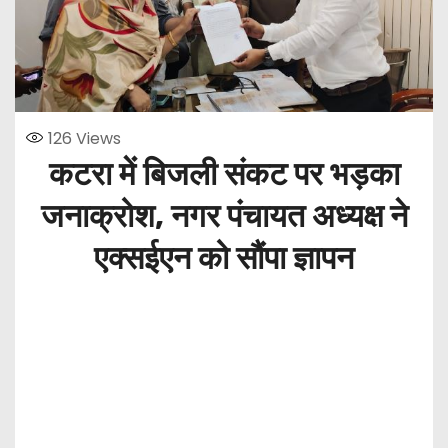
126
Views
कटरा में बिजली संकट पर भड़का
जनाक्रोश, नगर पंचायत अध्यक्ष ने
एक्सईएन को सौंपा ज्ञापन