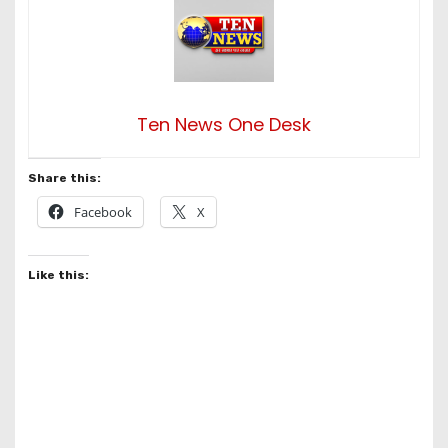
Ten News One Desk
Share this:
Facebook
X
Like this: