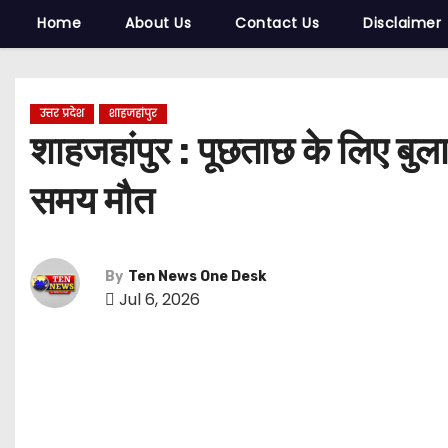
Home
About Us
Contact Us
Disclaimer
उत्तर प्रदेश
शाहजहांपुर
शाहजहांपुर : पूछताछ के लिए बुल
समय मौत
By
Ten News One Desk
Jul 6, 2026