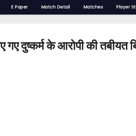
E Paper
Match Detail
Matches
Player S
ाए गए दुष्कर्म के आरोपी की तबीयत 