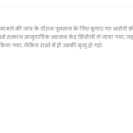
 के एक मामले की जांच के दौरान पूछताछ के लिए बुलाए गए आरोपी
तत्काल सामुदायिक स्वास्थ्य केंद्र सिंधौली ले जाया गया, जहा
 गया, लेकिन रास्ते में ही उसकी मृत्यु हो गई।