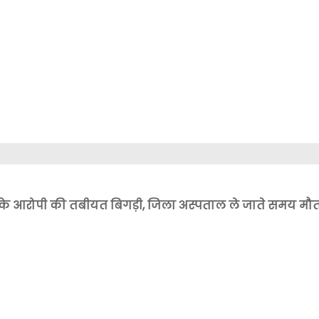
्म के आरोपी की तबीयत बिगड़ी, जिला अस्पताल ले जाते समय मौ