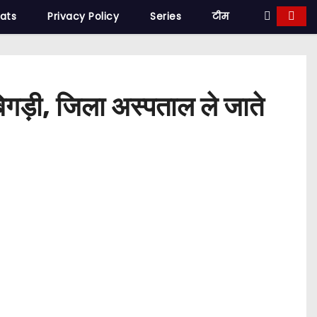
tats
Privacy Policy
Series
टीम
बिगड़ी, जिला अस्पताल ले जाते