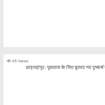
45
Views
शाहजहांपुर : पूछताछ के लिए बुलाए गए दुष्कर