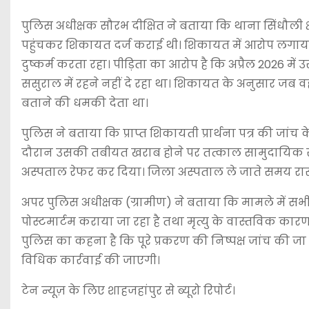
पुलिस अधीक्षक सौरभ दीक्षित ने बताया कि थाना सिंधौली क्
पहुंचकर शिकायत दर्ज कराई थी। शिकायत में आरोप लगाया 
दुष्कर्म करता रहा। पीड़िता का आरोप है कि अप्रैल 2026 में 
ससुराल में रहने नहीं दे रहा था। शिकायत के अनुसार जब 
बताने की धमकी देता था।
पुलिस ने बताया कि प्राप्त शिकायती प्रार्थना पत्र की जांच
दौरान उसकी तबीयत खराब होने पर तत्काल सामुदायिक स्वास्
अस्पताल रेफर कर दिया। जिला अस्पताल ले जाते समय रास्ते 
अपर पुलिस अधीक्षक (ग्रामीण) ने बताया कि मामले में स
पोस्टमार्टम कराया जा रहा है तथा मृत्यु के वास्तविक कारण
पुलिस का कहना है कि पूरे प्रकरण की निष्पक्ष जांच की जा
विधिक कार्रवाई की जाएगी।
टेन न्यूज़ के लिए शाहजहांपुर से ब्यूरो रिपोर्ट।