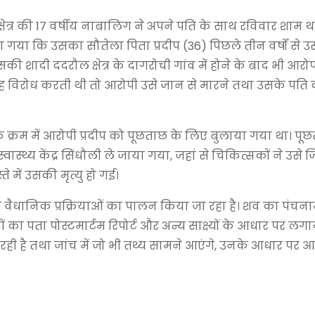
षेत्र की 17 वर्षीय नाबालिग ने अपने पति के साथ रविवार शाम थ
गया कि उसका सौतेला पिता प्रदीप (36) पिछले तीन वर्षों से 
उसकी शादी ददरौल क्षेत्र के दागरोची गांव में होने के बाद भी आरोप
वह विरोध करती थी तो आरोपी उसे जान से मारने तथा उसके पति क
 के क्रम में आरोपी प्रदीप को पूछताछ के लिए बुलाया गया था। पू
थ्य केंद्र सिंधौली ले जाया गया, जहां से चिकित्सकों ने उसे 
में उसकी मृत्यु हो गई।
भी वैधानिक प्रक्रियाओं का पालन किया जा रहा है। शव का पंच
ों का पता पोस्टमार्टम रिपोर्ट और अन्य साक्ष्यों के आधार पर लग
 रही है तथा जांच में जो भी तथ्य सामने आएंगे, उनके आधार पर 