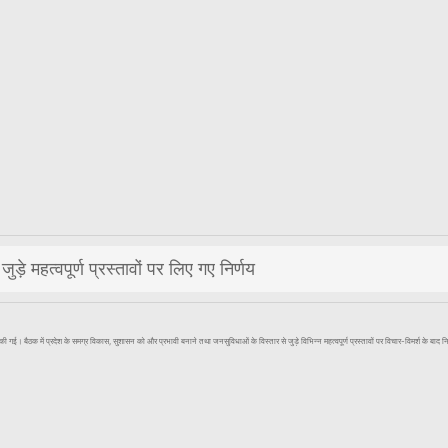
े महत्वपूर्ण प्रस्तावों पर लिए गए निर्णय
 बैठक में प्रदेश के समग्र विकास, सुशासन को और प्रभावी बनाने तथा जनसुविधाओं के विस्तार से जुड़े विभिन्न महत्वपूर्ण प्रस्तावों पर विचार-विमर्श के बाद नि