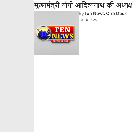
मुख्यमंत्री योगी आदित्यनाथ की अध्यक्ष
By
Ten News One Desk
Jul 6, 2026