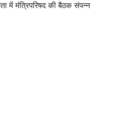
ता में मंत्रिपरिषद की बैठक संपन्न