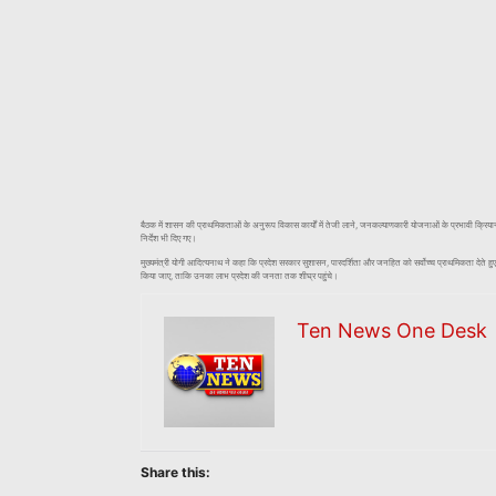
बैठक में शासन की प्राथमिकताओं के अनुरूप विकास कार्यों में तेजी लाने, जनकल्याणकारी योजनाओं के प्रभावी क्रियान्
निर्देश भी दिए गए।
मुख्यमंत्री योगी आदित्यनाथ ने कहा कि प्रदेश सरकार सुशासन, पारदर्शिता और जनहित को सर्वोच्च प्राथमिकता देते हुए व
किया जाए, ताकि उनका लाभ प्रदेश की जनता तक शीघ्र पहुंचे।
Ten News One Desk
Share this: