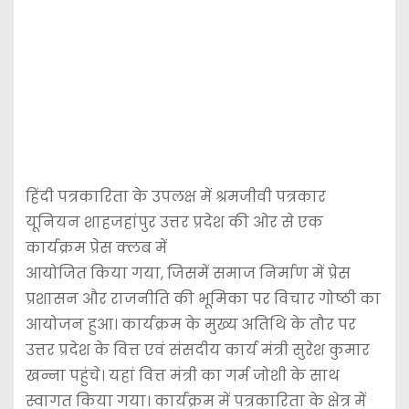
हिंदी पत्रकारिता के उपलक्ष में श्रमजीवी पत्रकार
यूनियन शाहजहांपुर उत्तर प्रदेश की ओर से एक
कार्यक्रम प्रेस क्लब में
आयोजित किया गया, जिसमें समाज निर्माण में प्रेस
प्रशासन और राजनीति की भूमिका पर विचार गोष्ठी का
आयोजन हुआ। कार्यक्रम के मुख्य अतिथि के तौर पर
उत्तर प्रदेश के वित्त एवं संसदीय कार्य मंत्री सुरेश कुमार
खन्ना पहुंचे। यहां वित्त मंत्री का गर्म जोशी के साथ
स्वागत किया गया। कार्यक्रम में पत्रकारिता के क्षेत्र में