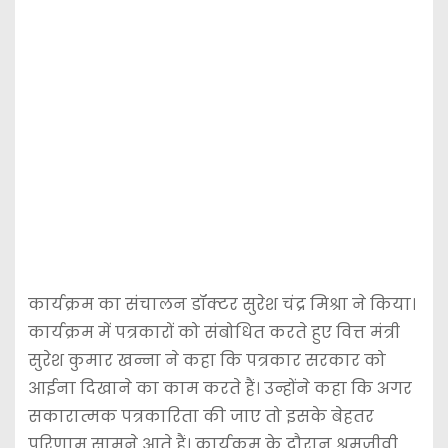
कार्यक्रम का संचालन डॉक्टर सुरेश चंद्र मिश्रा ने किया।
कार्यक्रम में पत्रकारों को संबोधित करते हुए वित्त मंत्री
सुरेश कुमार खन्ना ने कहा कि पत्रकार सरकार को
आईना दिखाने का काम करते हैं। उन्होंने कहा कि अगर
सकारात्मक पत्रकारिता की जाए तो इसके बेहतर
परिणाम सामने आते हैं। कार्यक्रम के दौरान श्रमजीवी