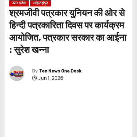
उत्तर प्रदेश
शाहजहांपुर
श्रमजीवी पत्रकार युनियन की ओर से
हिन्दी पत्रकारिता दिवस पर कार्यक्रम
आयोजित, पत्रकार सरकार का आईना
: सुरेश खन्ना
By
Ten News One Desk
Jun 1, 2026