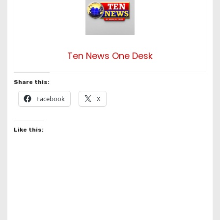
Ten News One Desk
Share this:
Facebook
X
Like this: