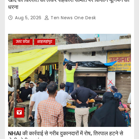
खाद की किल्लत को लेकर सहकारी समिति पर किसान यूनियन का
धरना
Aug 5, 2026
Ten News One Desk
उत्तर प्रदेश
शाहजहांपुर
NHAI की कार्रवाई से गरीब दुकानदारों में रोष, तिरपाल हटने से