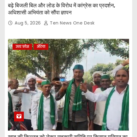
बढ़े बिजली बिल और लोड के विरोध में कांग्रेस का प्रदर्शन,
अधिशासी अभियंता को सौंपा ज्ञापन
Aug 5, 2026
Ten News One Desk
उत्तर प्रदेश
औरेया