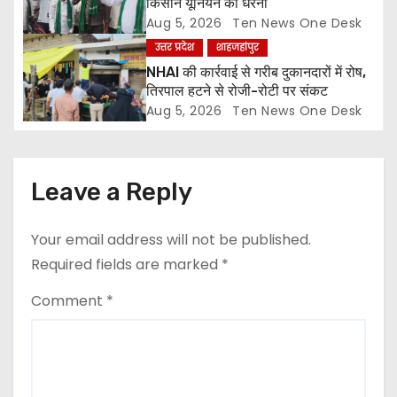
o
किसान यूनियन का धरना
Aug 5, 2026
Ten News One Desk
n
उत्तर प्रदेश
शाहजहांपुर
NHAI की कार्रवाई से गरीब दुकानदारों में रोष,
तिरपाल हटने से रोजी-रोटी पर संकट
Aug 5, 2026
Ten News One Desk
Leave a Reply
Your email address will not be published.
Required fields are marked
*
Comment
*