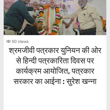
50
Views
श्रमजीवी पत्रकार युनियन की ओर
से हिन्दी पत्रकारिता दिवस पर
कार्यक्रम आयोजित, पत्रकार
सरकार का आईना : सुरेश खन्ना