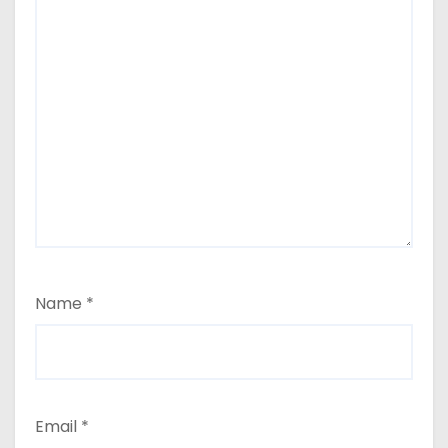
Name
*
Email
*