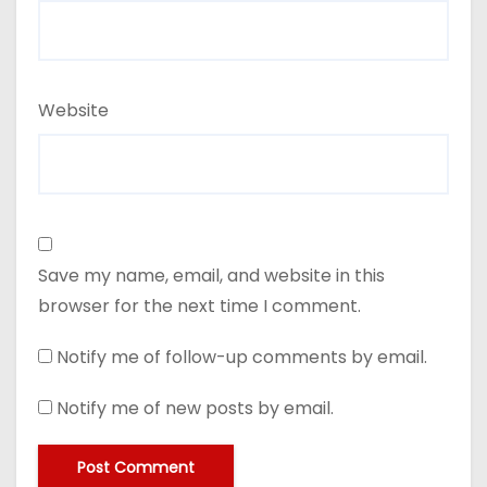
Website
Save my name, email, and website in this
browser for the next time I comment.
Notify me of follow-up comments by email.
Notify me of new posts by email.