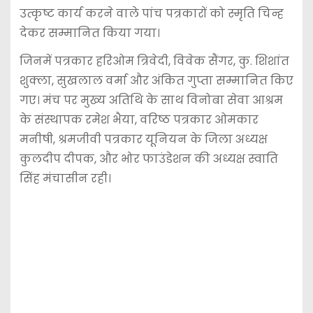
उत्कृष्ट कार्य करने वाले पांच पत्रकारों को स्मृति चिन्ह
देकर सम्मानित किया गया।
जिनमें पत्रकार हरिओम त्रिवेदी, विवेक सैंगर, कु. शिशांत
शुक्ला, सुखलाल वर्मा और अंकित गुप्ता सम्मानित किए
गए। मंच पर मुख्य अतिथि के साथ विनोबा सेवा आश्रम
के संस्थापक रमेश भैया, वरिष्ठ पत्रकार ओमकार
मनीषी, श्रमजीवी पत्रकार यूनियन के जिला अध्यक्ष
कुलदीप दीपक, और भोर फाउंडेशन की अध्यक्ष स्वाति
सिंह मंचासीन रही।