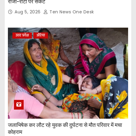
रोजी-रोटी पर संकट
Aug 5, 2026
Ten News One Desk
उत्तर प्रदेश
औरेया
जलाभिषेक कर लौट रहे युवक की दुर्घटना से मौत परिवार में मचा
कोहराम