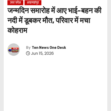
उत्तर प्रदेश
शाहजहांपुर
जन्मदिन समारोह में आए भाई-बहन की
नदी में डूबकर मौत, परिवार में मचा
कोहराम
By
Ten News One Desk
Jun 15, 2026