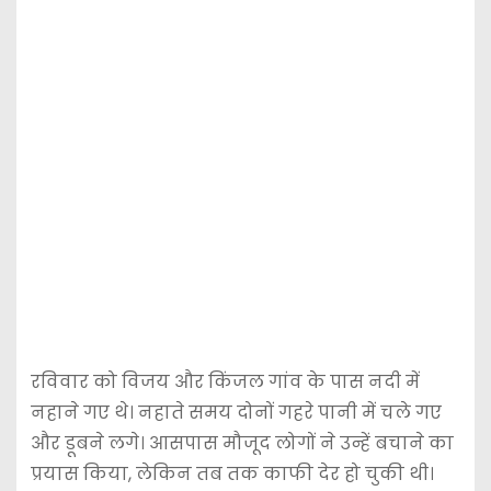
रविवार को विजय और किंजल गांव के पास नदी में
नहाने गए थे। नहाते समय दोनों गहरे पानी में चले गए
और डूबने लगे। आसपास मौजूद लोगों ने उन्हें बचाने का
प्रयास किया, लेकिन तब तक काफी देर हो चुकी थी।