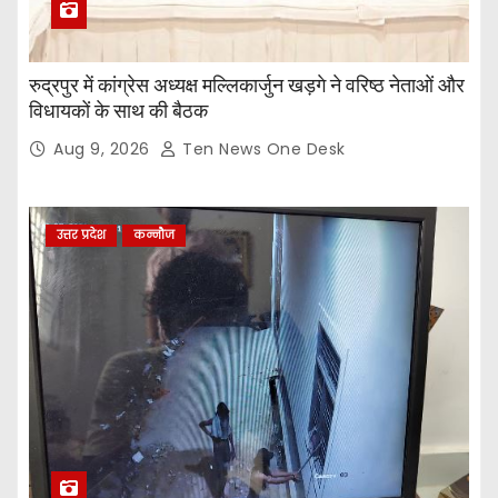
रुद्रपुर में कांग्रेस अध्यक्ष मल्लिकार्जुन खड़गे ने वरिष्ठ नेताओं और
विधायकों के साथ की बैठक
Aug 9, 2026
Ten News One Desk
उत्तर प्रदेश
कन्नौज