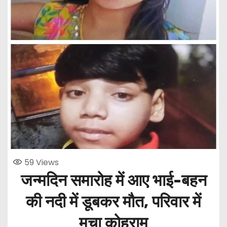
59
Views
जन्मदिन समारोह में आए भाई-बहन
की नदी में डूबकर मौत, परिवार में
मचा कोहराम