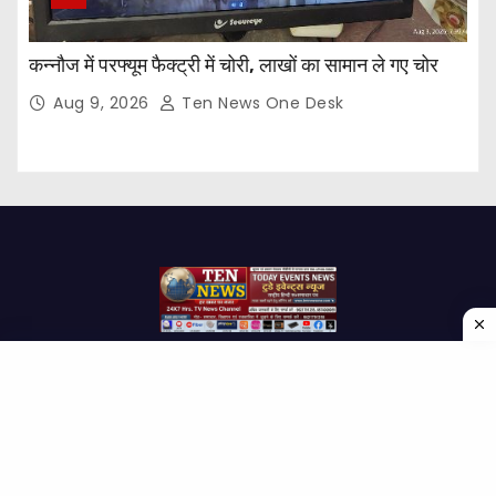
कन्नौज में परफ्यूम फैक्ट्री में चोरी, लाखों का सामान ले गए चोर
Aug 9, 2026
Ten News One Desk
Proudly powered by WordPress
|
Theme: Newses by
Themeansar
.