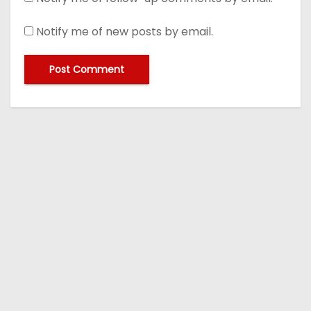
Notify me of new posts by email.