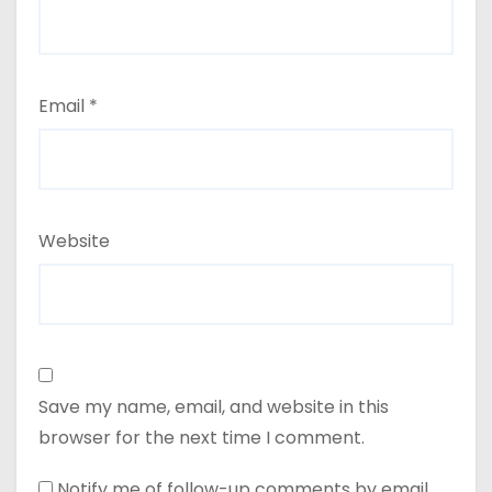
Email
*
Website
Save my name, email, and website in this
browser for the next time I comment.
Notify me of follow-up comments by email.