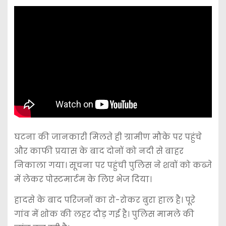
घटना की जानकारी मिलते ही ग्रामीण मौके पर पहुंचे
और काफी प्रयास के बाद दोनों को नदी से बाहर
निकाला गया। सूचना पर पहुंची पुलिस ने शवों को कब्जे
में लेकर पोस्टमार्टम के लिए भेज दिया।
हादसे के बाद परिजनों का रो-रोकर बुरा हाल है। पूरे
गांव में शोक की लहर दौड़ गई है। पुलिस मामले की