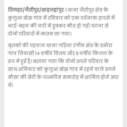
तिलहर/जैतीपुर/शाहजहांपुर ।
थाना जैतीपुर क्षेत्र के
कुलुआ बोझ गांव में रविवार को एक दर्दनाक हादसे में
भाई-बहन की नदी में डूबकर मौत हो गई। घटना से
दोनों परिवारों में मातम छा गया।
मृतकों की पहचान थाना गढ़िया रंगीन क्षेत्र के डभौरा
गांव निवासी 14 वर्षीय विजय और 9 वर्षीय किंजल के
रूप में हुई है। बताया गया कि दोनों अपने परिवार के
साथ शनिवार को कुलुआ बोझ गांव में रहने वाले अपने
मौसा की बेटी के जन्मदिन समारोह में शामिल होने आए
थे।