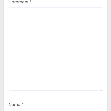
Comment
*
Name
*