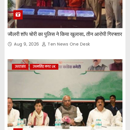
ज्वैलरी शॉप चोरी का पुलिस ने किया खुलासा, तीन आरोपी गिरफ्तार
Aug 9, 2026
Ten News One Desk
उत्तराखंड
उधमसिंह नगर UK