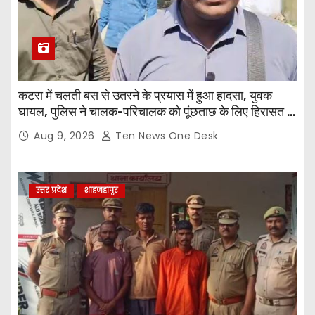
कटरा में चलती बस से उतरने के प्रयास में हुआ हादसा, युवक
घायल, पुलिस ने चालक-परिचालक को पूंछताछ के लिए हिरासत में
लिया
Aug 9, 2026
Ten News One Desk
उत्तर प्रदेश
शाहजहांपुर