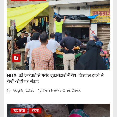
NHAI की कार्रवाई से गरीब दुकानदारों में रोष, तिरपाल हटने से
रोजी-रोटी पर संकट
Aug 5, 2026
Ten News One Desk
उत्तर प्रदेश
औरेया