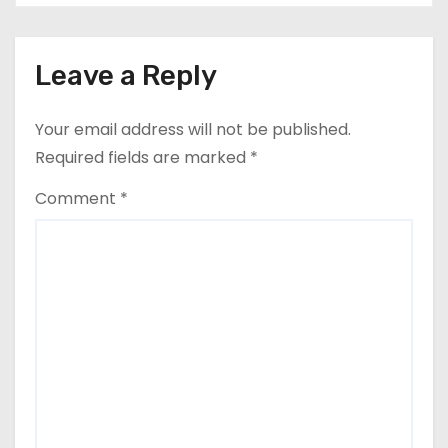
Leave a Reply
Your email address will not be published.
Required fields are marked
*
Comment
*