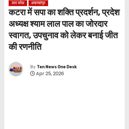
उत्तर प्रदेश
शाहजहांपुर
कटरा में सपा का शक्ति प्रदर्शन, प्रदेश
अध्यक्ष श्याम लाल पाल का जोरदार
स्वागत, उपचुनाव को लेकर बनाई जीत
की रणनीति
By
Ten News One Desk
Apr 25, 2026