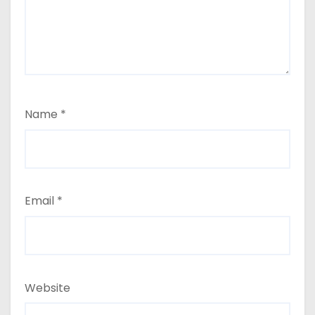
Name
*
Email
*
Website