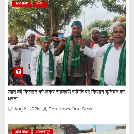
उत्तर प्रदेश
औरेया
खाद की किल्लत को लेकर सहकारी समिति पर किसान यूनियन का
धरना
Aug 5, 2026
Ten News One Desk
उत्तर प्रदेश
शाहजहांपुर