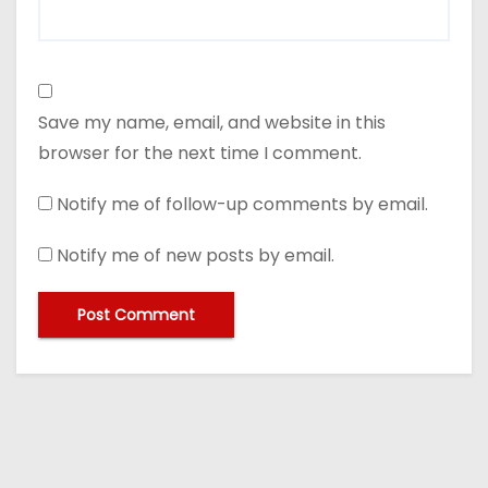
Save my name, email, and website in this
browser for the next time I comment.
Notify me of follow-up comments by email.
Notify me of new posts by email.