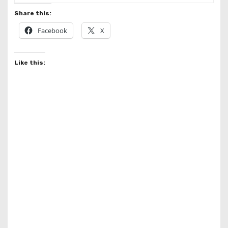
Share this:
Facebook
X
Like this: