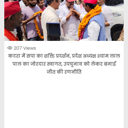
207
Views
कटरा में सपा का शक्ति प्रदर्शन, प्रदेश अध्यक्ष श्याम लाल
पाल का जोरदार स्वागत, उपचुनाव को लेकर बनाई
जीत की रणनीति