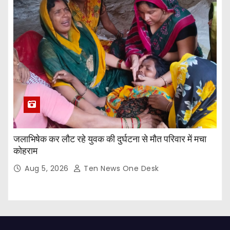
जलाभिषेक कर लौट रहे युवक की दुर्घटना से मौत परिवार में मचा
कोहराम
Aug 5, 2026
Ten News One Desk