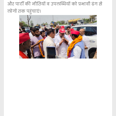
और पार्टी की नीतियों व उपलब्धियों को प्रभावी ढंग से
लोगों तक पहुंचाएं।