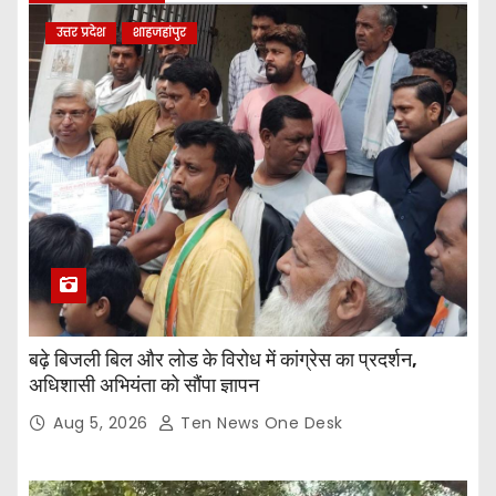
उत्तर प्रदेश
शाहजहांपुर
बढ़े बिजली बिल और लोड के विरोध में कांग्रेस का प्रदर्शन,
अधिशासी अभियंता को सौंपा ज्ञापन
Aug 5, 2026
Ten News One Desk